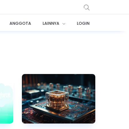
ANGGOTA
LAINNYA
LOGIN