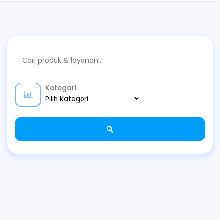
Kategori