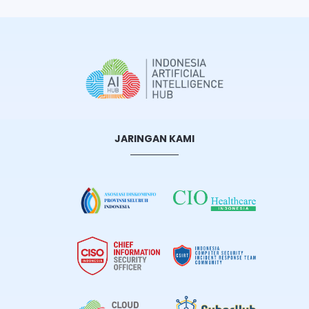
JARINGAN KAMI