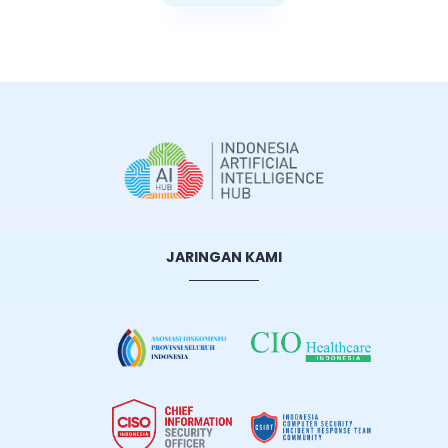
Selengkapnya
JARINGAN KAMI