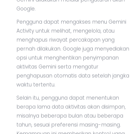
Google.
Pengguna dapat mengakses menu Gemini
Activity untuk melihat, mengelola, atau
menghapus riwayat percakapan yang
pernah dilakukan. Google juga menyediakan
opsi untuk menghentikan penyimpanan
aktivitas Gemini serta mengatur
penghapusan otomatis data setelah jangka
waktu tertentu.
Selain itu, pengguna dapat menentukan
berapa lama data aktivitas akan disimpan,
misalnya beberapa bulan atau beberapa
tahun, sesuai preferensi masing-masing.
Kemampuan ini memberikan kontrol yang