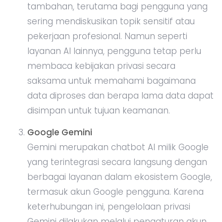
tambahan, terutama bagi pengguna yang
sering mendiskusikan topik sensitif atau
pekerjaan profesional. Namun seperti
layanan AI lainnya, pengguna tetap perlu
membaca kebijakan privasi secara
saksama untuk memahami bagaimana
data diproses dan berapa lama data dapat
disimpan untuk tujuan keamanan.
Google Gemini
Gemini merupakan chatbot AI milik Google
yang terintegrasi secara langsung dengan
berbagai layanan dalam ekosistem Google,
termasuk akun Google pengguna. Karena
keterhubungan ini, pengelolaan privasi
Gemini dilakukan melalui pengaturan akun