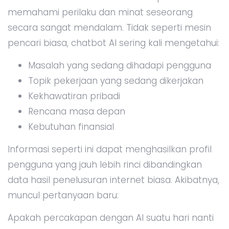
memahami perilaku dan minat seseorang
secara sangat mendalam. Tidak seperti mesin
pencari biasa, chatbot AI sering kali mengetahui:
Masalah yang sedang dihadapi pengguna
Topik pekerjaan yang sedang dikerjakan
Kekhawatiran pribadi
Rencana masa depan
Kebutuhan finansial
Informasi seperti ini dapat menghasilkan profil
pengguna yang jauh lebih rinci dibandingkan
data hasil penelusuran internet biasa. Akibatnya,
muncul pertanyaan baru:
Apakah percakapan dengan AI suatu hari nanti