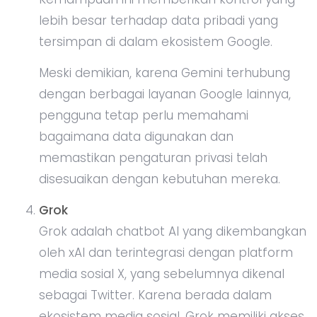
lebih besar terhadap data pribadi yang
tersimpan di dalam ekosistem Google.
Meski demikian, karena Gemini terhubung
dengan berbagai layanan Google lainnya,
pengguna tetap perlu memahami
bagaimana data digunakan dan
memastikan pengaturan privasi telah
disesuaikan dengan kebutuhan mereka.
Grok
Grok adalah chatbot AI yang dikembangkan
oleh xAI dan terintegrasi dengan platform
media sosial X, yang sebelumnya dikenal
sebagai Twitter. Karena berada dalam
ekosistem media sosial, Grok memiliki akses