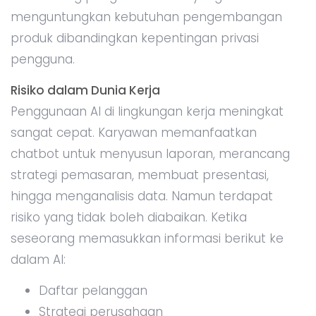
menguntungkan kebutuhan pengembangan
produk dibandingkan kepentingan privasi
pengguna.
Risiko dalam Dunia Kerja
Penggunaan AI di lingkungan kerja meningkat
sangat cepat. Karyawan memanfaatkan
chatbot untuk menyusun laporan, merancang
strategi pemasaran, membuat presentasi,
hingga menganalisis data. Namun terdapat
risiko yang tidak boleh diabaikan. Ketika
seseorang memasukkan informasi berikut ke
dalam AI:
Daftar pelanggan
Strategi perusahaan