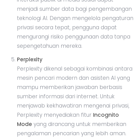
menjadi sumber data bagi pengembangan
teknologi AI. Dengan mengelola pengaturan
privasi secara tepat, pengguna dapat
mengurangi risiko penggunaan data tanpa
sepengetahuan mereka.
Perplexity
Perplexity dikenal sebagai kombinasi antara
mesin pencari modern dan asisten AI yang
mampu memberikan jawaban berbasis
sumber informasi dari internet. Untuk
menjawab kekhawatiran mengenai privasi,
Perplexity menyediakan fitur
Incognito
Mode
yang dirancang untuk memberikan
pengalaman pencarian yang lebih aman.