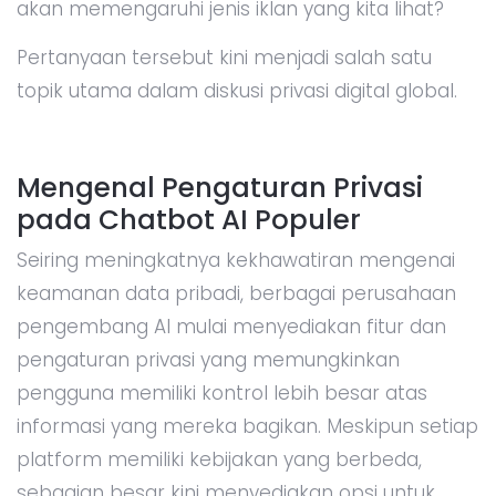
akan memengaruhi jenis iklan yang kita lihat?
Pertanyaan tersebut kini menjadi salah satu
topik utama dalam diskusi privasi digital global.
Mengenal Pengaturan Privasi
pada Chatbot AI Populer
Seiring meningkatnya kekhawatiran mengenai
keamanan data pribadi, berbagai perusahaan
pengembang AI mulai menyediakan fitur dan
pengaturan privasi yang memungkinkan
pengguna memiliki kontrol lebih besar atas
informasi yang mereka bagikan. Meskipun setiap
platform memiliki kebijakan yang berbeda,
sebagian besar kini menyediakan opsi untuk