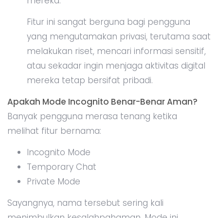
mereka.
Fitur ini sangat berguna bagi pengguna
yang mengutamakan privasi, terutama saat
melakukan riset, mencari informasi sensitif,
atau sekadar ingin menjaga aktivitas digital
mereka tetap bersifat pribadi.
Apakah Mode Incognito Benar-Benar Aman?
Banyak pengguna merasa tenang ketika
melihat fitur bernama:
Incognito Mode
Temporary Chat
Private Mode
Sayangnya, nama tersebut sering kali
menimbulkan kesalahpahaman. Mode ini