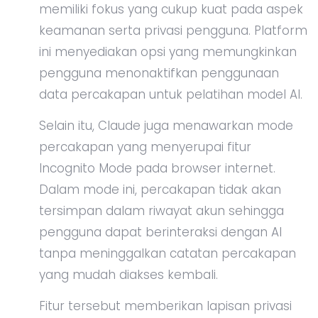
memiliki fokus yang cukup kuat pada aspek
keamanan serta privasi pengguna. Platform
ini menyediakan opsi yang memungkinkan
pengguna menonaktifkan penggunaan
data percakapan untuk pelatihan model AI.
Selain itu, Claude juga menawarkan mode
percakapan yang menyerupai fitur
Incognito Mode pada browser internet.
Dalam mode ini, percakapan tidak akan
tersimpan dalam riwayat akun sehingga
pengguna dapat berinteraksi dengan AI
tanpa meninggalkan catatan percakapan
yang mudah diakses kembali.
Fitur tersebut memberikan lapisan privasi