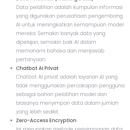
Data pelatihan adalah kumpulan informasi
yang digunakan perusahaan pengembang
AI untuk meningkatkan kemampuan model
mereka. Semakin banyak data yang
dipelajari, semakin baik AI dalam
memahami bahasa dan menjawab
pertanyaan.
Chatbot AI Privat
Chatbot AI privat adalah layanan AI yang
tidak menggunakan percakapan pengguna
sebagai bahan pelatihan model dan
biasanya menyimpan data dalam jumlah
yang lebih sedikit.
Zero-Access Encryption
Ini merupakan metode penyimpanan data