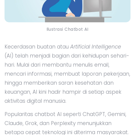
Ilustrasi Chatbot AI
Kecerdasan buatan atau
Artificial Intelligence
(AI) telah menjadi bagian dari kehidupan sehari-
hari. Mulai dari membantu menulis email,
mencari informasi, membuat laporan pekerjaan,
hingga memberikan saran kesehatan dan
keuangan, AI kini hadir hampir di setiap aspek
aktivitas digital manusia.
Popularitas chatbot AI seperti ChatGPT, Gemini,
Claude, Grok, dan Perplexity menunjukkan
betapa cepat teknologi ini diterima masyarakat.