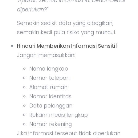
"Apakah semua informasi ini benar-benar
diperlukan?"
Semakin sedikit data yang dibagikan,
semakin kecil pula risiko yang muncul.
Hindari Memberikan Informasi Sensitif
Jangan memasukkan:
Nama lengkap
Nomor telepon
Alamat rumah
Nomor identitas
Data pelanggan
Rekam medis lengkap
Nomor rekening
Jika informasi tersebut tidak diperlukan