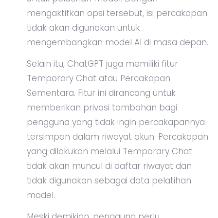
mengaktifkan opsi tersebut, isi percakapan
tidak akan digunakan untuk
mengembangkan model AI di masa depan.
Selain itu, ChatGPT juga memiliki fitur
Temporary Chat atau Percakapan
Sementara. Fitur ini dirancang untuk
memberikan privasi tambahan bagi
pengguna yang tidak ingin percakapannya
tersimpan dalam riwayat akun. Percakapan
yang dilakukan melalui Temporary Chat
tidak akan muncul di daftar riwayat dan
tidak digunakan sebagai data pelatihan
model.
Meski demikian, pengguna perlu