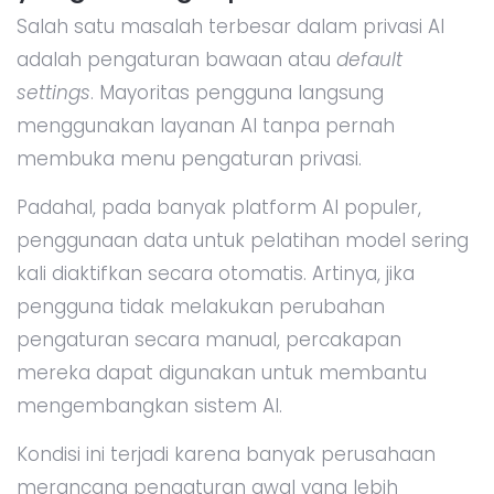
Salah satu masalah terbesar dalam privasi AI
adalah pengaturan bawaan atau
default
settings
. Mayoritas pengguna langsung
menggunakan layanan AI tanpa pernah
membuka menu pengaturan privasi.
Padahal, pada banyak platform AI populer,
penggunaan data untuk pelatihan model sering
kali diaktifkan secara otomatis. Artinya, jika
pengguna tidak melakukan perubahan
pengaturan secara manual, percakapan
mereka dapat digunakan untuk membantu
mengembangkan sistem AI.
Kondisi ini terjadi karena banyak perusahaan
merancang pengaturan awal yang lebih