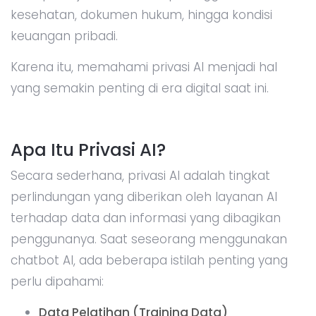
kesehatan, dokumen hukum, hingga kondisi
keuangan pribadi.
Karena itu, memahami privasi AI menjadi hal
yang semakin penting di era digital saat ini.
Apa Itu Privasi AI?
Secara sederhana, privasi AI adalah tingkat
perlindungan yang diberikan oleh layanan AI
terhadap data dan informasi yang dibagikan
penggunanya. Saat seseorang menggunakan
chatbot AI, ada beberapa istilah penting yang
perlu dipahami:
Data Pelatihan (Training Data)