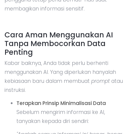
membagikan informasi sensitif.
Cara Aman Menggunakan AI
Tanpa Membocorkan Data
Penting
Kabar baiknya, Anda tidak perlu berhenti
menggunakan AI. Yang diperlukan hanyalah
kebiasaan baru dalam membuat
prompt
atau
instruksi.
Terapkan Prinsip Minimalisasi Data
Sebelum mengirim informasi ke AI,
tanyakan kepada diri sendiri: