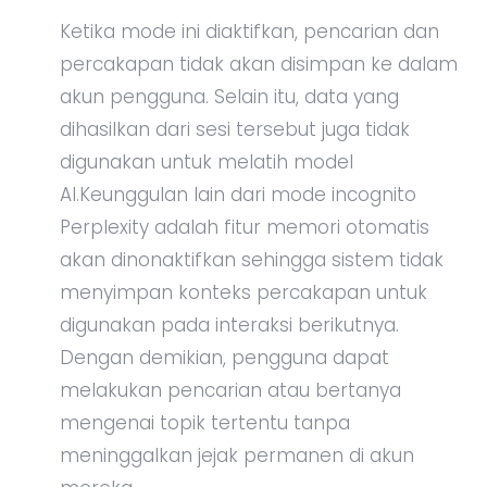
Ketika mode ini diaktifkan, pencarian dan
percakapan tidak akan disimpan ke dalam
akun pengguna. Selain itu, data yang
dihasilkan dari sesi tersebut juga tidak
digunakan untuk melatih model
AI.Keunggulan lain dari mode incognito
Perplexity adalah fitur memori otomatis
akan dinonaktifkan sehingga sistem tidak
menyimpan konteks percakapan untuk
digunakan pada interaksi berikutnya.
Dengan demikian, pengguna dapat
melakukan pencarian atau bertanya
mengenai topik tertentu tanpa
meninggalkan jejak permanen di akun