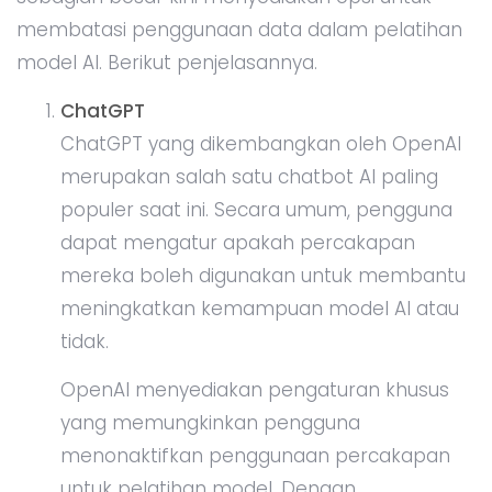
membatasi penggunaan data dalam pelatihan
model AI. Berikut penjelasannya.
ChatGPT
ChatGPT yang dikembangkan oleh OpenAI
merupakan salah satu chatbot AI paling
populer saat ini. Secara umum, pengguna
dapat mengatur apakah percakapan
mereka boleh digunakan untuk membantu
meningkatkan kemampuan model AI atau
tidak.
OpenAI menyediakan pengaturan khusus
yang memungkinkan pengguna
menonaktifkan penggunaan percakapan
untuk pelatihan model. Dengan