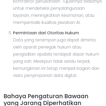
kontraktor perusahaan. Tujuannya biasanya
untuk mendeteksi penyalahgunaan
layanan, meningkatkan keamanan, atau
memperbaiki kualitas jawaban AI.
Permintaan dari Otoritas Hukum
Data yang tersimpan juga dapat diminta
oleh aparat penegak hukum atau
pengadilan apabila terdapat dasar hukum
yang sah. Meskipun tidak selalu terjadi,
kemungkinan ini tetap menjadi bagian dari
risiko penyimpanan data digital.
Bahaya Pengaturan Bawaan
yang Jarang Diperhatikan