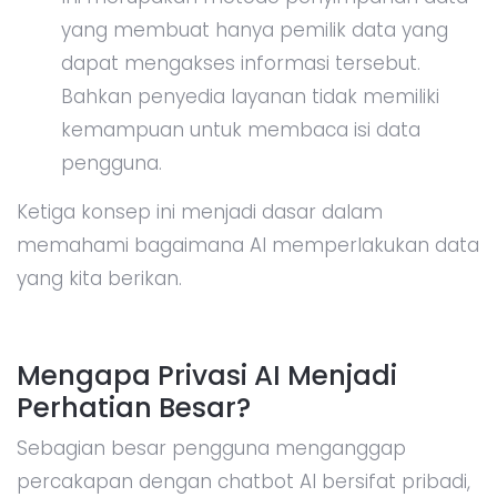
yang membuat hanya pemilik data yang
dapat mengakses informasi tersebut.
Bahkan penyedia layanan tidak memiliki
kemampuan untuk membaca isi data
pengguna.
Ketiga konsep ini menjadi dasar dalam
memahami bagaimana AI memperlakukan data
yang kita berikan.
Mengapa Privasi AI Menjadi
Perhatian Besar?
Sebagian besar pengguna menganggap
percakapan dengan chatbot AI bersifat pribadi,