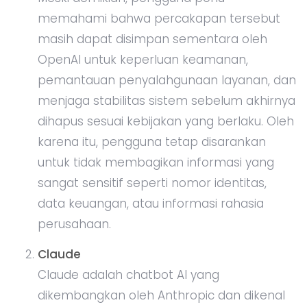
memahami bahwa percakapan tersebut
masih dapat disimpan sementara oleh
OpenAI untuk keperluan keamanan,
pemantauan penyalahgunaan layanan, dan
menjaga stabilitas sistem sebelum akhirnya
dihapus sesuai kebijakan yang berlaku. Oleh
karena itu, pengguna tetap disarankan
untuk tidak membagikan informasi yang
sangat sensitif seperti nomor identitas,
data keuangan, atau informasi rahasia
perusahaan.
Claude
Claude adalah chatbot AI yang
dikembangkan oleh Anthropic dan dikenal