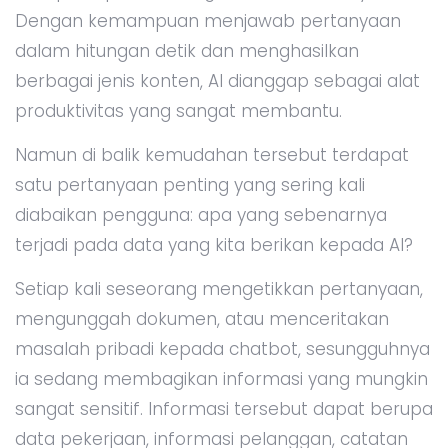
Dengan kemampuan menjawab pertanyaan
dalam hitungan detik dan menghasilkan
berbagai jenis konten, AI dianggap sebagai alat
produktivitas yang sangat membantu.
Namun di balik kemudahan tersebut terdapat
satu pertanyaan penting yang sering kali
diabaikan pengguna: apa yang sebenarnya
terjadi pada data yang kita berikan kepada AI?
Setiap kali seseorang mengetikkan pertanyaan,
mengunggah dokumen, atau menceritakan
masalah pribadi kepada chatbot, sesungguhnya
ia sedang membagikan informasi yang mungkin
sangat sensitif. Informasi tersebut dapat berupa
data pekerjaan, informasi pelanggan, catatan