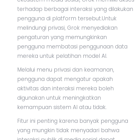
terhadap berbagai interaksi yang dilakukan
pengguna di platform tersebut.Untuk
melindungi privasi, Grok menyediakan
pengaturan yang memungkinkan
pengguna membatasi penggunaan data
mereka untuk pelatihan model AI.
Melalui menu privasi dan keamanan,
pengguna dapat mengatur apakah
aktivitas dan interaksi mereka boleh
digunakan untuk meningkatkan
kemampuan sistem AI atau tidak.
Fitur ini penting karena banyak pengguna
yang mungkin tidak menyadari bahwa
interaksi publik di media sosial dapat