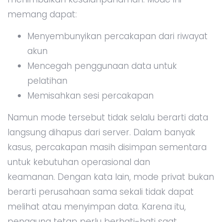
memang dapat:
Menyembunyikan percakapan dari riwayat
akun
Mencegah penggunaan data untuk
pelatihan
Memisahkan sesi percakapan
Namun mode tersebut tidak selalu berarti data
langsung dihapus dari server. Dalam banyak
kasus, percakapan masih disimpan sementara
untuk kebutuhan operasional dan
keamanan. Dengan kata lain, mode privat bukan
berarti perusahaan sama sekali tidak dapat
melihat atau menyimpan data. Karena itu,
pengguna tetap perlu berhati-hati saat