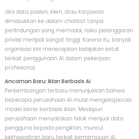
Jika data pasien, klien, atau karyawan
dimasukkan ke dalam chatbot tanpa
perlindungan yang memadai, risiko pelanggaran
privasi menjadi sangat tinggi. Karena itu, banyak
organisasi kini menerapkan kebijakan ketat
terkait penggunaan AI dalam pekerjaan
profesional.
Ancaman Baru: Iklan Berbasis AI
Perkembangan terbaru menunjukkan bahwa
beberapa perusahaan AI mulai mengeksplorasi
model bisnis berbasis iklan. Meskipun
perusahaan menyatakan tidak menjual data
pengguna kepada pengiklan, muncul
kekhawatiran baru terkait kemampuan AI