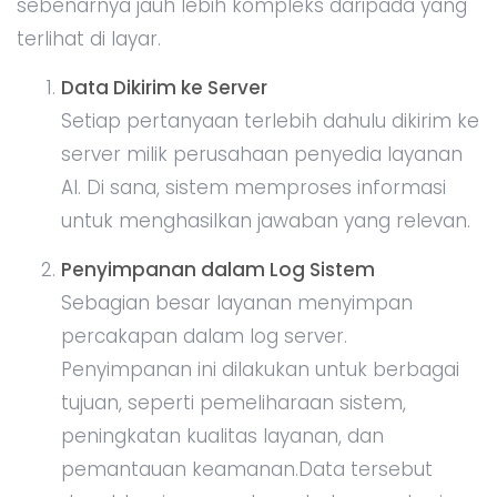
sebenarnya jauh lebih kompleks daripada yang
terlihat di layar.
Data Dikirim ke Server
Setiap pertanyaan terlebih dahulu dikirim ke
server milik perusahaan penyedia layanan
AI. Di sana, sistem memproses informasi
untuk menghasilkan jawaban yang relevan.
Penyimpanan dalam Log Sistem
Sebagian besar layanan menyimpan
percakapan dalam log server.
Penyimpanan ini dilakukan untuk berbagai
tujuan, seperti pemeliharaan sistem,
peningkatan kualitas layanan, dan
pemantauan keamanan.Data tersebut