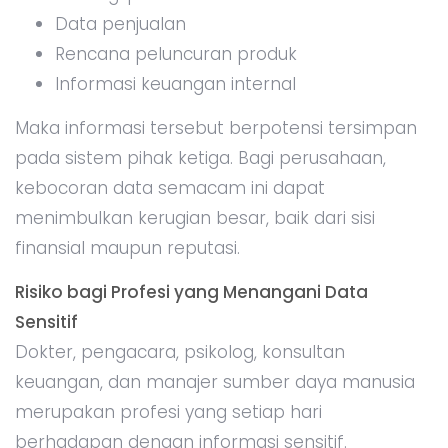
Data penjualan
Rencana peluncuran produk
Informasi keuangan internal
Maka informasi tersebut berpotensi tersimpan
pada sistem pihak ketiga. Bagi perusahaan,
kebocoran data semacam ini dapat
menimbulkan kerugian besar, baik dari sisi
finansial maupun reputasi.
Risiko bagi Profesi yang Menangani Data
Sensitif
Dokter, pengacara, psikolog, konsultan
keuangan, dan manajer sumber daya manusia
merupakan profesi yang setiap hari
berhadapan dengan informasi sensitif.