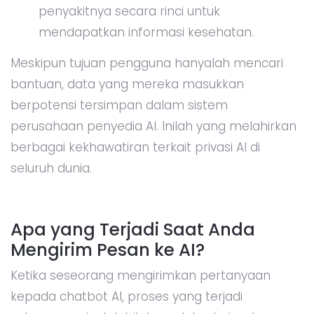
penyakitnya secara rinci untuk
mendapatkan informasi kesehatan.
Meskipun tujuan pengguna hanyalah mencari
bantuan, data yang mereka masukkan
berpotensi tersimpan dalam sistem
perusahaan penyedia AI. Inilah yang melahirkan
berbagai kekhawatiran terkait privasi AI di
seluruh dunia.
Apa yang Terjadi Saat Anda
Mengirim Pesan ke AI?
Ketika seseorang mengirimkan pertanyaan
kepada chatbot AI, proses yang terjadi