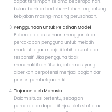
dapat tersimpan selama beberapa hari,
bulan, bahkan bertahun-tahun tergantung
kebijakan masing-masing perusahaan.
Penggunaan untuk Pelatihan Model
Beberapa perusahaan menggunakan
percakapan pengguna untuk melatih
model AI agar menjadi lebih akurat dan
responsif. Jika pengguna tidak
menonaktifkan fitur ini, informasi yang
diberikan berpotensi menjadi bagian dari
proses pembelajaran AI.
Tinjauan oleh Manusia
Dalam situasi tertentu, sebagian
percakapan dapat ditinjau oleh staf atau