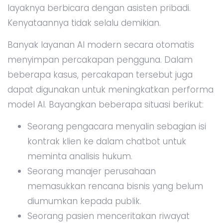
layaknya berbicara dengan asisten pribadi.
Kenyataannya tidak selalu demikian.
Banyak layanan AI modern secara otomatis
menyimpan percakapan pengguna. Dalam
beberapa kasus, percakapan tersebut juga
dapat digunakan untuk meningkatkan performa
model AI. Bayangkan beberapa situasi berikut:
Seorang pengacara menyalin sebagian isi
kontrak klien ke dalam chatbot untuk
meminta analisis hukum.
Seorang manajer perusahaan
memasukkan rencana bisnis yang belum
diumumkan kepada publik.
Seorang pasien menceritakan riwayat