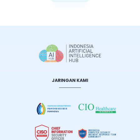
Selengkapnya
JARINGAN KAMI