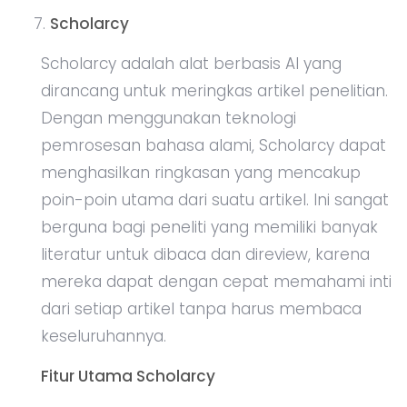
Scholarcy
Scholarcy adalah alat berbasis AI yang
dirancang untuk meringkas artikel penelitian.
Dengan menggunakan teknologi
pemrosesan bahasa alami, Scholarcy dapat
menghasilkan ringkasan yang mencakup
poin-poin utama dari suatu artikel. Ini sangat
berguna bagi peneliti yang memiliki banyak
literatur untuk dibaca dan direview, karena
mereka dapat dengan cepat memahami inti
dari setiap artikel tanpa harus membaca
keseluruhannya.
Fitur Utama Scholarcy