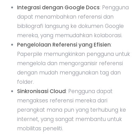
Integrasi dengan Google Docs
: Pengguna
dapat menambahkan referensi dan
bibliografi langsung ke dokumen Google
mereka, yang memudahkan kolaborasi.
Pengelolaan Referensi yang Efisien
:
Paperpile memungkinkan pengguna untuk
mengelola dan mengorganisir referensi
dengan mudah menggunakan tag dan
folder.
Sinkronisasi Cloud
: Pengguna dapat
mengakses referensi mereka dari
perangkat mana pun yang terhubung ke
internet, yang sangat membantu untuk
mobilitas peneliti.