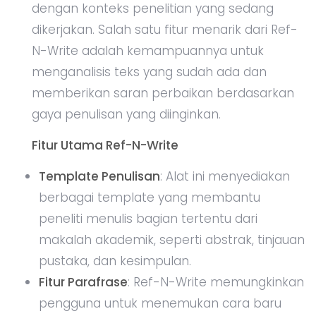
dengan konteks penelitian yang sedang
dikerjakan. Salah satu fitur menarik dari Ref-
N-Write adalah kemampuannya untuk
menganalisis teks yang sudah ada dan
memberikan saran perbaikan berdasarkan
gaya penulisan yang diinginkan.
Fitur Utama Ref-N-Write
Template Penulisan
: Alat ini menyediakan
berbagai template yang membantu
peneliti menulis bagian tertentu dari
makalah akademik, seperti abstrak, tinjauan
pustaka, dan kesimpulan.
Fitur Parafrase
: Ref-N-Write memungkinkan
pengguna untuk menemukan cara baru