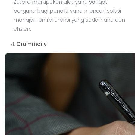
Zotero merupakan alat yang sangat
berguna bagi peneliti yang mencari solusi
manajemen referensi yang sederhana dan
efisien.
Grammarly