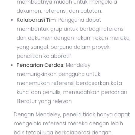
membuatnya mudah untuk mengelola
dokumen, referensi, dan catatan.
Kolaborasi Tim
: Pengguna dapat
membentuk grup untuk berbagi referensi
dan dokumen dengan rekan-rekan mereka,
yang sangat berguna dalam proyek
penelitian kolaboratif.
Pencarian Cerdas
: Mendeley
memungkinkan pengguna untuk
menemukan referensi berdasarkan kata
kunci dan penulis, memudahkan pencarian
literatur yang relevan.
Dengan Mendeley, peneliti tidak hanya dapat
mengelola referensi mereka dengan lebih
baik tetapi juga berkolaborasi dengan