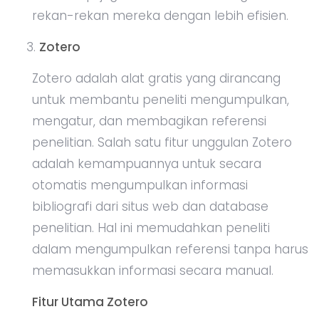
rekan-rekan mereka dengan lebih efisien.
Zotero
Zotero adalah alat gratis yang dirancang
untuk membantu peneliti mengumpulkan,
mengatur, dan membagikan referensi
penelitian. Salah satu fitur unggulan Zotero
adalah kemampuannya untuk secara
otomatis mengumpulkan informasi
bibliografi dari situs web dan database
penelitian. Hal ini memudahkan peneliti
dalam mengumpulkan referensi tanpa harus
memasukkan informasi secara manual.
Fitur Utama Zotero