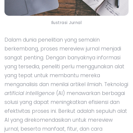
Ilustrasi Jurnal
Dalam dunia penelitian yang semakin
berkembang, proses mereview jurnal menjadi
sangat penting. Dengan banyaknya informasi
yang tersedia, peneliti perlu menggunakan alat
yang tepat untuk membantu mereka
menganalisis dan menilai artikel ilmiah. Teknologi
artificial intelligence
(AI) menawarkan berbagai
solusi yang dapat meningkatkan efisiensi dan
efektivitas proses ini. Berikut adalah sepuluh alat
AI yang direkomendasikan untuk mereview
jurnal, beserta manfaat, fitur, dan cara