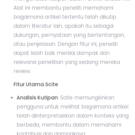
Alat ini membantu peneliti memahami
bagaimana artikel tertentu telah dikutip
dalam literatur lain, apakah itu sebagai
dukungan, pernyataan yang bertentangan,
atau penjelasan. Dengan fitur ini, peneliti
dapat lebih baik menilai dampak dan
relevansi penelitian yang sedang mereka
review.
Fitur Utama Scite
Analisis Kutipan
: Scite memungkinkan
pengguna untuk melihat bagaimana artikel
telah diinterpretasikan dalam konteks yang
berbeda, membantu dalam memahami
kontribusi dan dampaknya.