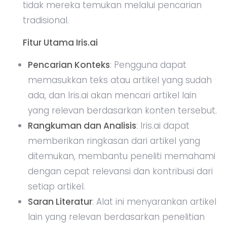
tidak mereka temukan melalui pencarian
tradisional.
Fitur Utama Iris.ai
Pencarian Konteks
: Pengguna dapat
memasukkan teks atau artikel yang sudah
ada, dan Iris.ai akan mencari artikel lain
yang relevan berdasarkan konten tersebut.
Rangkuman dan Analisis
: Iris.ai dapat
memberikan ringkasan dari artikel yang
ditemukan, membantu peneliti memahami
dengan cepat relevansi dan kontribusi dari
setiap artikel.
Saran Literatur
: Alat ini menyarankan artikel
lain yang relevan berdasarkan penelitian