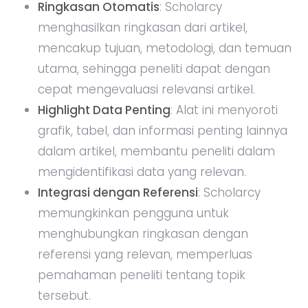
Ringkasan Otomatis
: Scholarcy
menghasilkan ringkasan dari artikel,
mencakup tujuan, metodologi, dan temuan
utama, sehingga peneliti dapat dengan
cepat mengevaluasi relevansi artikel.
Highlight Data Penting
: Alat ini menyoroti
grafik, tabel, dan informasi penting lainnya
dalam artikel, membantu peneliti dalam
mengidentifikasi data yang relevan.
Integrasi dengan Referensi
: Scholarcy
memungkinkan pengguna untuk
menghubungkan ringkasan dengan
referensi yang relevan, memperluas
pemahaman peneliti tentang topik
tersebut.