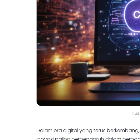
Ilu
Dalam era digital yang terus berkembang