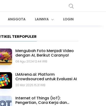
ANGGOTA
LAINNYA
LOGIN
RTIKEL TERPOPULER