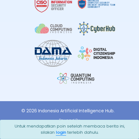
© 2026 Indonesia Artificial Intelligence Hub.
Powered By
Untuk mendapatkan poin setelah membaca berita ini,
silakan
login
terlebih dahulu.