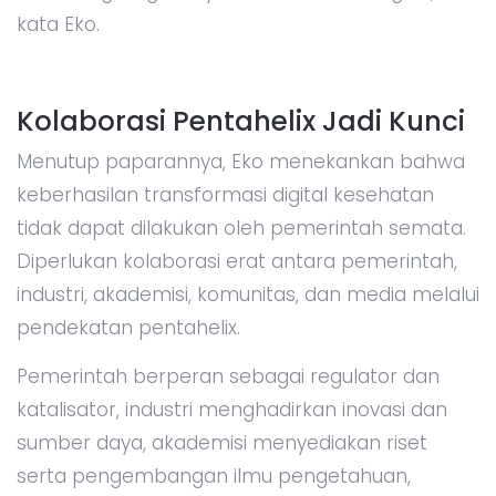
kata Eko.
Kolaborasi Pentahelix Jadi Kunci
Menutup paparannya, Eko menekankan bahwa
keberhasilan transformasi digital kesehatan
tidak dapat dilakukan oleh pemerintah semata.
Diperlukan kolaborasi erat antara pemerintah,
industri, akademisi, komunitas, dan media melalui
pendekatan pentahelix.
Pemerintah berperan sebagai regulator dan
katalisator, industri menghadirkan inovasi dan
sumber daya, akademisi menyediakan riset
serta pengembangan ilmu pengetahuan,