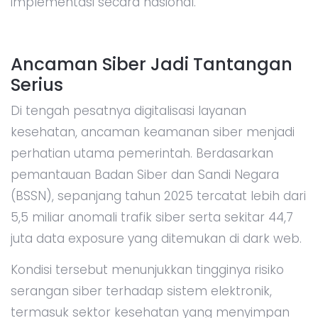
implementasi secara nasional.
Ancaman Siber Jadi Tantangan
Serius
Di tengah pesatnya digitalisasi layanan
kesehatan, ancaman keamanan siber menjadi
perhatian utama pemerintah. Berdasarkan
pemantauan Badan Siber dan Sandi Negara
(BSSN), sepanjang tahun 2025 tercatat lebih dari
5,5 miliar anomali trafik siber serta sekitar 44,7
juta data exposure yang ditemukan di dark web.
Kondisi tersebut menunjukkan tingginya risiko
serangan siber terhadap sistem elektronik,
termasuk sektor kesehatan yang menyimpan