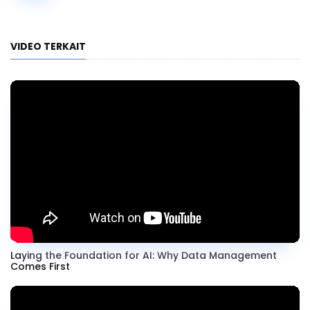
VIDEO TERKAIT
Laying the Foundation for AI: Why Data Management
Comes First