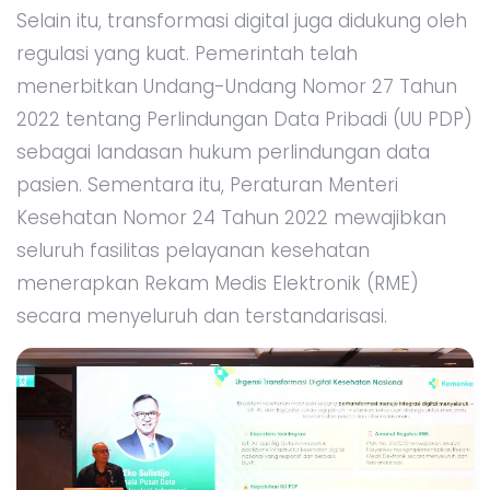
Selain itu, transformasi digital juga didukung oleh
regulasi yang kuat. Pemerintah telah
menerbitkan Undang-Undang Nomor 27 Tahun
2022 tentang Perlindungan Data Pribadi (UU PDP)
sebagai landasan hukum perlindungan data
pasien. Sementara itu, Peraturan Menteri
Kesehatan Nomor 24 Tahun 2022 mewajibkan
seluruh fasilitas pelayanan kesehatan
menerapkan Rekam Medis Elektronik (RME)
secara menyeluruh dan terstandarisasi.