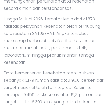
memungkinkan pertukaran data kesehatan
secara aman dan terstandarisasi.
Hingga 14 Juni 2026, tercatat lebih dari 41.873
fasilitas pelayanan kesehatan telah terhubung
ke ekosistem SATUSEHAT. Angka tersebut
mencakup berbagai jenis fasilitas kesehatan
mulai dari rumah sakit, puskesmas, klinik,
laboratorium hingga praktik mandiri tenaga
kesehatan.
Data Kementerian Kesehatan menunjukkan
sebanyak 3.179 rumah sakit atau 95,6 persen dari
target nasional telah terintegrasi. Selain itu
terdapat 9.456 puskesmas atau 91,3 persen dari
target, serta 16.300 klinik yang telah terkoneksi