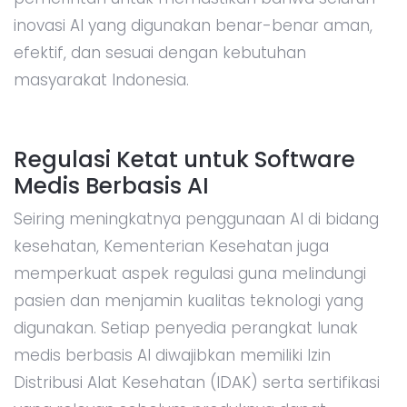
inovasi AI yang digunakan benar-benar aman,
efektif, dan sesuai dengan kebutuhan
masyarakat Indonesia.
Regulasi Ketat untuk Software
Medis Berbasis AI
Seiring meningkatnya penggunaan AI di bidang
kesehatan, Kementerian Kesehatan juga
memperkuat aspek regulasi guna melindungi
pasien dan menjamin kualitas teknologi yang
digunakan. Setiap penyedia perangkat lunak
medis berbasis AI diwajibkan memiliki Izin
Distribusi Alat Kesehatan (IDAK) serta sertifikasi