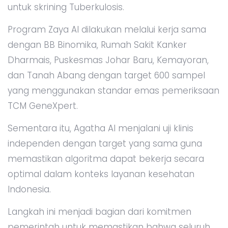
untuk skrining Tuberkulosis.
Program Zaya AI dilakukan melalui kerja sama
dengan BB Binomika, Rumah Sakit Kanker
Dharmais, Puskesmas Johar Baru, Kemayoran,
dan Tanah Abang dengan target 600 sampel
yang menggunakan standar emas pemeriksaan
TCM GeneXpert.
Sementara itu, Agatha AI menjalani uji klinis
independen dengan target yang sama guna
memastikan algoritma dapat bekerja secara
optimal dalam konteks layanan kesehatan
Indonesia.
Langkah ini menjadi bagian dari komitmen
pemerintah untuk memastikan bahwa seluruh