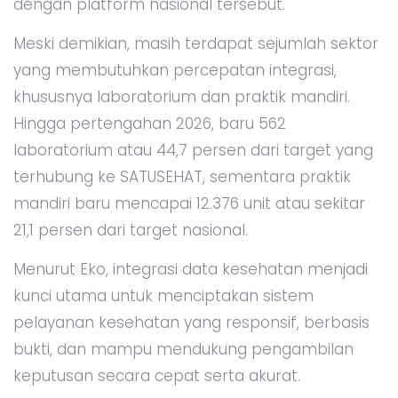
dengan platform nasional tersebut.
Meski demikian, masih terdapat sejumlah sektor
yang membutuhkan percepatan integrasi,
khususnya laboratorium dan praktik mandiri.
Hingga pertengahan 2026, baru 562
laboratorium atau 44,7 persen dari target yang
terhubung ke SATUSEHAT, sementara praktik
mandiri baru mencapai 12.376 unit atau sekitar
21,1 persen dari target nasional.
Menurut Eko, integrasi data kesehatan menjadi
kunci utama untuk menciptakan sistem
pelayanan kesehatan yang responsif, berbasis
bukti, dan mampu mendukung pengambilan
keputusan secara cepat serta akurat.