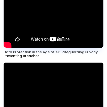
Data Protection in the Age of AI: Safeguarding Privacy
Preventing Breaches