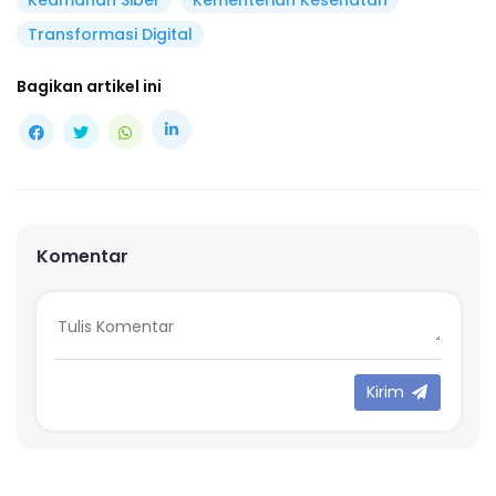
Transformasi Digital
Bagikan artikel ini
Komentar
Kirim