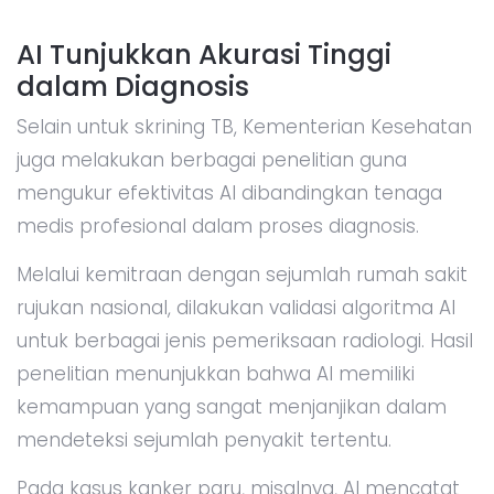
AI Tunjukkan Akurasi Tinggi
dalam Diagnosis
Selain untuk skrining TB, Kementerian Kesehatan
juga melakukan berbagai penelitian guna
mengukur efektivitas AI dibandingkan tenaga
medis profesional dalam proses diagnosis.
Melalui kemitraan dengan sejumlah rumah sakit
rujukan nasional, dilakukan validasi algoritma AI
untuk berbagai jenis pemeriksaan radiologi. Hasil
penelitian menunjukkan bahwa AI memiliki
kemampuan yang sangat menjanjikan dalam
mendeteksi sejumlah penyakit tertentu.
Pada kasus kanker paru, misalnya, AI mencatat