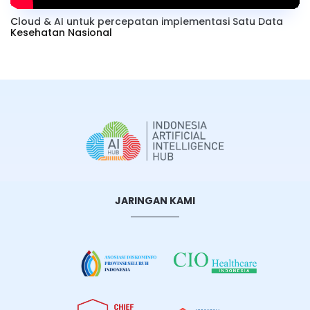
Cloud & AI untuk percepatan implementasi Satu Data
Kesehatan Nasional
JARINGAN KAMI