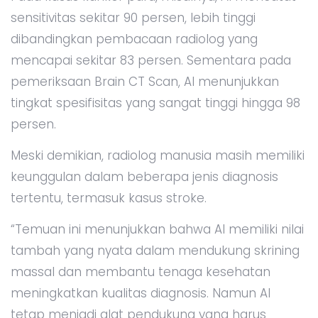
sensitivitas sekitar 90 persen, lebih tinggi
dibandingkan pembacaan radiolog yang
mencapai sekitar 83 persen. Sementara pada
pemeriksaan Brain CT Scan, AI menunjukkan
tingkat spesifisitas yang sangat tinggi hingga 98
persen.
Meski demikian, radiolog manusia masih memiliki
keunggulan dalam beberapa jenis diagnosis
tertentu, termasuk kasus stroke.
“Temuan ini menunjukkan bahwa AI memiliki nilai
tambah yang nyata dalam mendukung skrining
massal dan membantu tenaga kesehatan
meningkatkan kualitas diagnosis. Namun AI
tetap menjadi alat pendukung yang harus