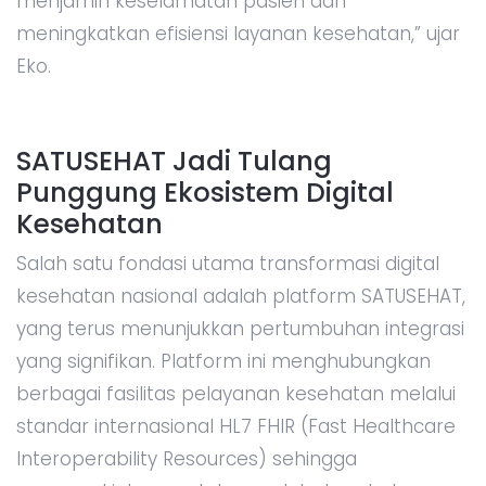
menjamin keselamatan pasien dan
meningkatkan efisiensi layanan kesehatan,” ujar
Eko.
SATUSEHAT Jadi Tulang
Punggung Ekosistem Digital
Kesehatan
Salah satu fondasi utama transformasi digital
kesehatan nasional adalah platform SATUSEHAT,
yang terus menunjukkan pertumbuhan integrasi
yang signifikan. Platform ini menghubungkan
berbagai fasilitas pelayanan kesehatan melalui
standar internasional HL7 FHIR (Fast Healthcare
Interoperability Resources) sehingga