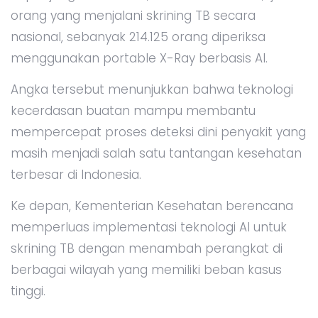
orang yang menjalani skrining TB secara
nasional, sebanyak 214.125 orang diperiksa
menggunakan portable X-Ray berbasis AI.
Angka tersebut menunjukkan bahwa teknologi
kecerdasan buatan mampu membantu
mempercepat proses deteksi dini penyakit yang
masih menjadi salah satu tantangan kesehatan
terbesar di Indonesia.
Ke depan, Kementerian Kesehatan berencana
memperluas implementasi teknologi AI untuk
skrining TB dengan menambah perangkat di
berbagai wilayah yang memiliki beban kasus
tinggi.