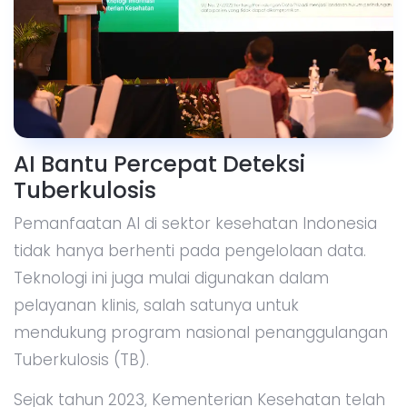
AI Bantu Percepat Deteksi
Tuberkulosis
Pemanfaatan AI di sektor kesehatan Indonesia
tidak hanya berhenti pada pengelolaan data.
Teknologi ini juga mulai digunakan dalam
pelayanan klinis, salah satunya untuk
mendukung program nasional penanggulangan
Tuberkulosis (TB).
Sejak tahun 2023, Kementerian Kesehatan telah