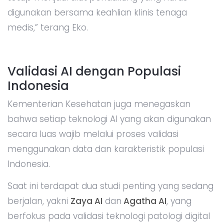
digunakan bersama keahlian klinis tenaga
medis,” terang Eko.
Validasi AI dengan Populasi
Indonesia
Kementerian Kesehatan juga menegaskan
bahwa setiap teknologi AI yang akan digunakan
secara luas wajib melalui proses validasi
menggunakan data dan karakteristik populasi
Indonesia.
Saat ini terdapat dua studi penting yang sedang
berjalan, yakni
Zaya AI
dan
Agatha AI
, yang
berfokus pada validasi teknologi patologi digital