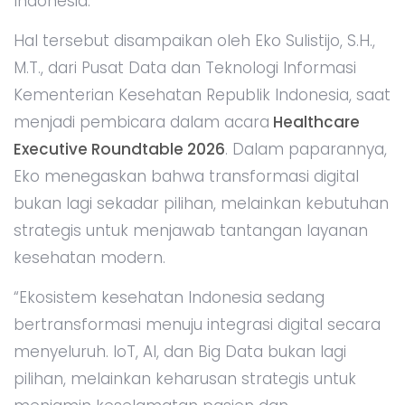
Indonesia.
Hal tersebut disampaikan oleh Eko Sulistijo, S.H.,
M.T., dari Pusat Data dan Teknologi Informasi
Kementerian Kesehatan Republik Indonesia, saat
menjadi pembicara dalam acara
Healthcare
Executive Roundtable 2026
. Dalam paparannya,
Eko menegaskan bahwa transformasi digital
bukan lagi sekadar pilihan, melainkan kebutuhan
strategis untuk menjawab tantangan layanan
kesehatan modern.
“Ekosistem kesehatan Indonesia sedang
bertransformasi menuju integrasi digital secara
menyeluruh. IoT, AI, dan Big Data bukan lagi
pilihan, melainkan keharusan strategis untuk