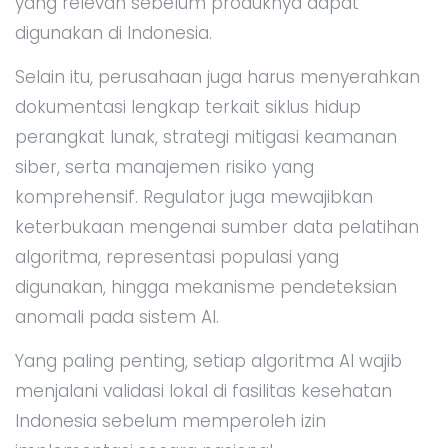
yang relevan sebelum produknya dapat
digunakan di Indonesia.
Selain itu, perusahaan juga harus menyerahkan
dokumentasi lengkap terkait siklus hidup
perangkat lunak, strategi mitigasi keamanan
siber, serta manajemen risiko yang
komprehensif. Regulator juga mewajibkan
keterbukaan mengenai sumber data pelatihan
algoritma, representasi populasi yang
digunakan, hingga mekanisme pendeteksian
anomali pada sistem AI.
Yang paling penting, setiap algoritma AI wajib
menjalani validasi lokal di fasilitas kesehatan
Indonesia sebelum memperoleh izin