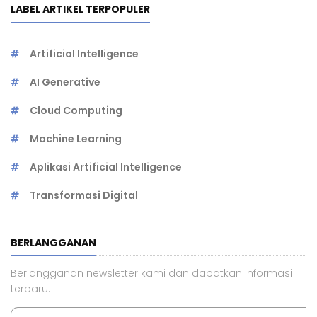
LABEL ARTIKEL TERPOPULER
Artificial Intelligence
AI Generative
Cloud Computing
Machine Learning
Aplikasi Artificial Intelligence
Transformasi Digital
BERLANGGANAN
Berlangganan newsletter kami dan dapatkan informasi
terbaru.