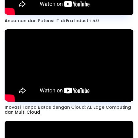
Ancaman dan Potensi IT di Era Industri 5.0
Inovasi Tanpa Batas dengan Cloud: AI, Edge Computing
dan Multi Cloud