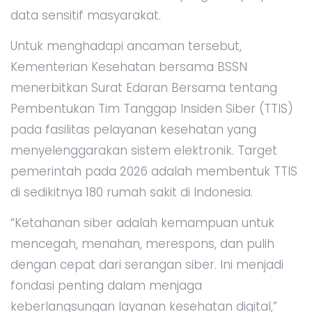
data sensitif masyarakat.
Untuk menghadapi ancaman tersebut,
Kementerian Kesehatan bersama BSSN
menerbitkan Surat Edaran Bersama tentang
Pembentukan Tim Tanggap Insiden Siber (TTIS)
pada fasilitas pelayanan kesehatan yang
menyelenggarakan sistem elektronik. Target
pemerintah pada 2026 adalah membentuk TTIS
di sedikitnya 180 rumah sakit di Indonesia.
“Ketahanan siber adalah kemampuan untuk
mencegah, menahan, merespons, dan pulih
dengan cepat dari serangan siber. Ini menjadi
fondasi penting dalam menjaga
keberlangsungan layanan kesehatan digital,”