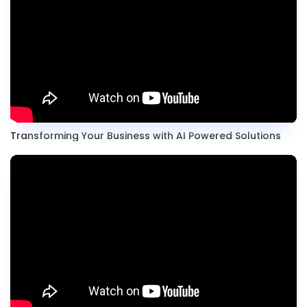
Transforming Your Business with AI Powered Solutions