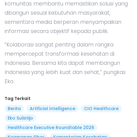
komunitas membantu memastikan solusi yang
dibangun sesuai kebutuhan masyarakat,
sementara media berperan menyampaikan
informasi secara objektif kepada publik.
“Kolaborasi sangat penting dalam rangka
mempercepat transformasi kesehatan di
Indonesia. Bersama kita dapat membangun
Indonesia yang lebih kuat dan sehat,” pungkas
Eko.
Tag Terkait
Berita
Artificial Intelligence
CIO Healthcare
Eko Sulistijo
Healthcare Executive Roundtable 2026
Keamanan Siber
Kementerian Kesehatan