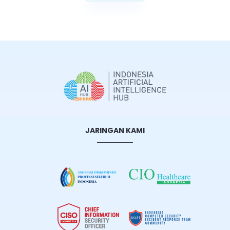
Selengkapnya
JARINGAN KAMI