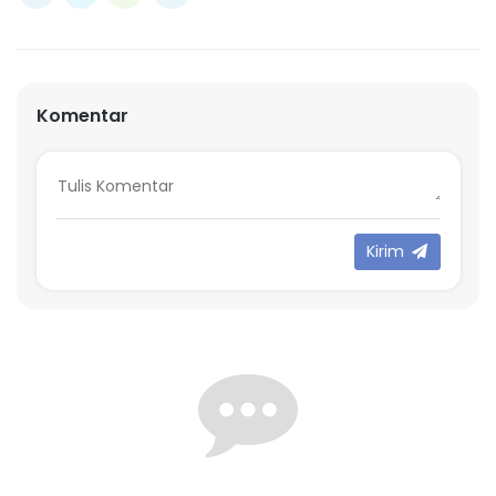
Komentar
Kirim