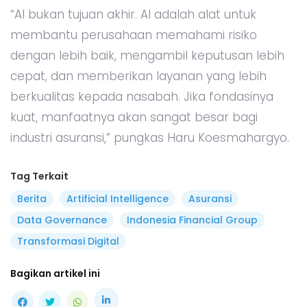
“AI bukan tujuan akhir. AI adalah alat untuk
membantu perusahaan memahami risiko
dengan lebih baik, mengambil keputusan lebih
cepat, dan memberikan layanan yang lebih
berkualitas kepada nasabah. Jika fondasinya
kuat, manfaatnya akan sangat besar bagi
industri asuransi,” pungkas Haru Koesmahargyo.
Tag Terkait
Berita
Artificial Intelligence
Asuransi
Data Governance
Indonesia Financial Group
Transformasi Digital
Bagikan artikel ini