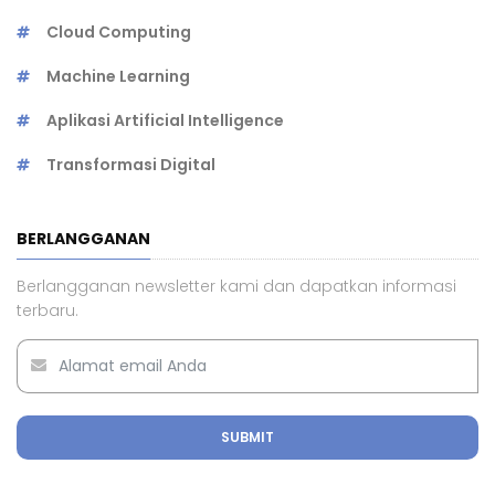
Cloud Computing
Machine Learning
Aplikasi Artificial Intelligence
Transformasi Digital
BERLANGGANAN
Berlangganan newsletter kami dan dapatkan informasi
terbaru.
SUBMIT