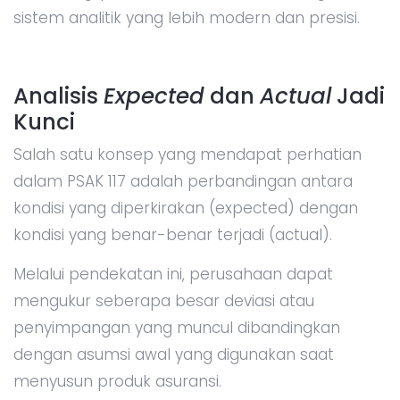
sistem analitik yang lebih modern dan presisi.
Analisis
Expected
dan
Actual
Jadi
Kunci
Salah satu konsep yang mendapat perhatian
dalam PSAK 117 adalah perbandingan antara
kondisi yang diperkirakan (expected) dengan
kondisi yang benar-benar terjadi (actual).
Melalui pendekatan ini, perusahaan dapat
mengukur seberapa besar deviasi atau
penyimpangan yang muncul dibandingkan
dengan asumsi awal yang digunakan saat
menyusun produk asuransi.