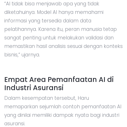
“AI tidak bisa menjawab apa yang tidak
diketahuinya. Model AI hanya memahami
informasi yang tersedia dalam data
pelatihannya. Karena itu, peran manusia tetap
sangat penting untuk melakukan validasi dan
memastikan hasil analisis sesuai dengan konteks
bisnis,” ujarnya.
Empat Area Pemanfaatan AI di
Industri Asuransi
Dalam kesempatan tersebut, Haru
memaparkan sejumlah contoh pemanfaatan AI
yang dinilai memiliki dampak nyata bagi industri
asuransi.