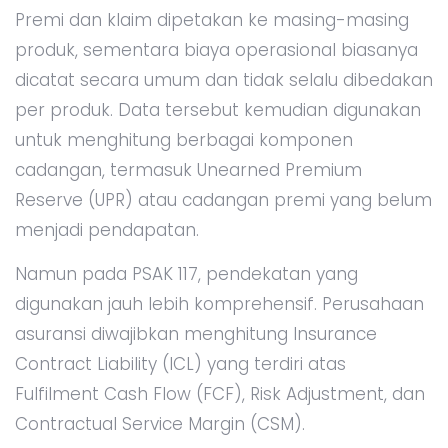
Premi dan klaim dipetakan ke masing-masing
produk, sementara biaya operasional biasanya
dicatat secara umum dan tidak selalu dibedakan
per produk. Data tersebut kemudian digunakan
untuk menghitung berbagai komponen
cadangan, termasuk Unearned Premium
Reserve (UPR) atau cadangan premi yang belum
menjadi pendapatan.
Namun pada PSAK 117, pendekatan yang
digunakan jauh lebih komprehensif. Perusahaan
asuransi diwajibkan menghitung Insurance
Contract Liability (ICL) yang terdiri atas
Fulfilment Cash Flow (FCF), Risk Adjustment, dan
Contractual Service Margin (CSM).