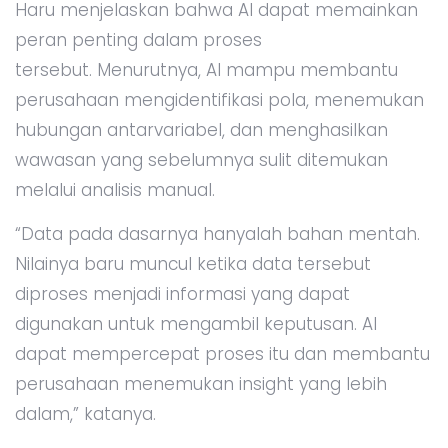
Haru menjelaskan bahwa AI dapat memainkan
peran penting dalam proses
tersebut. Menurutnya, AI mampu membantu
perusahaan mengidentifikasi pola, menemukan
hubungan antarvariabel, dan menghasilkan
wawasan yang sebelumnya sulit ditemukan
melalui analisis manual.
“Data pada dasarnya hanyalah bahan mentah.
Nilainya baru muncul ketika data tersebut
diproses menjadi informasi yang dapat
digunakan untuk mengambil keputusan. AI
dapat mempercepat proses itu dan membantu
perusahaan menemukan insight yang lebih
dalam,” katanya.