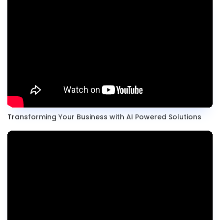
Transforming Your Business with AI Powered Solutions