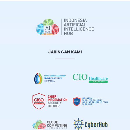
JARINGAN KAMI