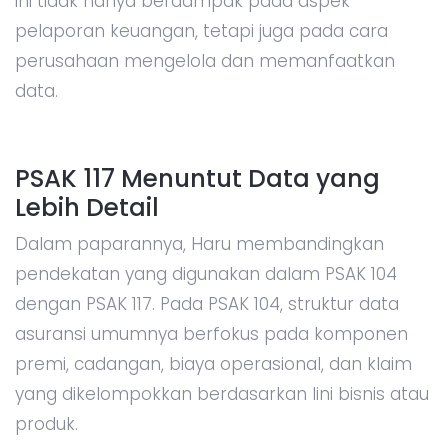
ini tidak hanya berdampak pada aspek
pelaporan keuangan, tetapi juga pada cara
perusahaan mengelola dan memanfaatkan
data.
PSAK 117 Menuntut Data yang
Lebih Detail
Dalam paparannya, Haru membandingkan
pendekatan yang digunakan dalam PSAK 104
dengan PSAK 117. Pada PSAK 104, struktur data
asuransi umumnya berfokus pada komponen
premi, cadangan, biaya operasional, dan klaim
yang dikelompokkan berdasarkan lini bisnis atau
produk.