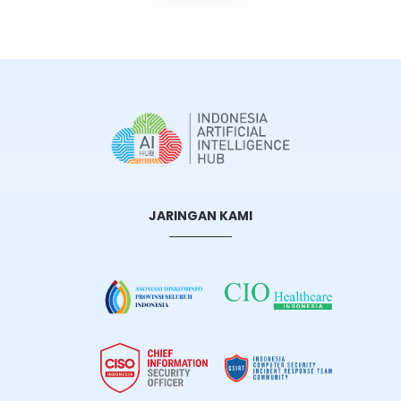
JARINGAN KAMI