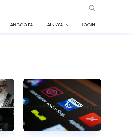
ANGGOTA
LAINNYA
LOGIN