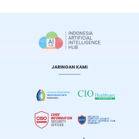
JARINGAN KAMI