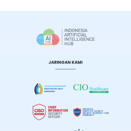
JARINGAN KAMI