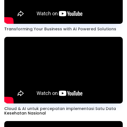
Transforming Your Business with AI Powered Solutions
Cloud & AI untuk percepatan implementasi Satu Data
Kesehatan Nasional