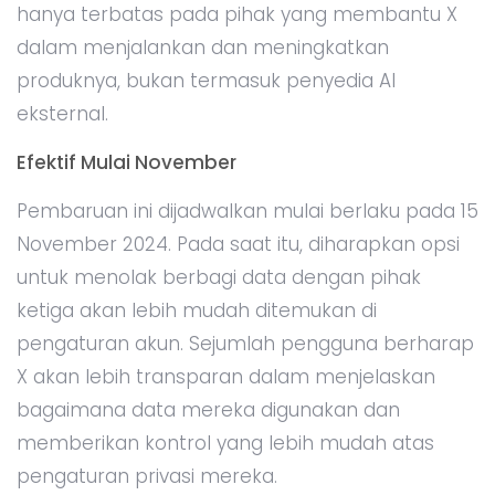
hanya terbatas pada pihak yang membantu X
dalam menjalankan dan meningkatkan
produknya, bukan termasuk penyedia AI
eksternal.
Efektif Mulai November
Pembaruan ini dijadwalkan mulai berlaku pada 15
November 2024. Pada saat itu, diharapkan opsi
untuk menolak berbagi data dengan pihak
ketiga akan lebih mudah ditemukan di
pengaturan akun. Sejumlah pengguna berharap
X akan lebih transparan dalam menjelaskan
bagaimana data mereka digunakan dan
memberikan kontrol yang lebih mudah atas
pengaturan privasi mereka.