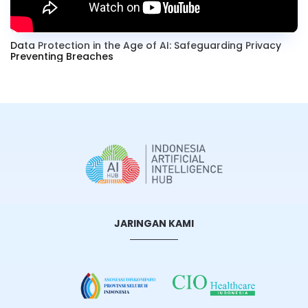
Data Protection in the Age of AI: Safeguarding Privacy
Preventing Breaches
JARINGAN KAMI