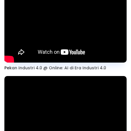
Pekan Industri 4.0 @ Online: AI di Era Industri 4.0