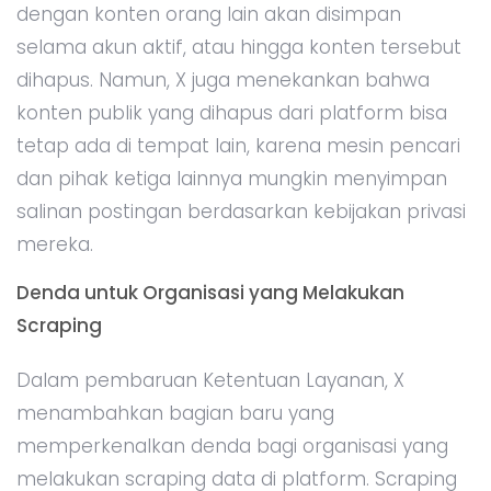
dengan konten orang lain akan disimpan
selama akun aktif, atau hingga konten tersebut
dihapus. Namun, X juga menekankan bahwa
konten publik yang dihapus dari platform bisa
tetap ada di tempat lain, karena mesin pencari
dan pihak ketiga lainnya mungkin menyimpan
salinan postingan berdasarkan kebijakan privasi
mereka.
Denda untuk Organisasi yang Melakukan
Scraping
Dalam pembaruan Ketentuan Layanan, X
menambahkan bagian baru yang
memperkenalkan denda bagi organisasi yang
melakukan scraping data di platform. Scraping