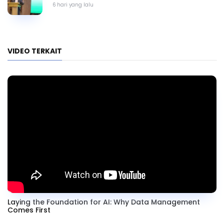
6 hari yang lalu
VIDEO TERKAIT
Laying the Foundation for AI: Why Data Management
Comes First