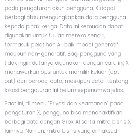
pada pengaturan akun pengguna, X dapat
berbagi atau mengungkapkan data pengguna
kepada pihak ketiga. Data ini kemudian dapat
digunakan untuk tujuan mereka sendiri,
termasuk pelatihan AI, baik model generatif
maupun non-generatif. Bagi pengguna yang
tidak ingin datanya digunakan dengan cara ini, X
menawarkan opsi untuk memilih keluar (opt-
out) dari berbagi data, meskipun detail tentang
lokasi pengaturan ini belum sepenuhnya jelas.
Saat ini, di menu "Privasi dan Keamanan" pada
pengaturan X, pengguna bisa menonaktifkan
berbagi data dengan Grok AI serta mitra bisnis X
lainnya. Namun, mitra bisnis yang dimaksud