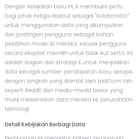
Dengan kebijakan baru ini, X membuka pintu
bagi pihak ketiga disebut sebagai "kolaborator"
untuk menggunakan data yang dikumpulkan
dari postingan pengguna sebagai bahan
pelatihan model AI mereka, kecuali pengguna
secara eksplisit memilih untuk tidak ikut serta. Ini
adalah bagian dari strategi X untuk menjadikan
data sebagai sumber pendapatan baru, serupa
dengan langkah yang diambil oleh platform lain
seperti Reddit dan media-media besar yang
mulai melisensikan data mereka ke perusahaan
teknologi.
Detail Kebijakan Berbagi Data
Pembaruan ini mengatur bahwa, tergantung