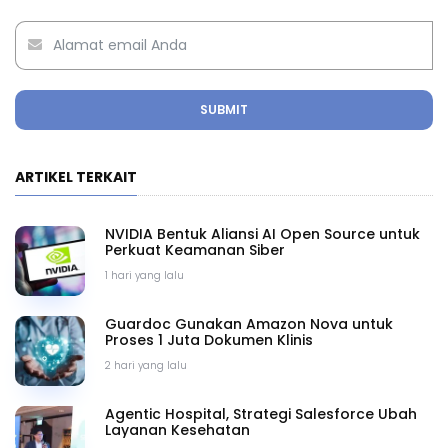
SUBMIT
ARTIKEL TERKAIT
NVIDIA Bentuk Aliansi AI Open Source untuk
Perkuat Keamanan Siber
1 hari yang lalu
Guardoc Gunakan Amazon Nova untuk
Proses 1 Juta Dokumen Klinis
2 hari yang lalu
Agentic Hospital, Strategi Salesforce Ubah
Layanan Kesehatan