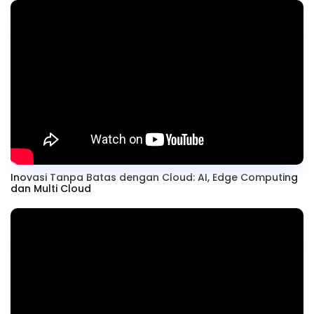
Inovasi Tanpa Batas dengan Cloud: AI, Edge Computing
dan Multi Cloud