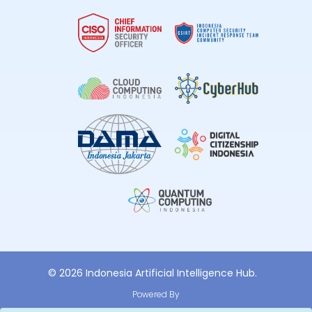
© 2026 Indonesia Artificial Intelligence Hub.
Powered By