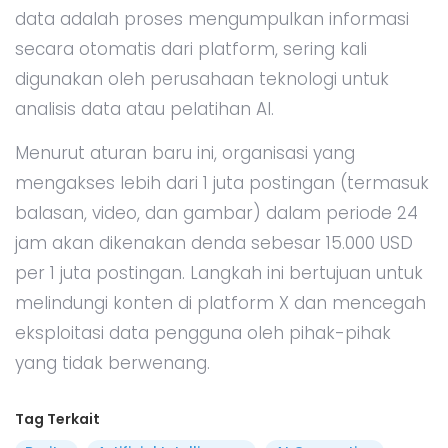
data adalah proses mengumpulkan informasi
secara otomatis dari platform, sering kali
digunakan oleh perusahaan teknologi untuk
analisis data atau pelatihan AI.
Menurut aturan baru ini, organisasi yang
mengakses lebih dari 1 juta postingan (termasuk
balasan, video, dan gambar) dalam periode 24
jam akan dikenakan denda sebesar 15.000 USD
per 1 juta postingan. Langkah ini bertujuan untuk
melindungi konten di platform X dan mencegah
eksploitasi data pengguna oleh pihak-pihak
yang tidak berwenang.
Tag Terkait