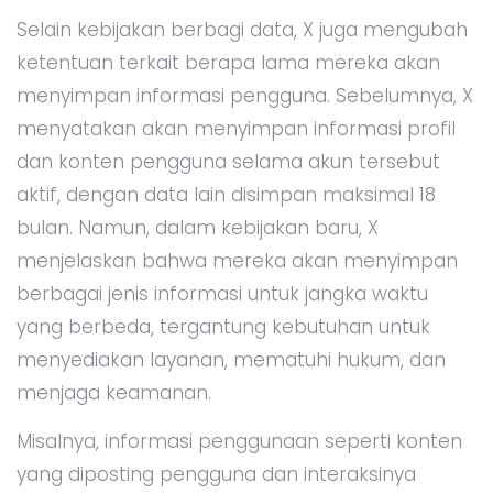
Selain kebijakan berbagi data, X juga mengubah
ketentuan terkait berapa lama mereka akan
menyimpan informasi pengguna. Sebelumnya, X
menyatakan akan menyimpan informasi profil
dan konten pengguna selama akun tersebut
aktif, dengan data lain disimpan maksimal 18
bulan. Namun, dalam kebijakan baru, X
menjelaskan bahwa mereka akan menyimpan
berbagai jenis informasi untuk jangka waktu
yang berbeda, tergantung kebutuhan untuk
menyediakan layanan, mematuhi hukum, dan
menjaga keamanan.
Misalnya, informasi penggunaan seperti konten
yang diposting pengguna dan interaksinya