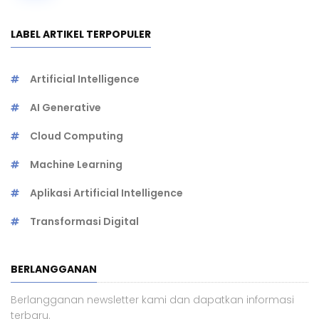
LABEL ARTIKEL TERPOPULER
Artificial Intelligence
AI Generative
Cloud Computing
Machine Learning
Aplikasi Artificial Intelligence
Transformasi Digital
BERLANGGANAN
Berlangganan newsletter kami dan dapatkan informasi
terbaru.