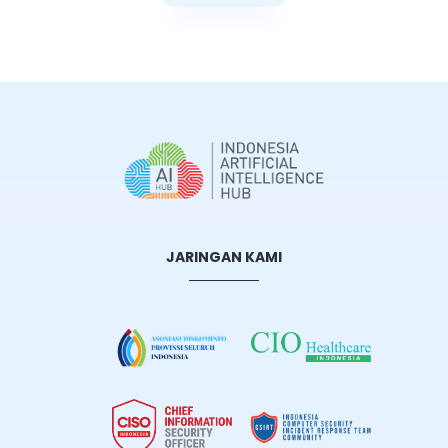
Selengkapnya
JARINGAN KAMI