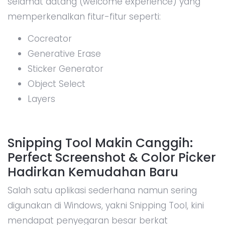
selamat datang (welcome experience) yang
memperkenalkan fitur-fitur seperti:
Cocreator
Generative Erase
Sticker Generator
Object Select
Layers
Snipping Tool Makin Canggih:
Perfect Screenshot & Color Picker
Hadirkan Kemudahan Baru
Salah satu aplikasi sederhana namun sering
digunakan di Windows, yakni Snipping Tool, kini
mendapat penyegaran besar berkat