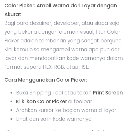
Color Picker: Ambil Warna dari Layar dengan
Akurat
Bagi para desainer, developer, atau siapa saja
yang bekerja dengan elemen visual, fitur Color
Picker adalah tambahan yang sangat berguna.
Kini kamu bisa mengambil warna apa pun dari
layar dan mendapatkan kode warnanya dalam
format seperti HEX, RGB, atau HSL.
Cara Menggunakan Color Picker:
Buka Snipping Tool atau tekan
Print Screen
.
Klik ikon Color Picker
di toolbar.
Arahkan kursor ke bagian warna di layar.
Lihat dan salin kode warnanya.