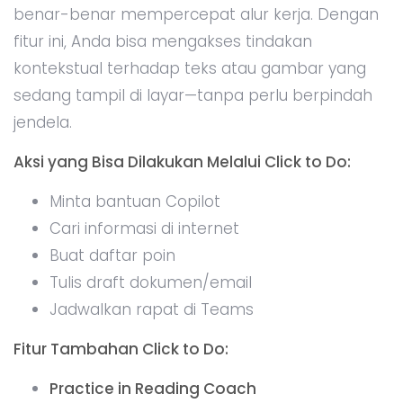
benar-benar mempercepat alur kerja. Dengan
fitur ini, Anda bisa mengakses tindakan
kontekstual terhadap teks atau gambar yang
sedang tampil di layar—tanpa perlu berpindah
jendela.
Aksi yang Bisa Dilakukan Melalui Click to Do:
Minta bantuan Copilot
Cari informasi di internet
Buat daftar poin
Tulis draft dokumen/email
Jadwalkan rapat di Teams
Fitur Tambahan Click to Do:
Practice in Reading Coach