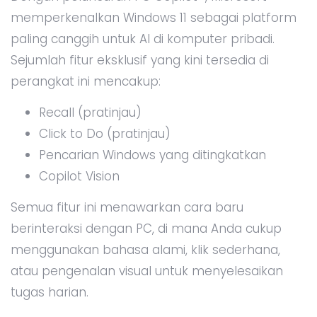
memperkenalkan Windows 11 sebagai platform
paling canggih untuk AI di komputer pribadi.
Sejumlah fitur eksklusif yang kini tersedia di
perangkat ini mencakup:
Recall (pratinjau)
Click to Do (pratinjau)
Pencarian Windows yang ditingkatkan
Copilot Vision
Semua fitur ini menawarkan cara baru
berinteraksi dengan PC, di mana Anda cukup
menggunakan bahasa alami, klik sederhana,
atau pengenalan visual untuk menyelesaikan
tugas harian.