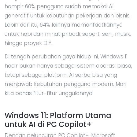
hampir 60% pengguna sudah memakai AI
generatif untuk kebutuhan pekerjaan dan bisnis.
Lebih dari itu, 64% lainnya memanfaatkannya
untuk hobi dan minat pribadi, seperti seni, musik,
hingga proyek DIY.
Di tengah perubahan gaya hidup ini, Windows 11
hadir bukan hanya sebagai sistem operasi biasa,
tetapi sebagai platform AI serba bisa yang
menjawab kebutuhan pengguna modern. Mari
kita bahas fitur-fitur unggulannya.
Windows 11: Platform Utama
untuk AI di PC Copilot+
Dengan peluncuran PC Copilot+, Microsoft