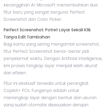
kecanggihan AI. Microsoft menambahkan dua
fitur baru yang sangat berguna: Perfect
Screenshot dan Color Picker.
Perfect Screenshot: Potret Layar Sekali Klik
Tanpa Edit Tambahan
Bagi kamu yang sering mengambil screenshot,
fitur Perfect Screenshot benar-benar jadi
penyelamat waktu. Dengan Artificial Intelligence,
kini proses tangkap layar menjadi lebih akurat
dan efisien.
Fitur ini eksklusif tersedia untuk perangkat
Copilot+ PCs. Fungsinya adalah untuk
menangkap layar dengan bentuk dan ukuran
yang sudah otomatis disesuaikan dengan