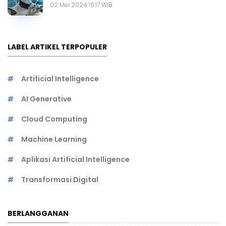
02 Mei 2024 19.17 WIB
LABEL ARTIKEL TERPOPULER
Artificial Intelligence
AI Generative
Cloud Computing
Machine Learning
Aplikasi Artificial Intelligence
Transformasi Digital
BERLANGGANAN