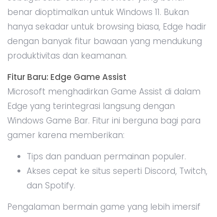
benar dioptimalkan untuk Windows 11. Bukan
hanya sekadar untuk browsing biasa, Edge hadir
dengan banyak fitur bawaan yang mendukung
produktivitas dan keamanan.
Fitur Baru: Edge Game Assist
Microsoft menghadirkan Game Assist di dalam
Edge yang terintegrasi langsung dengan
Windows Game Bar. Fitur ini berguna bagi para
gamer karena memberikan:
Tips dan panduan permainan populer.
Akses cepat ke situs seperti Discord, Twitch,
dan Spotify.
Pengalaman bermain game yang lebih imersif