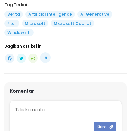
Tag Terkait
Berita
Artificial Intelligence
AI Generative
Fitur
Microsoft
Microsoft Copilot
Windows 11
Bagikan artikel ini
Komentar
Kirim