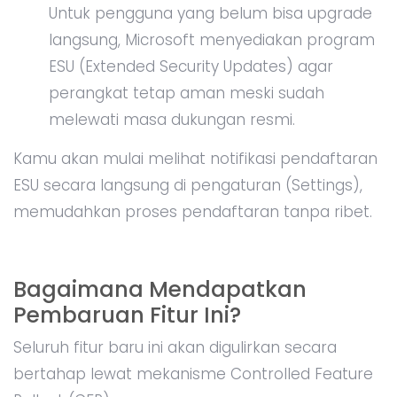
Untuk pengguna yang belum bisa upgrade
langsung, Microsoft menyediakan program
ESU (Extended Security Updates) agar
perangkat tetap aman meski sudah
melewati masa dukungan resmi.
Kamu akan mulai melihat notifikasi pendaftaran
ESU secara langsung di pengaturan (Settings),
memudahkan proses pendaftaran tanpa ribet.
Bagaimana Mendapatkan
Pembaruan Fitur Ini?
Seluruh fitur baru ini akan digulirkan secara
bertahap lewat mekanisme Controlled Feature