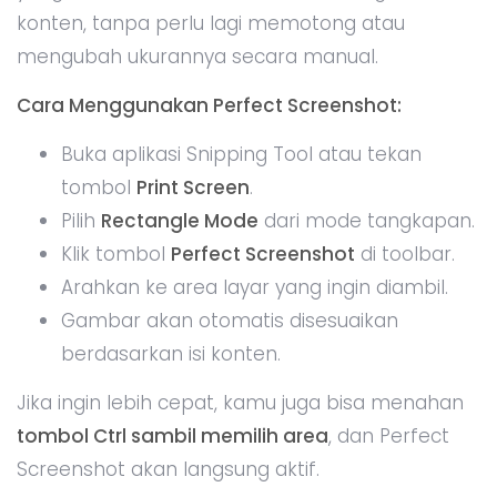
konten, tanpa perlu lagi memotong atau
mengubah ukurannya secara manual.
Cara Menggunakan Perfect Screenshot:
Buka aplikasi Snipping Tool atau tekan
tombol
Print Screen
.
Pilih
Rectangle Mode
dari mode tangkapan.
Klik tombol
Perfect Screenshot
di toolbar.
Arahkan ke area layar yang ingin diambil.
Gambar akan otomatis disesuaikan
berdasarkan isi konten.
Jika ingin lebih cepat, kamu juga bisa menahan
tombol Ctrl sambil memilih area
, dan Perfect
Screenshot akan langsung aktif.