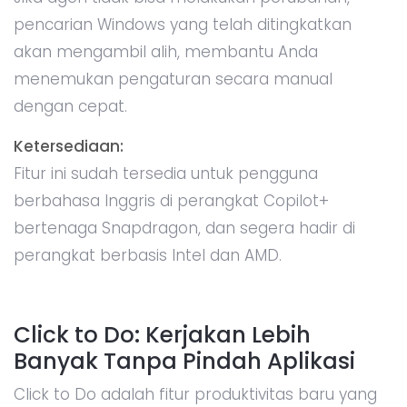
pencarian Windows yang telah ditingkatkan
akan mengambil alih, membantu Anda
menemukan pengaturan secara manual
dengan cepat.
Ketersediaan:
Fitur ini sudah tersedia untuk pengguna
berbahasa Inggris di perangkat Copilot+
bertenaga Snapdragon, dan segera hadir di
perangkat berbasis Intel dan AMD.
Click to Do: Kerjakan Lebih
Banyak Tanpa Pindah Aplikasi
Click to Do adalah fitur produktivitas baru yang