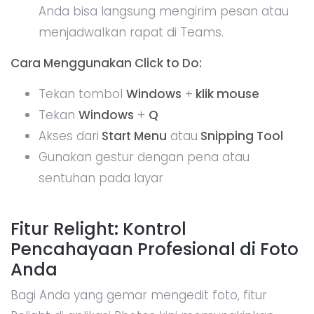
Anda bisa langsung mengirim pesan atau
menjadwalkan rapat di Teams.
Cara Menggunakan Click to Do:
Tekan tombol
Windows
+
klik mouse
Tekan
Windows
+
Q
Akses dari
Start Menu
atau
Snipping Tool
Gunakan gestur dengan pena atau
sentuhan pada layar
Fitur Relight: Kontrol
Pencahayaan Profesional di Foto
Anda
Bagi Anda yang gemar mengedit foto, fitur