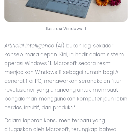
Ilustrasi Windows 11
Artificial Intelligence
(AI) bukan lagi sekadar
konsep masa depan. Kini, ia hadir dalam sistem
operasi Windows 11. Microsoft secara resmi
menjadikan Windows 11 sebagai rumah bagi AI
generatif di PC, menawarkan serangkaian fitur
revolusioner yang dirancang untuk membuat
pengalaman menggunakan komputer jauh lebih
cerdas, intuitif, dan produktif.
Dalam laporan konsumen terbaru yang
ditugaskan oleh Microsoft, terungkap bahwa