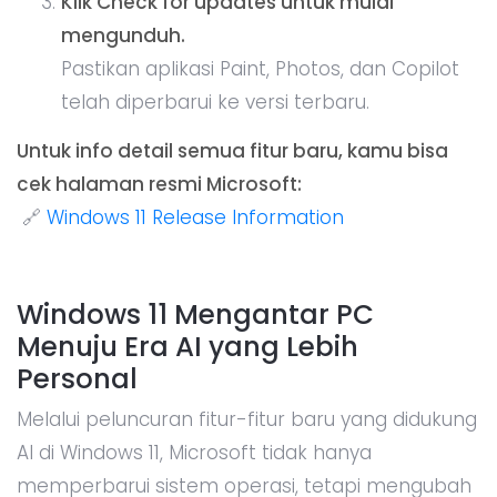
Klik Check for updates untuk mulai
mengunduh.
Pastikan aplikasi Paint, Photos, dan Copilot
telah diperbarui ke versi terbaru.
Untuk info detail semua fitur baru, kamu bisa
cek halaman resmi Microsoft:
🔗
Windows 11 Release Information
Windows 11 Mengantar PC
Menuju Era AI yang Lebih
Personal
Melalui peluncuran fitur-fitur baru yang didukung
AI di Windows 11, Microsoft tidak hanya
memperbarui sistem operasi, tetapi mengubah