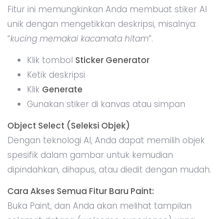
Fitur ini memungkinkan Anda membuat stiker AI
unik dengan mengetikkan deskripsi, misalnya:
“
kucing memakai kacamata hitam
”.
Klik tombol
Sticker Generator
Ketik deskripsi
Klik
Generate
Gunakan stiker di kanvas atau simpan
Object Select (Seleksi Objek)
Dengan teknologi AI, Anda dapat memilih objek
spesifik dalam gambar untuk kemudian
dipindahkan, dihapus, atau diedit dengan mudah.
Cara Akses Semua Fitur Baru Paint:
Buka Paint, dan Anda akan melihat tampilan