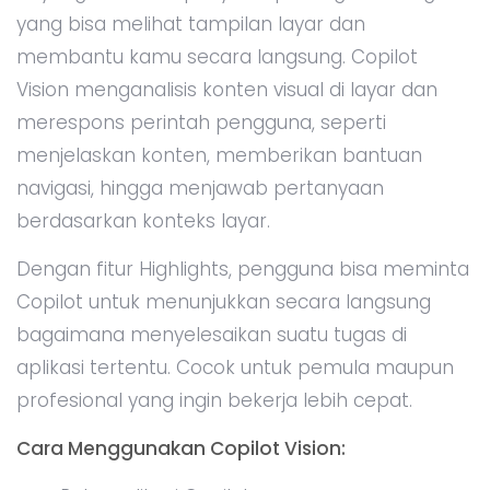
yang bisa melihat tampilan layar dan
membantu kamu secara langsung. Copilot
Vision menganalisis konten visual di layar dan
merespons perintah pengguna, seperti
menjelaskan konten, memberikan bantuan
navigasi, hingga menjawab pertanyaan
berdasarkan konteks layar.
Dengan fitur Highlights, pengguna bisa meminta
Copilot untuk menunjukkan secara langsung
bagaimana menyelesaikan suatu tugas di
aplikasi tertentu. Cocok untuk pemula maupun
profesional yang ingin bekerja lebih cepat.
Cara Menggunakan Copilot Vision: