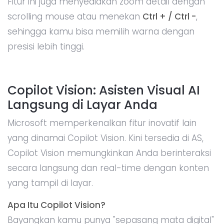
Fitur ini juga menyediakan zoom detail dengan
scrolling mouse atau menekan
Ctrl + / Ctrl -
,
sehingga kamu bisa memilih warna dengan
presisi lebih tinggi.
Copilot Vision: Asisten Visual AI
Langsung di Layar Anda
Microsoft memperkenalkan fitur inovatif lain
yang dinamai Copilot Vision. Kini tersedia di AS,
Copilot Vision memungkinkan Anda berinteraksi
secara langsung dan real-time dengan konten
yang tampil di layar.
Apa Itu Copilot Vision?
Bayangkan kamu punya "sepasang mata digital"