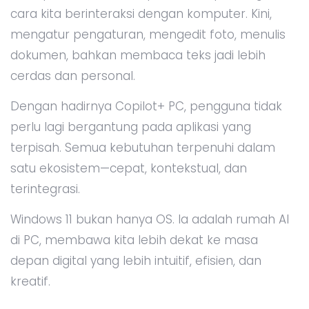
cara kita berinteraksi dengan komputer. Kini,
mengatur pengaturan, mengedit foto, menulis
dokumen, bahkan membaca teks jadi lebih
cerdas dan personal.
Dengan hadirnya Copilot+ PC, pengguna tidak
perlu lagi bergantung pada aplikasi yang
terpisah. Semua kebutuhan terpenuhi dalam
satu ekosistem—cepat, kontekstual, dan
terintegrasi.
Windows 11 bukan hanya OS. Ia adalah rumah AI
di PC, membawa kita lebih dekat ke masa
depan digital yang lebih intuitif, efisien, dan
kreatif.