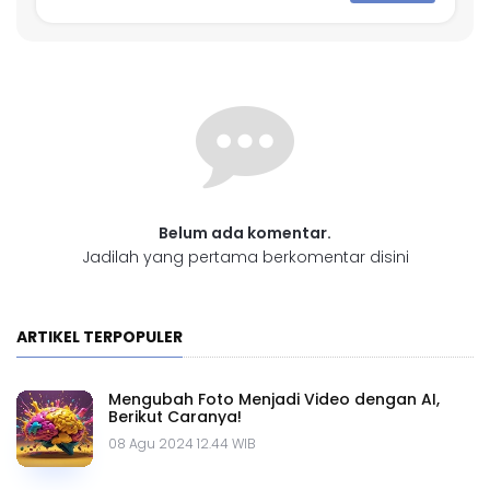
Belum ada komentar.
Jadilah yang pertama berkomentar disini
ARTIKEL TERPOPULER
Mengubah Foto Menjadi Video dengan AI,
Berikut Caranya!
08 Agu 2024 12.44 WIB