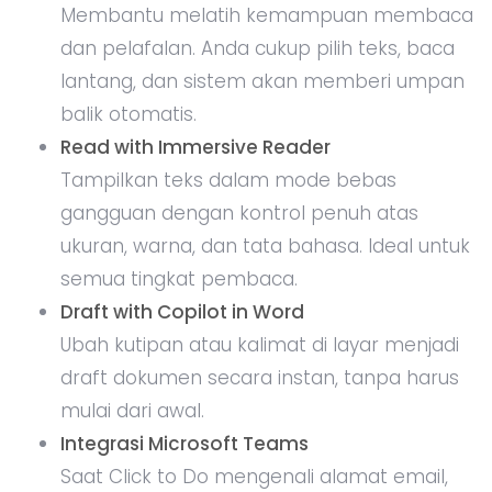
Membantu melatih kemampuan membaca
dan pelafalan. Anda cukup pilih teks, baca
lantang, dan sistem akan memberi umpan
balik otomatis.
Read with Immersive Reader
Tampilkan teks dalam mode bebas
gangguan dengan kontrol penuh atas
ukuran, warna, dan tata bahasa. Ideal untuk
semua tingkat pembaca.
Draft with Copilot in Word
Ubah kutipan atau kalimat di layar menjadi
draft dokumen secara instan, tanpa harus
mulai dari awal.
Integrasi Microsoft Teams
Saat Click to Do mengenali alamat email,