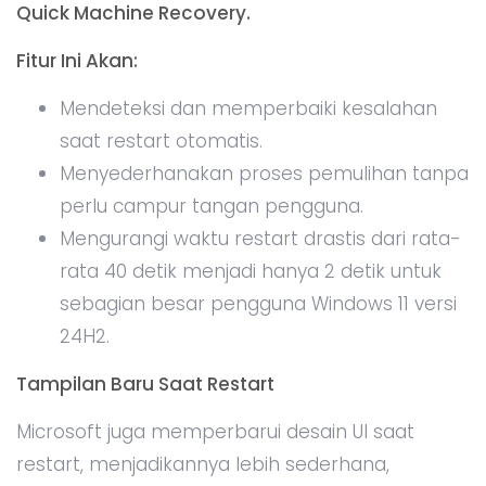
Quick Machine Recovery.
Fitur Ini Akan:
Mendeteksi dan memperbaiki kesalahan
saat restart otomatis.
Menyederhanakan proses pemulihan tanpa
perlu campur tangan pengguna.
Mengurangi waktu restart drastis dari rata-
rata 40 detik menjadi hanya 2 detik untuk
sebagian besar pengguna Windows 11 versi
24H2.
Tampilan Baru Saat Restart
Microsoft juga memperbarui desain UI saat
restart, menjadikannya lebih sederhana,