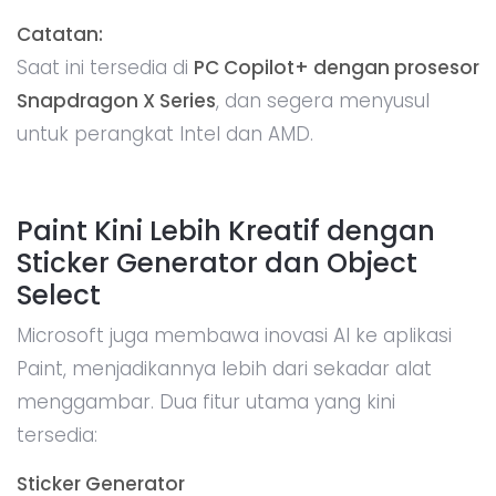
Catatan:
Saat ini tersedia di
PC Copilot+ dengan prosesor
Snapdragon X Series
, dan segera menyusul
untuk perangkat Intel dan AMD.
Paint Kini Lebih Kreatif dengan
Sticker Generator dan Object
Select
Microsoft juga membawa inovasi AI ke aplikasi
Paint, menjadikannya lebih dari sekadar alat
menggambar. Dua fitur utama yang kini
tersedia:
Sticker Generator