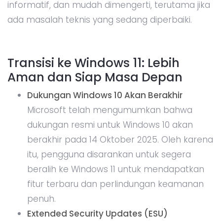
informatif, dan mudah dimengerti, terutama jika
ada masalah teknis yang sedang diperbaiki.
Transisi ke Windows 11: Lebih
Aman dan Siap Masa Depan
Dukungan Windows 10 Akan Berakhir
Microsoft telah mengumumkan bahwa
dukungan resmi untuk Windows 10 akan
berakhir pada 14 Oktober 2025. Oleh karena
itu, pengguna disarankan untuk segera
beralih ke Windows 11 untuk mendapatkan
fitur terbaru dan perlindungan keamanan
penuh.
Extended Security Updates (ESU)