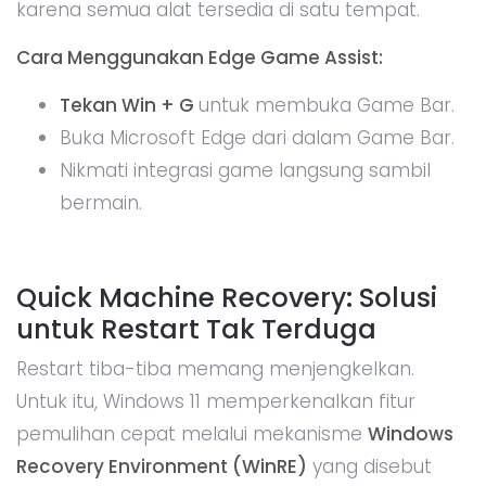
karena semua alat tersedia di satu tempat.
Cara Menggunakan Edge Game Assist:
Tekan Win + G
untuk membuka Game Bar.
Buka Microsoft Edge dari dalam Game Bar.
Nikmati integrasi game langsung sambil
bermain.
Quick Machine Recovery: Solusi
untuk Restart Tak Terduga
Restart tiba-tiba memang menjengkelkan.
Untuk itu, Windows 11 memperkenalkan fitur
pemulihan cepat melalui mekanisme
Windows
Recovery Environment (WinRE)
yang disebut