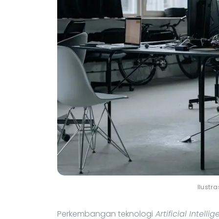
Ilustr
Perkembangan teknologi
Artificial Intelli