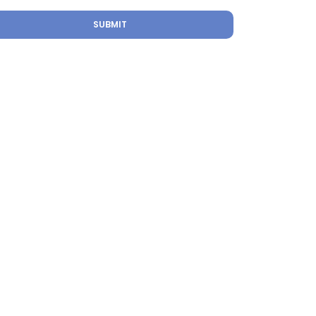
SUBMIT