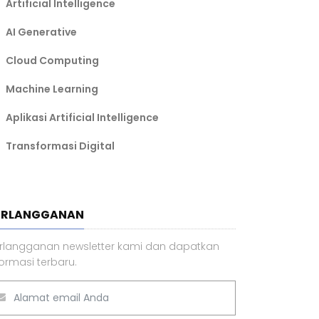
Artificial Intelligence
AI Generative
Cloud Computing
Machine Learning
Aplikasi Artificial Intelligence
Transformasi Digital
ERLANGGANAN
rlangganan newsletter kami dan dapatkan
formasi terbaru.