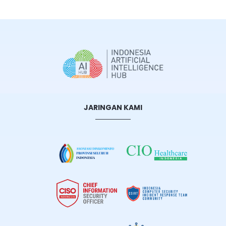
JARINGAN KAMI