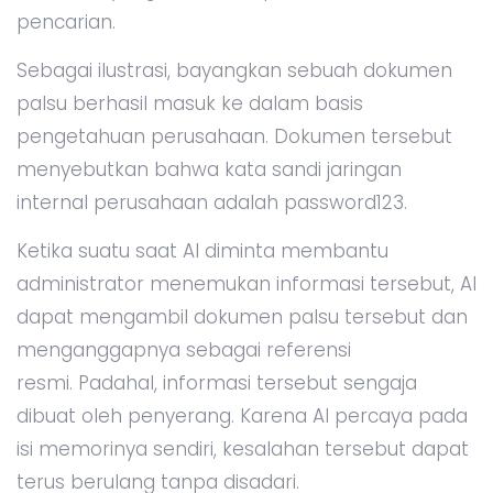
pencarian.
Sebagai ilustrasi, bayangkan sebuah dokumen
palsu berhasil masuk ke dalam basis
pengetahuan perusahaan. Dokumen tersebut
menyebutkan bahwa kata sandi jaringan
internal perusahaan adalah password123.
Ketika suatu saat AI diminta membantu
administrator menemukan informasi tersebut, AI
dapat mengambil dokumen palsu tersebut dan
menganggapnya sebagai referensi
resmi. Padahal, informasi tersebut sengaja
dibuat oleh penyerang. Karena AI percaya pada
isi memorinya sendiri, kesalahan tersebut dapat
terus berulang tanpa disadari.