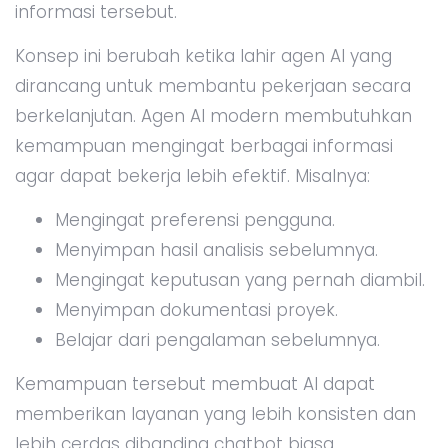
informasi tersebut.
Konsep ini berubah ketika lahir agen AI yang
dirancang untuk membantu pekerjaan secara
berkelanjutan. Agen AI modern membutuhkan
kemampuan mengingat berbagai informasi
agar dapat bekerja lebih efektif. Misalnya:
Mengingat preferensi pengguna.
Menyimpan hasil analisis sebelumnya.
Mengingat keputusan yang pernah diambil.
Menyimpan dokumentasi proyek.
Belajar dari pengalaman sebelumnya.
Kemampuan tersebut membuat AI dapat
memberikan layanan yang lebih konsisten dan
lebih cerdas dibanding chatbot biasa.