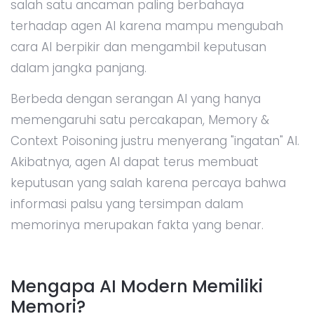
salah satu ancaman paling berbahaya
terhadap agen AI karena mampu mengubah
cara AI berpikir dan mengambil keputusan
dalam jangka panjang.
Berbeda dengan serangan AI yang hanya
memengaruhi satu percakapan, Memory &
Context Poisoning justru menyerang "ingatan" AI.
Akibatnya, agen AI dapat terus membuat
keputusan yang salah karena percaya bahwa
informasi palsu yang tersimpan dalam
memorinya merupakan fakta yang benar.
Mengapa AI Modern Memiliki
Memori?