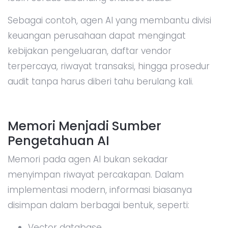
Sebagai contoh, agen AI yang membantu divisi
keuangan perusahaan dapat mengingat
kebijakan pengeluaran, daftar vendor
terpercaya, riwayat transaksi, hingga prosedur
audit tanpa harus diberi tahu berulang kali.
Memori Menjadi Sumber
Pengetahuan AI
Memori pada agen AI bukan sekadar
menyimpan riwayat percakapan. Dalam
implementasi modern, informasi biasanya
disimpan dalam berbagai bentuk, seperti:
Vector database