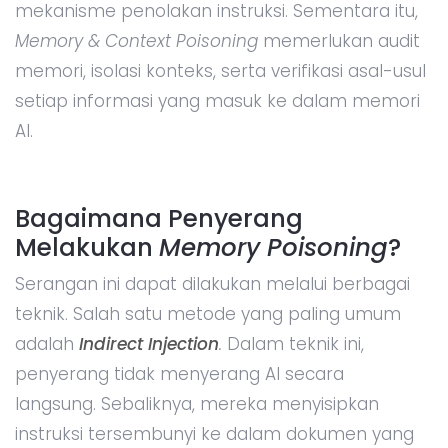
mekanisme penolakan instruksi. Sementara itu,
Memory & Context Poisoning
memerlukan audit
memori, isolasi konteks, serta verifikasi asal-usul
setiap informasi yang masuk ke dalam memori
AI.
Bagaimana Penyerang
Melakukan
Memory Poisoning
?
Serangan ini dapat dilakukan melalui berbagai
teknik. Salah satu metode yang paling umum
adalah
Indirect Injection
.
Dalam teknik ini,
penyerang tidak menyerang AI secara
langsung. Sebaliknya, mereka menyisipkan
instruksi tersembunyi ke dalam dokumen yang