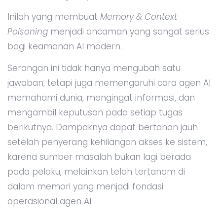
Inilah yang membuat
Memory & Context
Poisoning
menjadi ancaman yang sangat serius
bagi keamanan AI modern.
Serangan ini tidak hanya mengubah satu
jawaban, tetapi juga memengaruhi cara agen AI
memahami dunia, mengingat informasi, dan
mengambil keputusan pada setiap tugas
berikutnya. Dampaknya dapat bertahan jauh
setelah penyerang kehilangan akses ke sistem,
karena sumber masalah bukan lagi berada
pada pelaku, melainkan telah tertanam di
dalam memori yang menjadi fondasi
operasional agen AI.