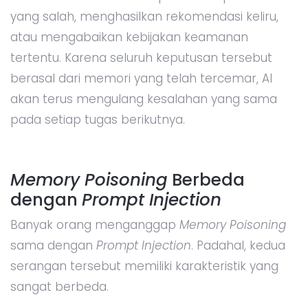
yang salah, menghasilkan rekomendasi keliru,
atau mengabaikan kebijakan keamanan
tertentu. Karena seluruh keputusan tersebut
berasal dari memori yang telah tercemar, AI
akan terus mengulang kesalahan yang sama
pada setiap tugas berikutnya.
Memory Poisoning
Berbeda
dengan
Prompt Injection
Banyak orang menganggap
Memory Poisoning
sama dengan
Prompt Injection
. Padahal, kedua
serangan tersebut memiliki karakteristik yang
sangat berbeda.