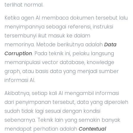
terlihat normal.
Ketika agen AI membaca dokumen tersebut lalu
menyimpannya sebagai referensi, instruksi
tersembunyi ikut masuk ke dalam
memorinya. Metode berikutnya adalah
Data
Corruption
. Pada teknik ini, pelaku langsung
memanipulasi vector database, knowledge
graph, atau basis data yang menjadi sumber
informasi AI.
Akibatnya, setiap kali AI mengambil informasi
dari penyimpanan tersebut, data yang diperoleh
sudah tidak lagi sesuai dengan kondisi
sebenarnya. Teknik lain yang semakin banyak
mendapat perhatian adalah
Contextual