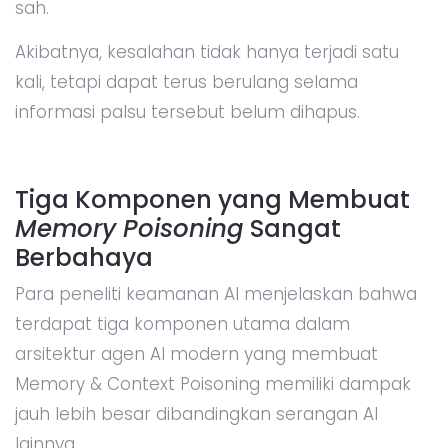
sah.
Akibatnya, kesalahan tidak hanya terjadi satu
kali, tetapi dapat terus berulang selama
informasi palsu tersebut belum dihapus.
Tiga Komponen yang Membuat
Memory Poisoning
Sangat
Berbahaya
Para peneliti keamanan AI menjelaskan bahwa
terdapat tiga komponen utama dalam
arsitektur agen AI modern yang membuat
Memory & Context Poisoning memiliki dampak
jauh lebih besar dibandingkan serangan AI
lainnya.