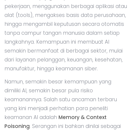
pekerjaan, menggunakan berbagai aplikasi atau
alat (tools), mengakses basis data perusahaan,
hingga mengambil keputusan secara otomatis
tanpa campur tangan manusia dalam setiap
langkahnya. Kemampuan ini membuat AI
semakin bermanfaat di berbagai sektor, mulai
dari layanan pelanggan, keuangan, kesehatan,
manufaktur, hingga keamanan siber.
Namun, semakin besar kemampuan yang
dimiliki AI, semakin besar pula risiko
keamanannya. Salah satu ancaman terbaru
yang kini menjadi perhatian para peneliti
keamanan AI adalah
Memory & Context
Poisoning
. Serangan ini bahkan dinilai sebagai