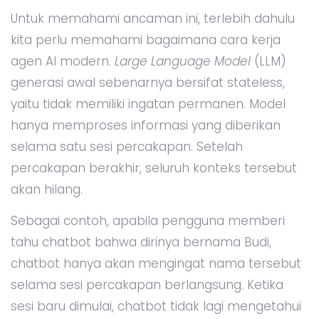
Untuk memahami ancaman ini, terlebih dahulu
kita perlu memahami bagaimana cara kerja
agen AI modern.
Large Language Model
(LLM)
generasi awal sebenarnya bersifat stateless,
yaitu tidak memiliki ingatan permanen. Model
hanya memproses informasi yang diberikan
selama satu sesi percakapan. Setelah
percakapan berakhir, seluruh konteks tersebut
akan hilang.
Sebagai contoh, apabila pengguna memberi
tahu chatbot bahwa dirinya bernama Budi,
chatbot hanya akan mengingat nama tersebut
selama sesi percakapan berlangsung. Ketika
sesi baru dimulai, chatbot tidak lagi mengetahui