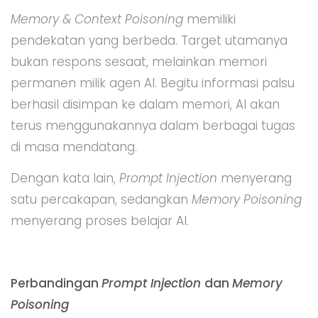
Memory & Context Poisoning
memiliki
pendekatan yang berbeda. Target utamanya
bukan respons sesaat, melainkan memori
permanen milik agen AI. Begitu informasi palsu
berhasil disimpan ke dalam memori, AI akan
terus menggunakannya dalam berbagai tugas
di masa mendatang.
Dengan kata lain,
Prompt Injection
menyerang
satu percakapan, sedangkan
Memory Poisoning
menyerang proses belajar AI.
Perbandingan
Prompt Injection
dan
Memory
Poisoning