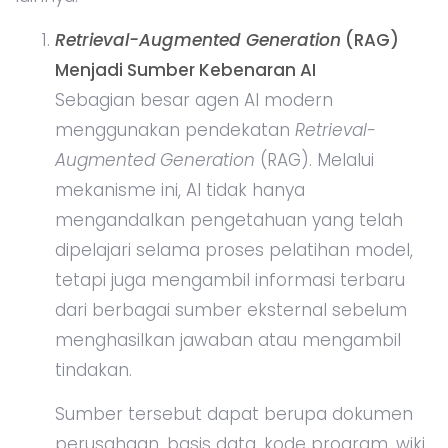
Retrieval-Augmented Generation
(RAG)
Menjadi Sumber Kebenaran AI
Sebagian besar agen AI modern
menggunakan pendekatan
Retrieval-
Augmented Generation
(RAG). Melalui
mekanisme ini, AI tidak hanya
mengandalkan pengetahuan yang telah
dipelajari selama proses pelatihan model,
tetapi juga mengambil informasi terbaru
dari berbagai sumber eksternal sebelum
menghasilkan jawaban atau mengambil
tindakan.
Sumber tersebut dapat berupa dokumen
perusahaan, basis data, kode program, wiki