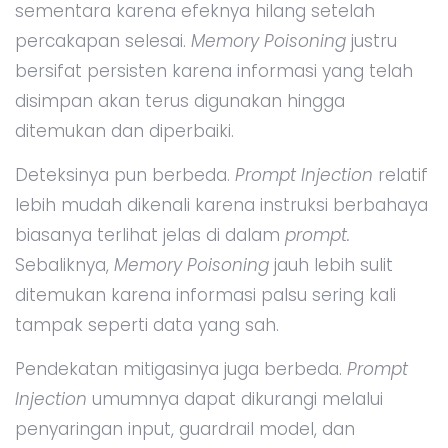
sementara karena efeknya hilang setelah
percakapan selesai.
Memory Poisoning
justru
bersifat persisten karena informasi yang telah
disimpan akan terus digunakan hingga
ditemukan dan diperbaiki.
Deteksinya pun berbeda.
Prompt Injection
relatif
lebih mudah dikenali karena instruksi berbahaya
biasanya terlihat jelas di dalam
prompt.
Sebaliknya,
Memory Poisoning
jauh lebih sulit
ditemukan karena informasi palsu sering kali
tampak seperti data yang sah.
Pendekatan mitigasinya juga berbeda.
Prompt
Injection
umumnya dapat dikurangi melalui
penyaringan input, guardrail model, dan