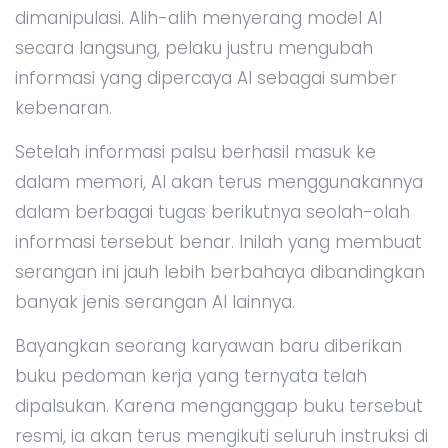
dimanipulasi. Alih-alih menyerang model AI
secara langsung, pelaku justru mengubah
informasi yang dipercaya AI sebagai sumber
kebenaran.
Setelah informasi palsu berhasil masuk ke
dalam memori, AI akan terus menggunakannya
dalam berbagai tugas berikutnya seolah-olah
informasi tersebut benar. Inilah yang membuat
serangan ini jauh lebih berbahaya dibandingkan
banyak jenis serangan AI lainnya.
Bayangkan seorang karyawan baru diberikan
buku pedoman kerja yang ternyata telah
dipalsukan. Karena menganggap buku tersebut
resmi, ia akan terus mengikuti seluruh instruksi di