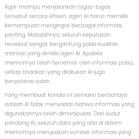
Agar mampu menjalankan tugas-tugas
tersebut secara efisien, agen AI harus memiliki
kemampuan mengingat berbagai informasi
penting. Masalahnya, seluruh keputusan
tersebut sangat bergantung pada kualitas
memori yang dimiliki agen AI. Apabila
memorinya telah tercemar oleh informasi palsu,
setiap tindakan yang dilakukan AI juga
berpotensi salah.
Yang membuat kondisi ini semakin berbahaya
adalah AI tidak menyadari bahwa informasi yang
digunakannya telah dimanipulasi. Dari sudut
pandang AI, seluruh data yang ada di dalam
memorinya merupakan sumber informasi yang