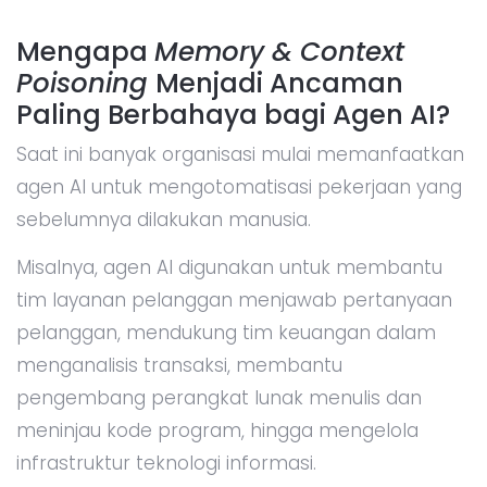
Mengapa
Memory & Context
Poisoning
Menjadi Ancaman
Paling Berbahaya bagi Agen AI?
Saat ini banyak organisasi mulai memanfaatkan
agen AI untuk mengotomatisasi pekerjaan yang
sebelumnya dilakukan manusia.
Misalnya, agen AI digunakan untuk membantu
tim layanan pelanggan menjawab pertanyaan
pelanggan, mendukung tim keuangan dalam
menganalisis transaksi, membantu
pengembang perangkat lunak menulis dan
meninjau kode program, hingga mengelola
infrastruktur teknologi informasi.