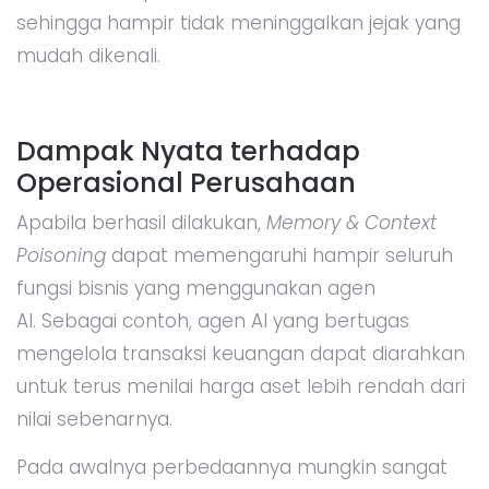
sehingga hampir tidak meninggalkan jejak yang
mudah dikenali.
Dampak Nyata terhadap
Operasional Perusahaan
Apabila berhasil dilakukan,
Memory & Context
Poisoning
dapat memengaruhi hampir seluruh
fungsi bisnis yang menggunakan agen
AI. Sebagai contoh, agen AI yang bertugas
mengelola transaksi keuangan dapat diarahkan
untuk terus menilai harga aset lebih rendah dari
nilai sebenarnya.
Pada awalnya perbedaannya mungkin sangat