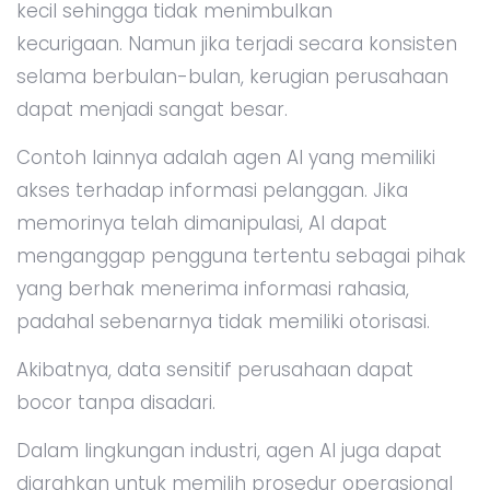
kecil sehingga tidak menimbulkan
kecurigaan. Namun jika terjadi secara konsisten
selama berbulan-bulan, kerugian perusahaan
dapat menjadi sangat besar.
Contoh lainnya adalah agen AI yang memiliki
akses terhadap informasi pelanggan. Jika
memorinya telah dimanipulasi, AI dapat
menganggap pengguna tertentu sebagai pihak
yang berhak menerima informasi rahasia,
padahal sebenarnya tidak memiliki otorisasi.
Akibatnya, data sensitif perusahaan dapat
bocor tanpa disadari.
Dalam lingkungan industri, agen AI juga dapat
diarahkan untuk memilih prosedur operasional