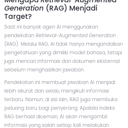
Generation
(RAG) Menjadi
Target?
Saat ini banyak agen AI menggunakan
pendekatan
Retrieval-Augmented Generation
(RAG). Melalui RAG, AI tidak hanya mengandalkan
pengetahuan yang dimiliki model bahasa, tetapi
juga mencari informasi dari dokumen eksternal
sebelum menghasilkan jawaban.
Pendekatan ini membuat jawaban AI menjadi
lebih akurat dan selalu mengikuti informasi
terbaru. Namun, di sisi lain, RAG juga membuka
peluang baru bagi penyerang. Apabila indeks
RAG berhasil dicemari, AI akan mengambil
informasi yang salah setiap kali melakukan