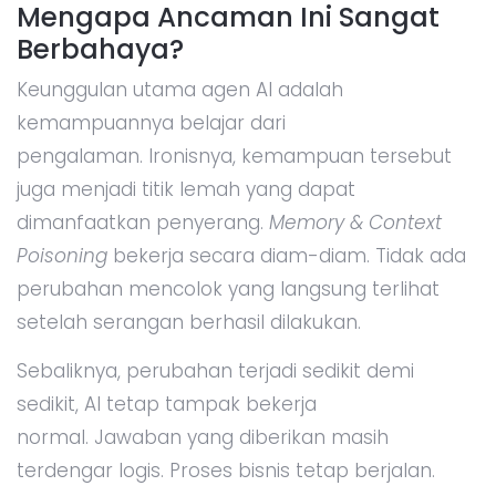
Mengapa Ancaman Ini Sangat
Berbahaya?
Keunggulan utama agen AI adalah
kemampuannya belajar dari
pengalaman. Ironisnya, kemampuan tersebut
juga menjadi titik lemah yang dapat
dimanfaatkan penyerang.
Memory & Context
Poisoning
bekerja secara diam-diam. Tidak ada
perubahan mencolok yang langsung terlihat
setelah serangan berhasil dilakukan.
Sebaliknya, perubahan terjadi sedikit demi
sedikit, AI tetap tampak bekerja
normal. Jawaban yang diberikan masih
terdengar logis. Proses bisnis tetap berjalan.