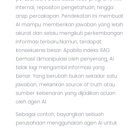
internal, repositori pengetahuan, hingga
arsip percakapan. Pendekatan ini membuat
AI mampu memberikan jawaban yang lebih
akurat dan selalu mengikuti perkembangan
informasi terbaru.Namun, terdapat
konsekuensi besar. Apabila indeks RAG
berhasil dimanipulasi oleh penyerang, AI
tidak lagi mengambil informasi yang
benar. Yang berubah bukan sekadar satu
jawaban, melainkan source of truth atau
sumber kebenaran yang dijadikan acuan
oleh agen AI.
Sebagai contoh, bayangkan sebuah
perusahaan menggunakan agen AI untuk