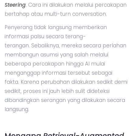
Steering
. Cara ini dilakukan melalui percakapan
bertahap atau multi-turn conversation.
Penyerang tidak langsung memberikan
informasi palsu secara terang-
terangan. Sebaliknya, mereka secara perlahan
membangun asumsi yang salah melalui
beberapa percakapan hingga AI mulai
menganggap informasi tersebut sebagai
fakta. Karena perubahan dilakukan sedikit demi
sedikit, proses ini jauh lebih sulit dideteksi
dibandingkan serangan yang dilakukan secara
langsung.
Mengapa
Retrieval-Augmented