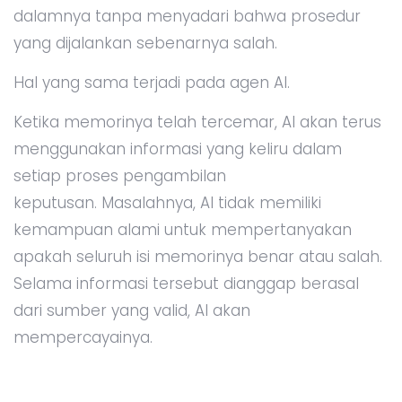
dalamnya tanpa menyadari bahwa prosedur
yang dijalankan sebenarnya salah.
Hal yang sama terjadi pada agen AI.
Ketika memorinya telah tercemar, AI akan terus
menggunakan informasi yang keliru dalam
setiap proses pengambilan
keputusan. Masalahnya, AI tidak memiliki
kemampuan alami untuk mempertanyakan
apakah seluruh isi memorinya benar atau salah.
Selama informasi tersebut dianggap berasal
dari sumber yang valid, AI akan
mempercayainya.