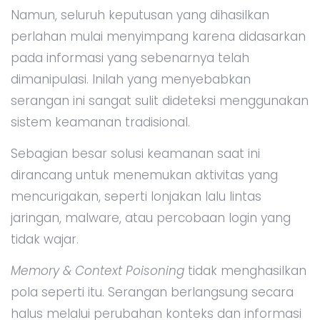
Namun, seluruh keputusan yang dihasilkan
perlahan mulai menyimpang karena didasarkan
pada informasi yang sebenarnya telah
dimanipulasi. Inilah yang menyebabkan
serangan ini sangat sulit dideteksi menggunakan
sistem keamanan tradisional.
Sebagian besar solusi keamanan saat ini
dirancang untuk menemukan aktivitas yang
mencurigakan, seperti lonjakan lalu lintas
jaringan, malware, atau percobaan login yang
tidak wajar.
Memory & Context Poisoning
tidak menghasilkan
pola seperti itu. Serangan berlangsung secara
halus melalui perubahan konteks dan informasi