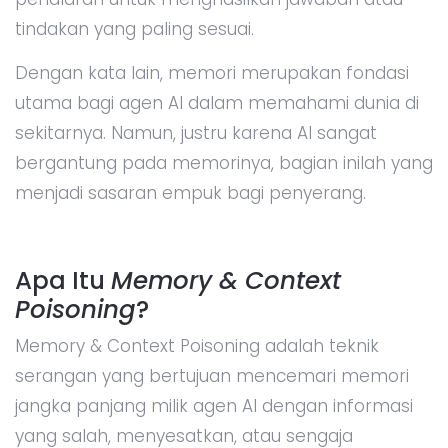
tindakan yang paling sesuai.
Dengan kata lain, memori merupakan fondasi
utama bagi agen AI dalam memahami dunia di
sekitarnya. Namun, justru karena AI sangat
bergantung pada memorinya, bagian inilah yang
menjadi sasaran empuk bagi penyerang.
Apa Itu
Memory & Context
Poisoning
?
Memory & Context Poisoning adalah teknik
serangan yang bertujuan mencemari memori
jangka panjang milik agen AI dengan informasi
yang salah, menyesatkan, atau sengaja