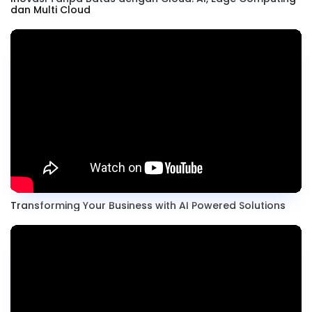
dan Multi Cloud
Transforming Your Business with AI Powered Solutions