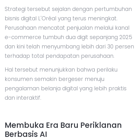
Strategi tersebut sejalan dengan pertumbuhan
bisnis digital L'Oréal yang terus meningkat.
Perusahaan mencatat penjualan melalui kanal
e-commerce tumbuh dua digit sepanjang 2025
dan kini telah menyumbang lebih dari 30 persen
terhadap total pendapatan perusahaan.
Hal tersebut menunjukkan bahwa perilaku
konsumen semakin bergeser menuju
pengalaman belanja digital yang lebih praktis
dan interaktif.
Membuka Era Baru Periklanan
Berbasis AI