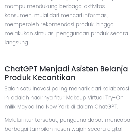
mampu mendukung berbagai aktivitas
konsumen, mulai dari mencari informasi,
memperoleh rekomendasi produk, hingga
melakukan simulasi penggunaan produk secara
langsung.
ChatGPT Menjadi Asisten Belanja
Produk Kecantikan
Salah satu inovasi paling menarik dari kolaborasi
ini adalah hadirnya fitur Makeup Virtual Try-On
milik Maybelline New York di dalam ChatGPT.
Melalui fitur tersebut, pengguna dapat mencoba
berbagai tampilan riasan wajah secara digital