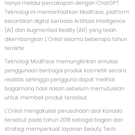
hanya melalui percakapan dengan ChatGPT.
Teknologi ini memanfaatkan ModiFace, platform
kecantikan digital berbasis Artificial Intelligence
(AI) dan Augmented Reality (AR) yang telah
dikembangkan L'Oréal selama beberapa tahun
terakhir.
Teknologi ModiFace memungkinkan simulasi
penggunaan berbagai produk kosmetik secara
realistis sehingga pengguna dapat melihat
bagaimana hasil riasan sebelum memutuskan
untuk membeli produk tersebut.
L'Oréal mengakuisisi perusahaan asal Kanada
tersebut pada tahun 2018 sebagai bagian dari
strategi memperkuat layanan Beauty Tech.