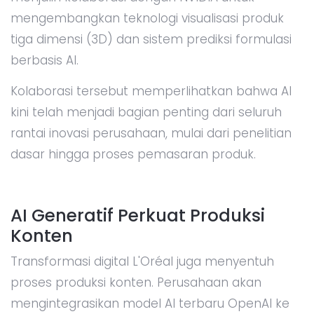
mengembangkan teknologi visualisasi produk
tiga dimensi (3D) dan sistem prediksi formulasi
berbasis AI.
Kolaborasi tersebut memperlihatkan bahwa AI
kini telah menjadi bagian penting dari seluruh
rantai inovasi perusahaan, mulai dari penelitian
dasar hingga proses pemasaran produk.
AI Generatif Perkuat Produksi
Konten
Transformasi digital L'Oréal juga menyentuh
proses produksi konten. Perusahaan akan
mengintegrasikan model AI terbaru OpenAI ke