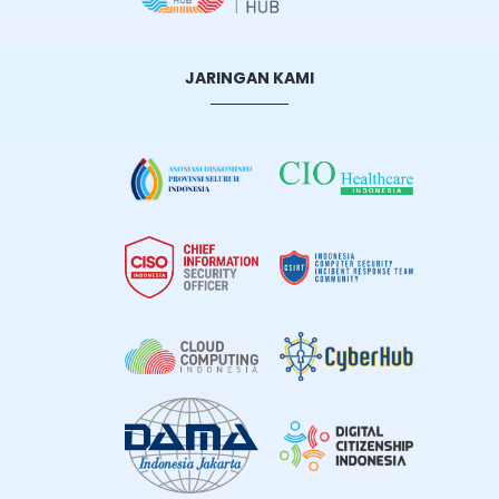
JARINGAN KAMI