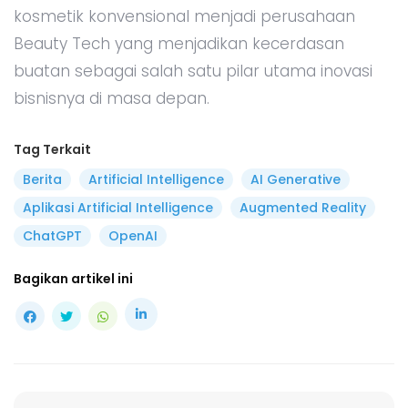
kosmetik konvensional menjadi perusahaan
Beauty Tech yang menjadikan kecerdasan
buatan sebagai salah satu pilar utama inovasi
bisnisnya di masa depan.
Tag Terkait
Berita
Artificial Intelligence
AI Generative
Aplikasi Artificial Intelligence
Augmented Reality
ChatGPT
OpenAI
Bagikan artikel ini