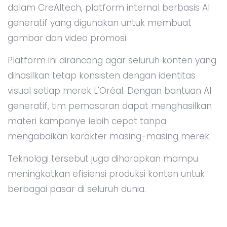
dalam CreAItech, platform internal berbasis AI
generatif yang digunakan untuk membuat
gambar dan video promosi.
Platform ini dirancang agar seluruh konten yang
dihasilkan tetap konsisten dengan identitas
visual setiap merek L'Oréal. Dengan bantuan AI
generatif, tim pemasaran dapat menghasilkan
materi kampanye lebih cepat tanpa
mengabaikan karakter masing-masing merek.
Teknologi tersebut juga diharapkan mampu
meningkatkan efisiensi produksi konten untuk
berbagai pasar di seluruh dunia.