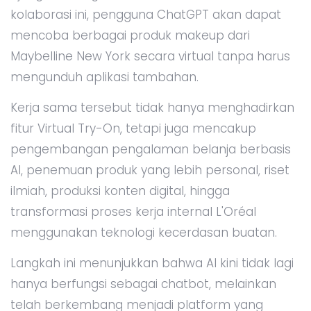
kolaborasi ini, pengguna ChatGPT akan dapat
mencoba berbagai produk makeup dari
Maybelline New York secara virtual tanpa harus
mengunduh aplikasi tambahan.
Kerja sama tersebut tidak hanya menghadirkan
fitur Virtual Try-On, tetapi juga mencakup
pengembangan pengalaman belanja berbasis
AI, penemuan produk yang lebih personal, riset
ilmiah, produksi konten digital, hingga
transformasi proses kerja internal L'Oréal
menggunakan teknologi kecerdasan buatan.
Langkah ini menunjukkan bahwa AI kini tidak lagi
hanya berfungsi sebagai chatbot, melainkan
telah berkembang menjadi platform yang