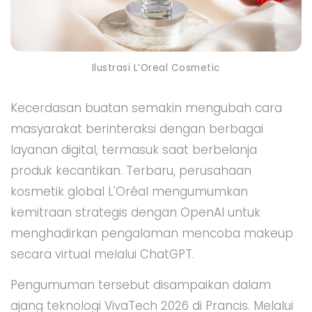
Ilustrasi L’Oreal Cosmetic
Kecerdasan buatan semakin mengubah cara
masyarakat berinteraksi dengan berbagai
layanan digital, termasuk saat berbelanja
produk kecantikan. Terbaru, perusahaan
kosmetik global L'Oréal mengumumkan
kemitraan strategis dengan OpenAI untuk
menghadirkan pengalaman mencoba makeup
secara virtual melalui ChatGPT.
Pengumuman tersebut disampaikan dalam
ajang teknologi VivaTech 2026 di Prancis. Melalui