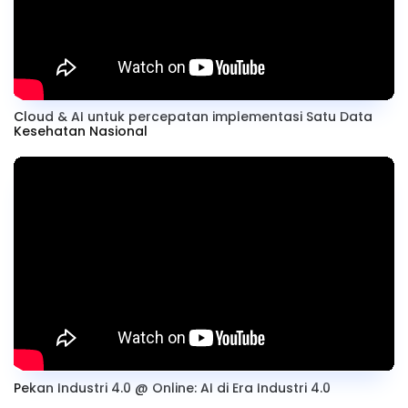
Cloud & AI untuk percepatan implementasi Satu Data
Kesehatan Nasional
Pekan Industri 4.0 @ Online: AI di Era Industri 4.0