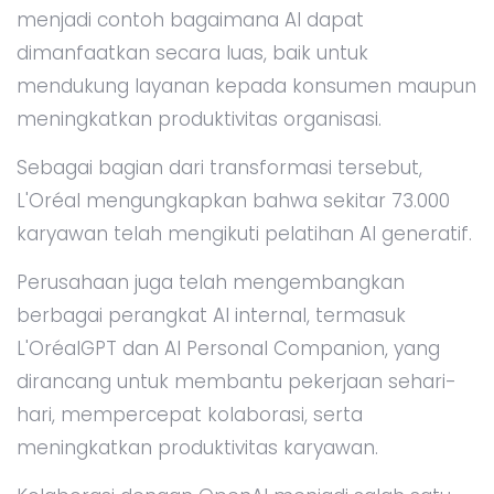
menjadi contoh bagaimana AI dapat
dimanfaatkan secara luas, baik untuk
mendukung layanan kepada konsumen maupun
meningkatkan produktivitas organisasi.
Sebagai bagian dari transformasi tersebut,
L'Oréal mengungkapkan bahwa sekitar 73.000
karyawan telah mengikuti pelatihan AI generatif.
Perusahaan juga telah mengembangkan
berbagai perangkat AI internal, termasuk
L'OréalGPT dan AI Personal Companion, yang
dirancang untuk membantu pekerjaan sehari-
hari, mempercepat kolaborasi, serta
meningkatkan produktivitas karyawan.