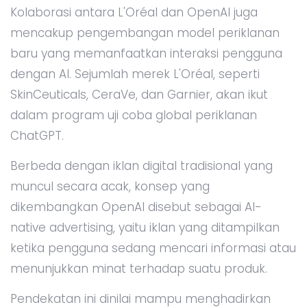
Kolaborasi antara L'Oréal dan OpenAI juga
mencakup pengembangan model periklanan
baru yang memanfaatkan interaksi pengguna
dengan AI. Sejumlah merek L'Oréal, seperti
SkinCeuticals, CeraVe, dan Garnier, akan ikut
dalam program uji coba global periklanan
ChatGPT.
Berbeda dengan iklan digital tradisional yang
muncul secara acak, konsep yang
dikembangkan OpenAI disebut sebagai AI-
native advertising, yaitu iklan yang ditampilkan
ketika pengguna sedang mencari informasi atau
menunjukkan minat terhadap suatu produk.
Pendekatan ini dinilai mampu menghadirkan