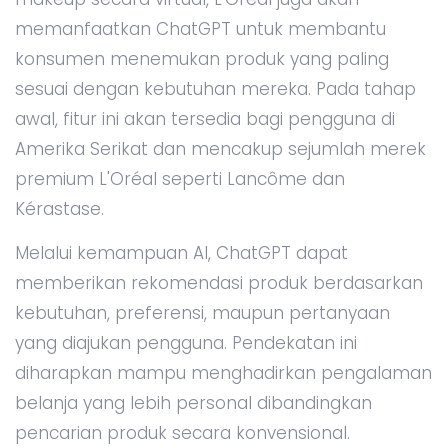
memanfaatkan ChatGPT untuk membantu
konsumen menemukan produk yang paling
sesuai dengan kebutuhan mereka. Pada tahap
awal, fitur ini akan tersedia bagi pengguna di
Amerika Serikat dan mencakup sejumlah merek
premium L'Oréal seperti Lancôme dan
Kérastase.
Melalui kemampuan AI, ChatGPT dapat
memberikan rekomendasi produk berdasarkan
kebutuhan, preferensi, maupun pertanyaan
yang diajukan pengguna. Pendekatan ini
diharapkan mampu menghadirkan pengalaman
belanja yang lebih personal dibandingkan
pencarian produk secara konvensional.