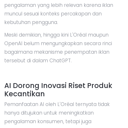
pengalaman yang lebih relevan karena iklan
muncul sesuai konteks percakapan dan
kebutuhan pengguna.
Meski demikian, hingga kini L'Oréal maupun
OpenAI belum mengungkapkan secara rinci
bagaimana mekanisme penempatan iklan
tersebut di dalam ChatGPT.
AI Dorong Inovasi Riset Produk
Kecantikan
Pemanfaatan AI oleh L'Oréal ternyata tidak
hanya ditujukan untuk meningkatkan
pengalaman konsumen, tetapi juga