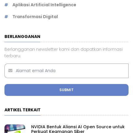
Aplikasi Artificial Intelligence
Transformasi Digital
BERLANGGANAN
Berlangganan newsletter kami dan dapatkan informasi
terbaru.
SUBMIT
ARTIKEL TERKAIT
NVIDIA Bentuk Aliansi AI Open Source untuk
Perkuat Keamanan Siber