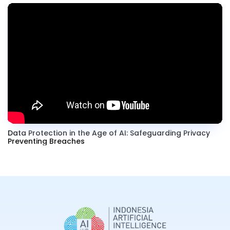
Data Protection in the Age of AI: Safeguarding Privacy
Preventing Breaches