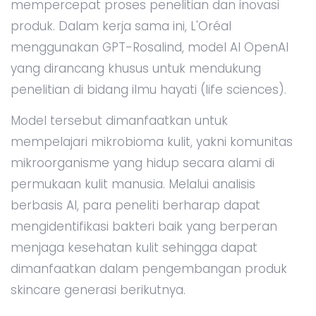
mempercepat proses penelitian dan inovasi
produk. Dalam kerja sama ini, L'Oréal
menggunakan GPT-Rosalind, model AI OpenAI
yang dirancang khusus untuk mendukung
penelitian di bidang ilmu hayati (life sciences).
Model tersebut dimanfaatkan untuk
mempelajari mikrobioma kulit, yakni komunitas
mikroorganisme yang hidup secara alami di
permukaan kulit manusia. Melalui analisis
berbasis AI, para peneliti berharap dapat
mengidentifikasi bakteri baik yang berperan
menjaga kesehatan kulit sehingga dapat
dimanfaatkan dalam pengembangan produk
skincare generasi berikutnya.