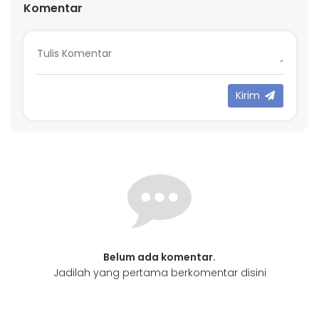
Komentar
Kirim
Belum ada komentar.
Jadilah yang pertama berkomentar disini