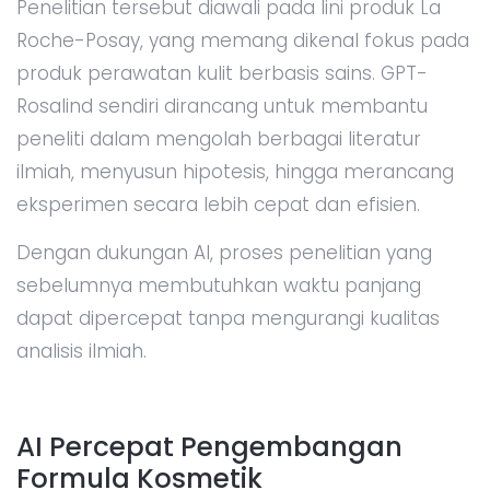
Penelitian tersebut diawali pada lini produk La
Roche-Posay, yang memang dikenal fokus pada
produk perawatan kulit berbasis sains. GPT-
Rosalind sendiri dirancang untuk membantu
peneliti dalam mengolah berbagai literatur
ilmiah, menyusun hipotesis, hingga merancang
eksperimen secara lebih cepat dan efisien.
Dengan dukungan AI, proses penelitian yang
sebelumnya membutuhkan waktu panjang
dapat dipercepat tanpa mengurangi kualitas
analisis ilmiah.
AI Percepat Pengembangan
Formula Kosmetik