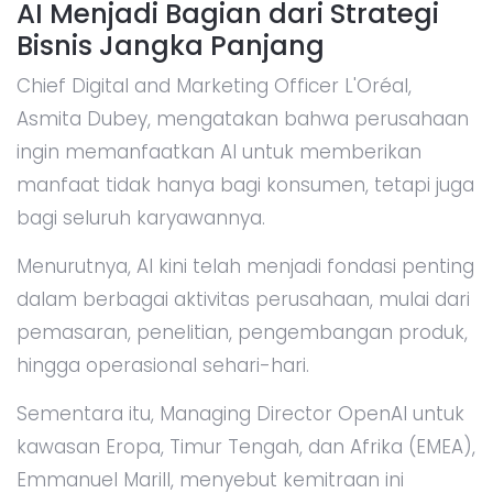
AI Menjadi Bagian dari Strategi
Bisnis Jangka Panjang
Chief Digital and Marketing Officer L'Oréal,
Asmita Dubey, mengatakan bahwa perusahaan
ingin memanfaatkan AI untuk memberikan
manfaat tidak hanya bagi konsumen, tetapi juga
bagi seluruh karyawannya.
Menurutnya, AI kini telah menjadi fondasi penting
dalam berbagai aktivitas perusahaan, mulai dari
pemasaran, penelitian, pengembangan produk,
hingga operasional sehari-hari.
Sementara itu, Managing Director OpenAI untuk
kawasan Eropa, Timur Tengah, dan Afrika (EMEA),
Emmanuel Marill, menyebut kemitraan ini