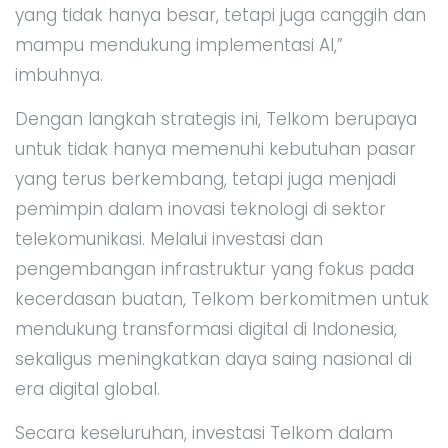
yang tidak hanya besar, tetapi juga canggih dan
mampu mendukung implementasi AI,”
imbuhnya.
Dengan langkah strategis ini, Telkom berupaya
untuk tidak hanya memenuhi kebutuhan pasar
yang terus berkembang, tetapi juga menjadi
pemimpin dalam inovasi teknologi di sektor
telekomunikasi. Melalui investasi dan
pengembangan infrastruktur yang fokus pada
kecerdasan buatan, Telkom berkomitmen untuk
mendukung transformasi digital di Indonesia,
sekaligus meningkatkan daya saing nasional di
era digital global.
Secara keseluruhan, investasi Telkom dalam