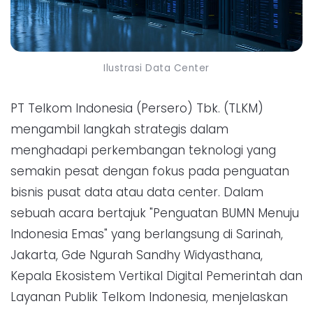
Ilustrasi Data Center
PT Telkom Indonesia (Persero) Tbk. (TLKM)
mengambil langkah strategis dalam
menghadapi perkembangan teknologi yang
semakin pesat dengan fokus pada penguatan
bisnis pusat data atau data center. Dalam
sebuah acara bertajuk "Penguatan BUMN Menuju
Indonesia Emas" yang berlangsung di Sarinah,
Jakarta, Gde Ngurah Sandhy Widyasthana,
Kepala Ekosistem Vertikal Digital Pemerintah dan
Layanan Publik Telkom Indonesia, menjelaskan