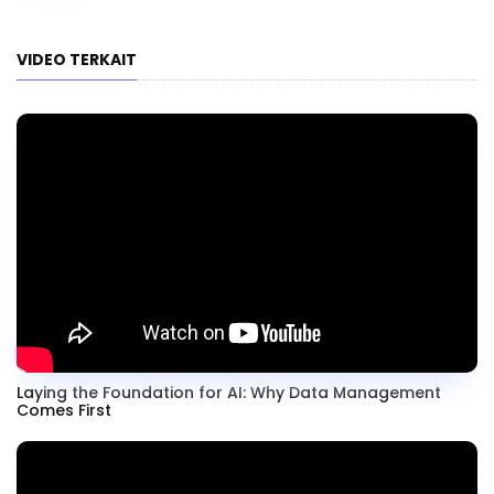
VIDEO TERKAIT
Laying the Foundation for AI: Why Data Management
Comes First