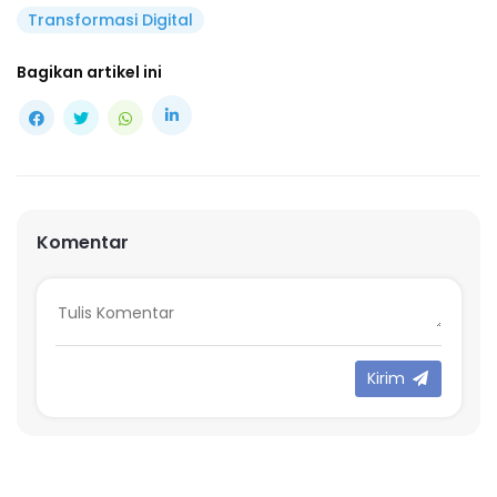
Transformasi Digital
Bagikan artikel ini
Komentar
Kirim