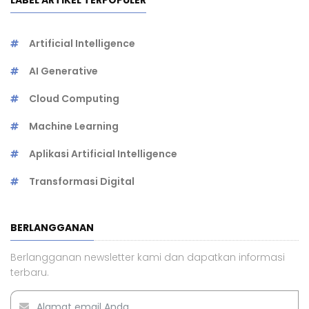
LABEL ARTIKEL TERPOPULER
Artificial Intelligence
AI Generative
Cloud Computing
Machine Learning
Aplikasi Artificial Intelligence
Transformasi Digital
BERLANGGANAN
Berlangganan newsletter kami dan dapatkan informasi
terbaru.