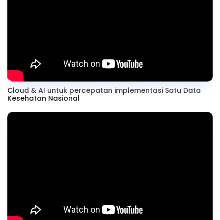
Cloud & AI untuk percepatan implementasi Satu Data
Kesehatan Nasional