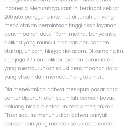
Indonesia. Menurutnya, saat ini terdapat sekitar
200 juta pengguna internet di tanah air, yang
menciptakan permintaan tinggi akan layanan
penyimpanan data. “Kami melihat banyaknya
aplikasi yang muncul, baik dari perusahaan
startup, unicorn, hingga dekacorn. Di samping itu,
ada juga 27 ribu aplikasi layanan pemerintah
yang membutuhkan solusi penyimpanan data
yang efisien dan memadai,” ungkap Heru.
Dia menekankan bahwa meskipun pasar data
center dipenuhi oleh sejumlah pemain besar,
peluang bisnis di sektor ini tetap menjanjikan.
“Tren saat ini menunjukkan bahwa banyak
perusahaan yang mencari solusi data center