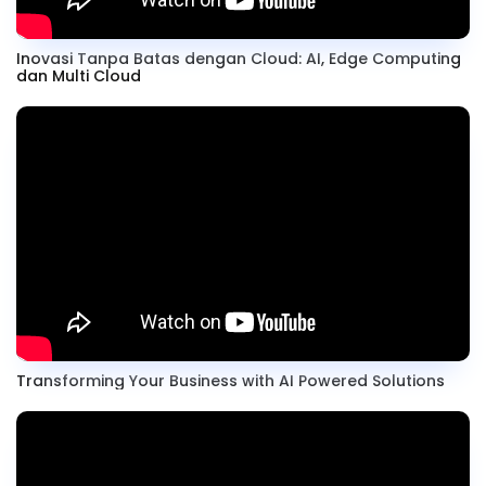
Inovasi Tanpa Batas dengan Cloud: AI, Edge Computing
dan Multi Cloud
Transforming Your Business with AI Powered Solutions