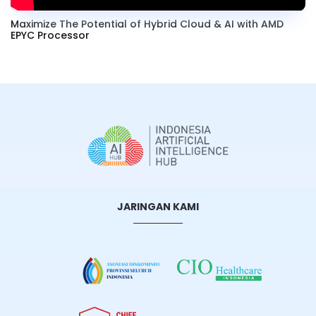
Maximize The Potential of Hybrid Cloud & AI with AMD
EPYC Processor
JARINGAN KAMI