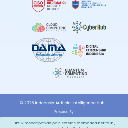
© 2026 Indonesia Artificial Intelligence Hub.
Powered By
Untuk mendapatkan poin setelah membaca berita ini,