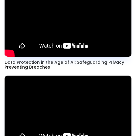
Data Protection in the Age of AI: Safeguarding Privacy
Preventing Breaches