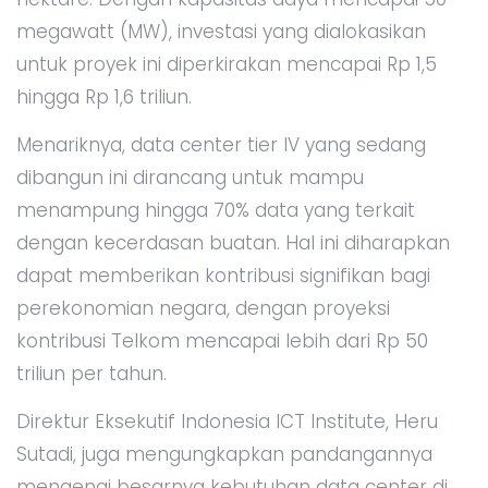
megawatt (MW), investasi yang dialokasikan
untuk proyek ini diperkirakan mencapai Rp 1,5
hingga Rp 1,6 triliun.
Menariknya, data center tier IV yang sedang
dibangun ini dirancang untuk mampu
menampung hingga 70% data yang terkait
dengan kecerdasan buatan. Hal ini diharapkan
dapat memberikan kontribusi signifikan bagi
perekonomian negara, dengan proyeksi
kontribusi Telkom mencapai lebih dari Rp 50
triliun per tahun.
Direktur Eksekutif Indonesia ICT Institute, Heru
Sutadi, juga mengungkapkan pandangannya
mengenai besarnya kebutuhan data center di