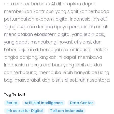
data center berbasis AI diharapkan dapat
memberikan kontribusi yang signifikan terhadap
pertumbuhan ekonomi digital Indonesia. Inisiatif
ini juga sejalan dengan upaya pemerintah untuk
menciptakan ekosistem digital yang lebih baik,
yang dapat mendukung inovasi, efisiensi, dan
keberlanjutan di berbagai sektor industri. Dalam
jangka panjang, langkah ini dapat membawa
Indonesia menuju era baru yang lebih cerdas
dan terhubung, membuka lebih banyak peluang
bagi masyarakat dan bisnis di seluruh nusantara.
Tag Terkait
Berita
Artificial Intelligence
Data Center
Infrastruktur Digital
Telkom Indonesia