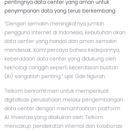
pentingnya data center yang aman untuk
penyimpanan data yang terus berkembang.
“Dengan semakin meningkatnya jumlah
pengguna internet di Indonesia, kebutuhan akan
data center yang handal dan aman semakin
mendesak. Kami percaya bahwa kedepannya,
keberadaan data center yang didukung oleh
teknologi canggih seperti kecerdasan buatan
(AI) sangatlah penting,” ujar Gde Ngurah.
Telkom berkomitmen untuk memperkuat
digitalisasi perusahaan melalui pengembangan
data center dengan memanfaatkan platform
AI. Investasi yang dilakukan oleh Telkom
mencakup pendekatan internal dan kolaborasi