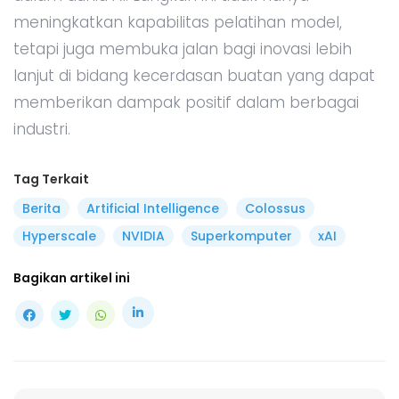
meningkatkan kapabilitas pelatihan model,
tetapi juga membuka jalan bagi inovasi lebih
lanjut di bidang kecerdasan buatan yang dapat
memberikan dampak positif dalam berbagai
industri.
Tag Terkait
Berita
Artificial Intelligence
Colossus
Hyperscale
NVIDIA
Superkomputer
xAI
Bagikan artikel ini