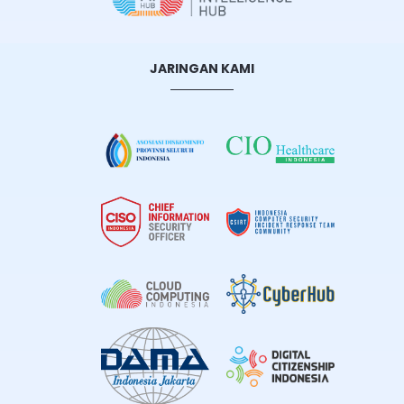
JARINGAN KAMI