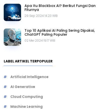
Apa Itu Blackbox AI? Berikut Fungsi Dan
Fiturnya
29 Sep 2024 14.23 WIB
Top 10 Aplikasi AI Paling Sering Dipakai,
ChatGPT Paling Populer
02 Mei 2024 19.17 WIB
LABEL ARTIKEL TERPOPULER
Artificial Intelligence
AI Generative
Cloud Computing
Machine Learning