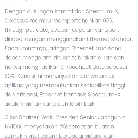
Dengan dukungan kontrol dari Spectrum-X,
Colossus mampu mempertahankan 95%
throughput data, sebuah capaian yang sulit
dicapai dengan menggunakan Ethernet standar.
Pada umumnya, jaringan Ethernet tradisional
dapat mengalami ribuan tabrakan aliran dan
hanya menghasilkan throughput data sebesar
60%. Kondisi ini menunjukkan bahwa untuk
aplikasi yang membutuhkan skalabilitas tinggi
dan efisiensi, Ethernet berbasis Spectrum-X
adalah pilihan yang jauh lebih baik.
Gilad Shainer, Wakil Presiden Senior Jaringan di
NVIDIA, menyatakan, “Kecerdasan buatan
semakin vital dalam berbagai bidang dan