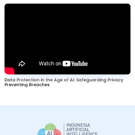
Data Protection in the Age of AI: Safeguarding Privacy
Preventing Breaches