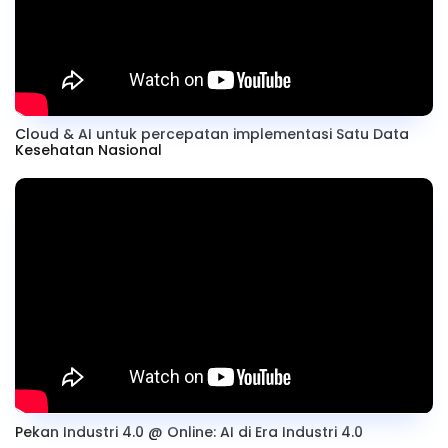
Cloud & AI untuk percepatan implementasi Satu Data
Kesehatan Nasional
Pekan Industri 4.0 @ Online: AI di Era Industri 4.0