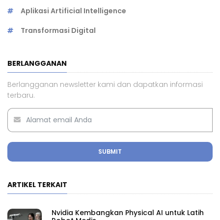
Aplikasi Artificial Intelligence
Transformasi Digital
BERLANGGANAN
Berlangganan newsletter kami dan dapatkan informasi
terbaru.
SUBMIT
ARTIKEL TERKAIT
Nvidia Kembangkan Physical AI untuk Latih