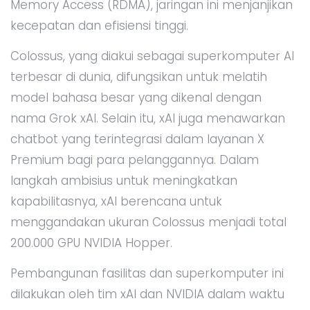
Memory Access (RDMA), jaringan ini menjanjikan
kecepatan dan efisiensi tinggi.
Colossus, yang diakui sebagai superkomputer AI
terbesar di dunia, difungsikan untuk melatih
model bahasa besar yang dikenal dengan
nama Grok xAI. Selain itu, xAI juga menawarkan
chatbot yang terintegrasi dalam layanan X
Premium bagi para pelanggannya. Dalam
langkah ambisius untuk meningkatkan
kapabilitasnya, xAI berencana untuk
menggandakan ukuran Colossus menjadi total
200.000 GPU NVIDIA Hopper.
Pembangunan fasilitas dan superkomputer ini
dilakukan oleh tim xAI dan NVIDIA dalam waktu