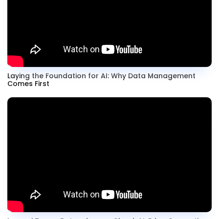
Laying the Foundation for AI: Why Data Management
Comes First