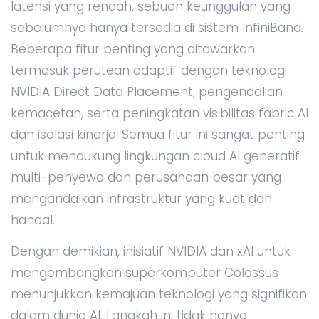
latensi yang rendah, sebuah keunggulan yang
sebelumnya hanya tersedia di sistem InfiniBand.
Beberapa fitur penting yang ditawarkan
termasuk perutean adaptif dengan teknologi
NVIDIA Direct Data Placement, pengendalian
kemacetan, serta peningkatan visibilitas fabric AI
dan isolasi kinerja. Semua fitur ini sangat penting
untuk mendukung lingkungan cloud AI generatif
multi-penyewa dan perusahaan besar yang
mengandalkan infrastruktur yang kuat dan
handal.
Dengan demikian, inisiatif NVIDIA dan xAI untuk
mengembangkan superkomputer Colossus
menunjukkan kemajuan teknologi yang signifikan
dalam dunia AI. Langkah ini tidak hanya