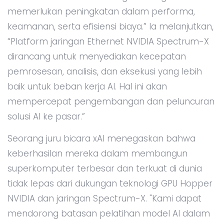
memerlukan peningkatan dalam performa,
keamanan, serta efisiensi biaya.” Ia melanjutkan,
“Platform jaringan Ethernet NVIDIA Spectrum-X
dirancang untuk menyediakan kecepatan
pemrosesan, analisis, dan eksekusi yang lebih
baik untuk beban kerja AI. Hal ini akan
mempercepat pengembangan dan peluncuran
solusi AI ke pasar.”
Seorang juru bicara xAI menegaskan bahwa
keberhasilan mereka dalam membangun
superkomputer terbesar dan terkuat di dunia
tidak lepas dari dukungan teknologi GPU Hopper
NVIDIA dan jaringan Spectrum-X. "Kami dapat
mendorong batasan pelatihan model AI dalam