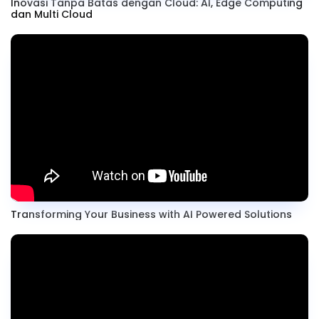
Inovasi Tanpa Batas dengan Cloud: AI, Edge Computing
dan Multi Cloud
Transforming Your Business with AI Powered Solutions