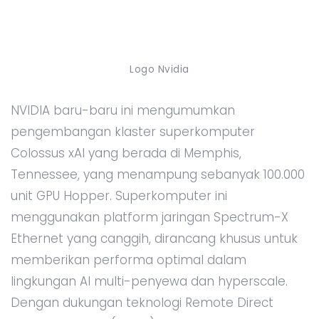
Logo Nvidia
NVIDIA baru-baru ini mengumumkan
pengembangan klaster superkomputer
Colossus xAI yang berada di Memphis,
Tennessee, yang menampung sebanyak 100.000
unit GPU Hopper. Superkomputer ini
menggunakan platform jaringan Spectrum-X
Ethernet yang canggih, dirancang khusus untuk
memberikan performa optimal dalam
lingkungan AI multi-penyewa dan hyperscale.
Dengan dukungan teknologi Remote Direct