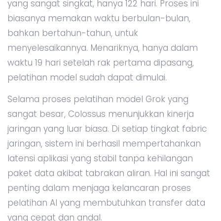
yang sangat singkat, hanya 122 hari. Proses ini
biasanya memakan waktu berbulan-bulan,
bahkan bertahun-tahun, untuk
menyelesaikannya. Menariknya, hanya dalam
waktu 19 hari setelah rak pertama dipasang,
pelatihan model sudah dapat dimulai.
Selama proses pelatihan model Grok yang
sangat besar, Colossus menunjukkan kinerja
jaringan yang luar biasa. Di setiap tingkat fabric
jaringan, sistem ini berhasil mempertahankan
latensi aplikasi yang stabil tanpa kehilangan
paket data akibat tabrakan aliran. Hal ini sangat
penting dalam menjaga kelancaran proses
pelatihan AI yang membutuhkan transfer data
yang cepat dan andal.