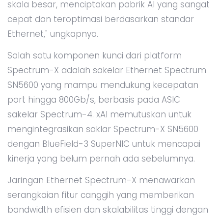
skala besar, menciptakan pabrik AI yang sangat
cepat dan teroptimasi berdasarkan standar
Ethernet," ungkapnya.
Salah satu komponen kunci dari platform
Spectrum-X adalah sakelar Ethernet Spectrum
SN5600 yang mampu mendukung kecepatan
port hingga 800Gb/s, berbasis pada ASIC
sakelar Spectrum-4. xAI memutuskan untuk
mengintegrasikan saklar Spectrum-X SN5600
dengan BlueField-3 SuperNIC untuk mencapai
kinerja yang belum pernah ada sebelumnya.
Jaringan Ethernet Spectrum-X menawarkan
serangkaian fitur canggih yang memberikan
bandwidth efisien dan skalabilitas tinggi dengan