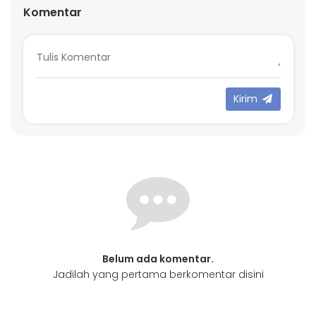
Komentar
Kirim
Belum ada komentar.
Jadilah yang pertama berkomentar disini