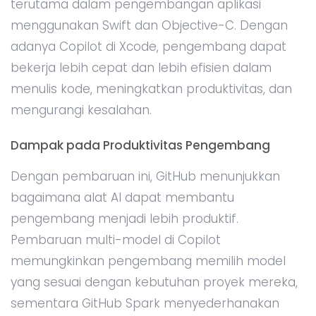
terutama dalam pengembangan aplikasi
menggunakan Swift dan Objective-C. Dengan
adanya Copilot di Xcode, pengembang dapat
bekerja lebih cepat dan lebih efisien dalam
menulis kode, meningkatkan produktivitas, dan
mengurangi kesalahan.
Dampak pada Produktivitas Pengembang
Dengan pembaruan ini, GitHub menunjukkan
bagaimana alat AI dapat membantu
pengembang menjadi lebih produktif.
Pembaruan multi-model di Copilot
memungkinkan pengembang memilih model
yang sesuai dengan kebutuhan proyek mereka,
sementara GitHub Spark menyederhanakan