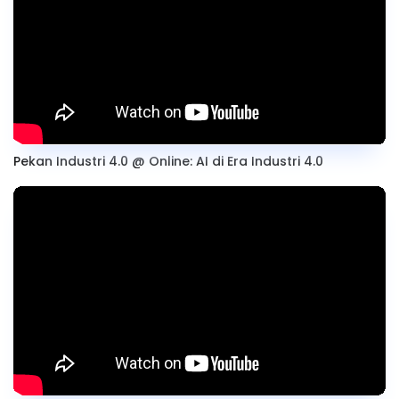
Pekan Industri 4.0 @ Online: AI di Era Industri 4.0