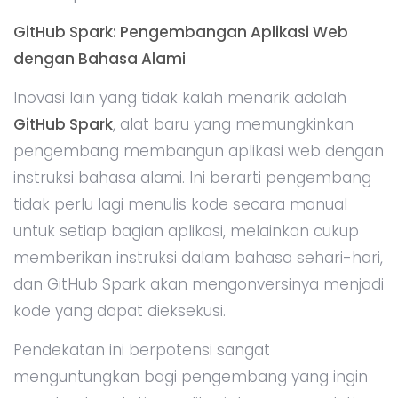
GitHub Spark: Pengembangan Aplikasi Web
dengan Bahasa Alami
Inovasi lain yang tidak kalah menarik adalah
GitHub Spark
, alat baru yang memungkinkan
pengembang membangun aplikasi web dengan
instruksi bahasa alami. Ini berarti pengembang
tidak perlu lagi menulis kode secara manual
untuk setiap bagian aplikasi, melainkan cukup
memberikan instruksi dalam bahasa sehari-hari,
dan GitHub Spark akan mengonversinya menjadi
kode yang dapat dieksekusi.
Pendekatan ini berpotensi sangat
menguntungkan bagi pengembang yang ingin