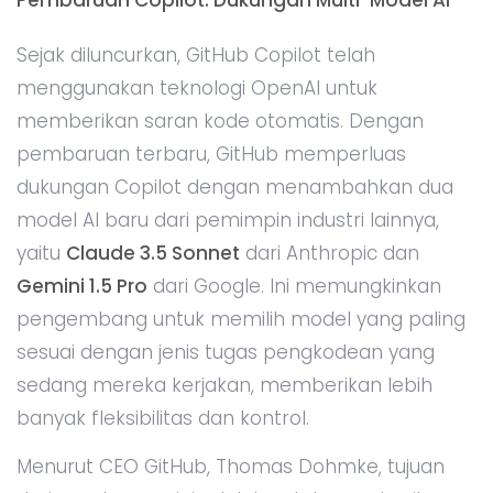
Sejak diluncurkan, GitHub Copilot telah
menggunakan teknologi OpenAI untuk
memberikan saran kode otomatis. Dengan
pembaruan terbaru, GitHub memperluas
dukungan Copilot dengan menambahkan dua
model AI baru dari pemimpin industri lainnya,
yaitu
Claude 3.5 Sonnet
dari Anthropic dan
Gemini 1.5 Pro
dari Google. Ini memungkinkan
pengembang untuk memilih model yang paling
sesuai dengan jenis tugas pengkodean yang
sedang mereka kerjakan, memberikan lebih
banyak fleksibilitas dan kontrol.
Menurut CEO GitHub, Thomas Dohmke, tujuan