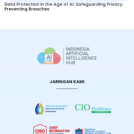
Data Protection in the Age of AI: Safeguarding Privacy
Preventing Breaches
JARINGAN KAMI