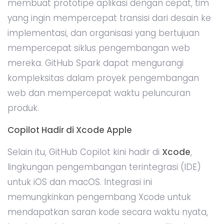
membuat prototipe aplikasi dengan cepat, tim
yang ingin mempercepat transisi dari desain ke
implementasi, dan organisasi yang bertujuan
mempercepat siklus pengembangan web
mereka. GitHub Spark dapat mengurangi
kompleksitas dalam proyek pengembangan
web dan mempercepat waktu peluncuran
produk.
Copilot Hadir di Xcode Apple
Selain itu, GitHub Copilot kini hadir di
Xcode
,
lingkungan pengembangan terintegrasi (IDE)
untuk iOS dan macOS. Integrasi ini
memungkinkan pengembang Xcode untuk
mendapatkan saran kode secara waktu nyata,