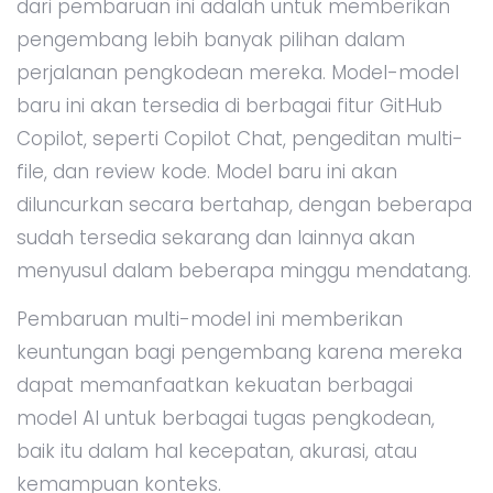
dari pembaruan ini adalah untuk memberikan
pengembang lebih banyak pilihan dalam
perjalanan pengkodean mereka. Model-model
baru ini akan tersedia di berbagai fitur GitHub
Copilot, seperti Copilot Chat, pengeditan multi-
file, dan review kode. Model baru ini akan
diluncurkan secara bertahap, dengan beberapa
sudah tersedia sekarang dan lainnya akan
menyusul dalam beberapa minggu mendatang.
Pembaruan multi-model ini memberikan
keuntungan bagi pengembang karena mereka
dapat memanfaatkan kekuatan berbagai
model AI untuk berbagai tugas pengkodean,
baik itu dalam hal kecepatan, akurasi, atau
kemampuan konteks.