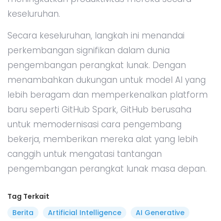
keseluruhan.
Secara keseluruhan, langkah ini menandai
perkembangan signifikan dalam dunia
pengembangan perangkat lunak. Dengan
menambahkan dukungan untuk model AI yang
lebih beragam dan memperkenalkan platform
baru seperti GitHub Spark, GitHub berusaha
untuk memodernisasi cara pengembang
bekerja, memberikan mereka alat yang lebih
canggih untuk mengatasi tantangan
pengembangan perangkat lunak masa depan.
Tag Terkait
Berita
Artificial Intelligence
AI Generative