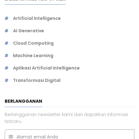
Artificial Intelligence
AI Generative
Cloud Computing
Machine Learning
Aplikasi Artificial Intelligence
Transformasi Digital
BERLANGGANAN
Berlangganan newsletter kami dan dapatkan informasi
terbaru.