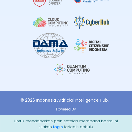
© 2026 Indonesia Artificial Intelligence Hub.
Powered By
Untuk mendapatkan poin setelah membaca berita ini,
silakan
login
terlebih dahulu.