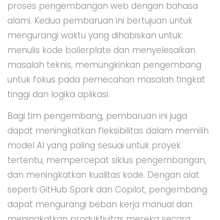
proses pengembangan web dengan bahasa
alami. Kedua pembaruan ini bertujuan untuk
mengurangi waktu yang dihabiskan untuk
menulis kode boilerplate dan menyelesaikan
masalah teknis, memungkinkan pengembang
untuk fokus pada pemecahan masalah tingkat
tinggi dan logika aplikasi.
Bagi tim pengembang, pembaruan ini juga
dapat meningkatkan fleksibilitas dalam memilih
model AI yang paling sesuai untuk proyek
tertentu, mempercepat siklus pengembangan,
dan meningkatkan kualitas kode. Dengan alat
seperti GitHub Spark dan Copilot, pengembang
dapat mengurangi beban kerja manual dan
meningkatkan produktivitas mereka secara