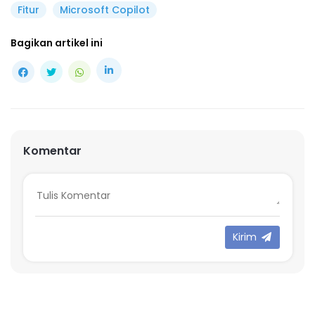
Fitur
Microsoft Copilot
Bagikan artikel ini
Komentar
Kirim