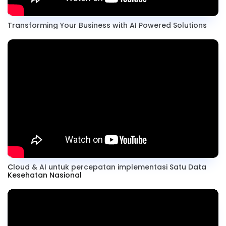
Transforming Your Business with AI Powered Solutions
Cloud & AI untuk percepatan implementasi Satu Data
Kesehatan Nasional