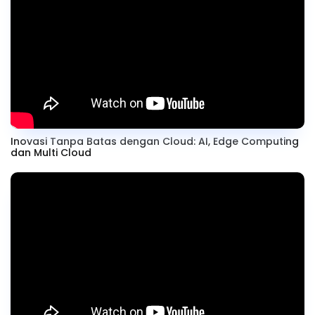
Inovasi Tanpa Batas dengan Cloud: AI, Edge Computing
dan Multi Cloud