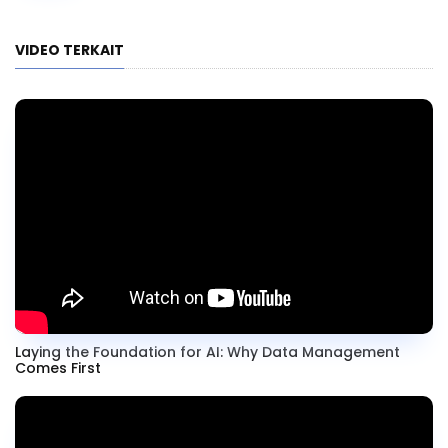
VIDEO TERKAIT
Laying the Foundation for AI: Why Data Management
Comes First