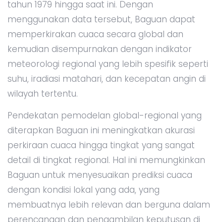
tahun 1979 hingga saat ini. Dengan
menggunakan data tersebut, Baguan dapat
memperkirakan cuaca secara global dan
kemudian disempurnakan dengan indikator
meteorologi regional yang lebih spesifik seperti
suhu, iradiasi matahari, dan kecepatan angin di
wilayah tertentu.
Pendekatan pemodelan global-regional yang
diterapkan Baguan ini meningkatkan akurasi
perkiraan cuaca hingga tingkat yang sangat
detail di tingkat regional. Hal ini memungkinkan
Baguan untuk menyesuaikan prediksi cuaca
dengan kondisi lokal yang ada, yang
membuatnya lebih relevan dan berguna dalam
perencanaan dan pengambilan keputusan di