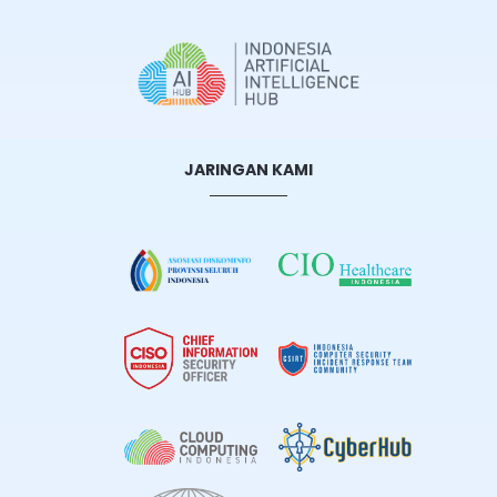
JARINGAN KAMI