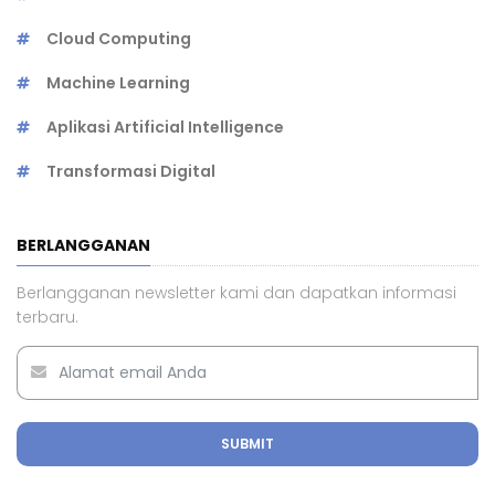
Cloud Computing
Machine Learning
Aplikasi Artificial Intelligence
Transformasi Digital
BERLANGGANAN
Berlangganan newsletter kami dan dapatkan informasi
terbaru.
SUBMIT