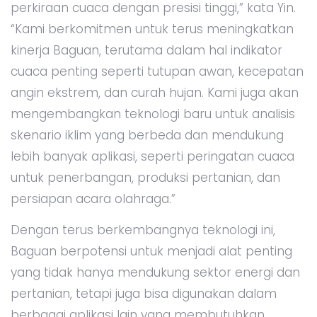
perkiraan cuaca dengan presisi tinggi,” kata Yin.
“Kami berkomitmen untuk terus meningkatkan
kinerja Baguan, terutama dalam hal indikator
cuaca penting seperti tutupan awan, kecepatan
angin ekstrem, dan curah hujan. Kami juga akan
mengembangkan teknologi baru untuk analisis
skenario iklim yang berbeda dan mendukung
lebih banyak aplikasi, seperti peringatan cuaca
untuk penerbangan, produksi pertanian, dan
persiapan acara olahraga.”
Dengan terus berkembangnya teknologi ini,
Baguan berpotensi untuk menjadi alat penting
yang tidak hanya mendukung sektor energi dan
pertanian, tetapi juga bisa digunakan dalam
berbagai aplikasi lain yang membutuhkan