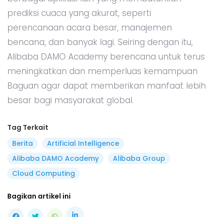
prediksi cuaca yang akurat, seperti
perencanaan acara besar, manajemen
bencana, dan banyak lagi. Seiring dengan itu,
Alibaba DAMO Academy berencana untuk terus
meningkatkan dan memperluas kemampuan
Baguan agar dapat memberikan manfaat lebih
besar bagi masyarakat global.
Tag Terkait
Berita
Artificial Intelligence
Alibaba DAMO Academy
Alibaba Group
Cloud Computing
Bagikan artikel ini