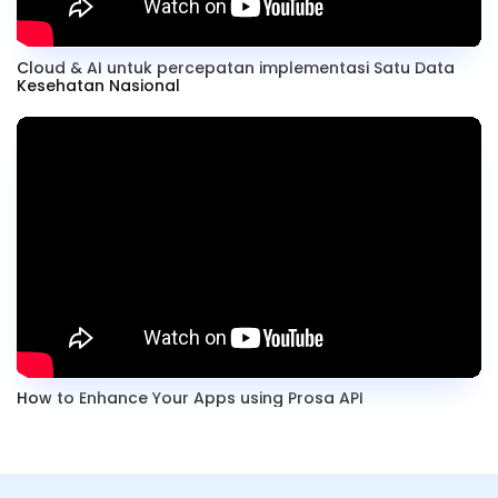
Cloud & AI untuk percepatan implementasi Satu Data
Kesehatan Nasional
How to Enhance Your Apps using Prosa API