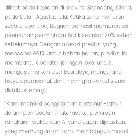
dilihat pada kejadian di provinsi Shandong, China,
pada bulan Agustus lalu. Ketika suhu menurun
secara tiba-tiba, Baguan berhasil memprediksi
penurunan permintaan listrik sebesar 20% sehari
sebelumnya. Dengan akurasi prediksi yang
mencapai 98,1% untuk beban harian, prediksi ini
membantu operator jaringan lokal untuk
mengoptimalkan distribusi daya, mengurangi
biaya operasional, dan meningkatkan efisiensi
distribusi energi.
“Kami memiliki pengalaman bertahun-tahun
dalam pemodelan matematika, perkiraan
rangkaian waktu, dan AI yang dapat dijelaskan,
yang memungkinkan kami membangun model