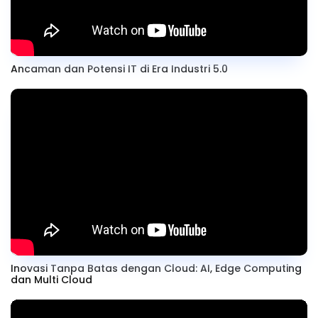
Ancaman dan Potensi IT di Era Industri 5.0
Inovasi Tanpa Batas dengan Cloud: AI, Edge Computing
dan Multi Cloud