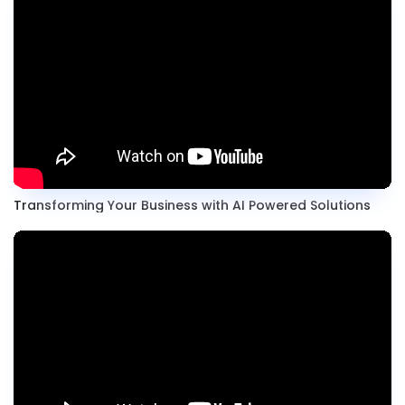
Transforming Your Business with AI Powered Solutions