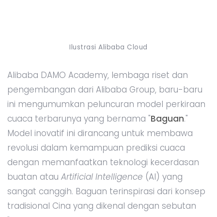
Ilustrasi Alibaba Cloud
Alibaba DAMO Academy, lembaga riset dan
pengembangan dari Alibaba Group, baru-baru
ini mengumumkan peluncuran model perkiraan
cuaca terbarunya yang bernama "
Baguan
."
Model inovatif ini dirancang untuk membawa
revolusi dalam kemampuan prediksi cuaca
dengan memanfaatkan teknologi kecerdasan
buatan atau
Artificial Intelligence
(AI) yang
sangat canggih. Baguan terinspirasi dari konsep
tradisional Cina yang dikenal dengan sebutan