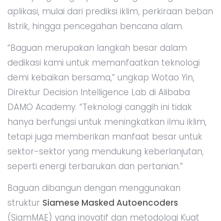
aplikasi, mulai dari prediksi iklim, perkiraan beban
listrik, hingga pencegahan bencana alam.
“Baguan merupakan langkah besar dalam
dedikasi kami untuk memanfaatkan teknologi
demi kebaikan bersama,” ungkap Wotao Yin,
Direktur Decision Intelligence Lab di Alibaba
DAMO Academy. “Teknologi canggih ini tidak
hanya berfungsi untuk meningkatkan ilmu iklim,
tetapi juga memberikan manfaat besar untuk
sektor-sektor yang mendukung keberlanjutan,
seperti energi terbarukan dan pertanian.”
Baguan dibangun dengan menggunakan
struktur
Siamese Masked Autoencoders
(SiamMAE) yang inovatif dan metodologi Kuat