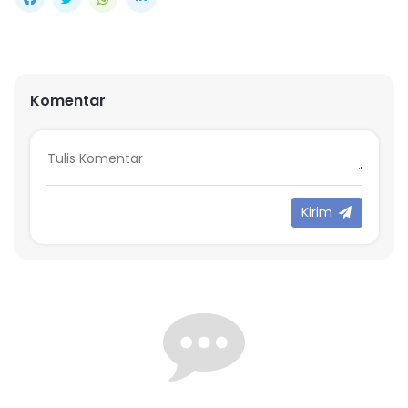
Komentar
Kirim