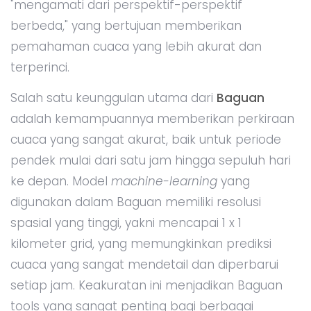
"mengamati dari perspektif-perspektif
berbeda," yang bertujuan memberikan
pemahaman cuaca yang lebih akurat dan
terperinci.
Salah satu keunggulan utama dari
Baguan
adalah kemampuannya memberikan perkiraan
cuaca yang sangat akurat, baik untuk periode
pendek mulai dari satu jam hingga sepuluh hari
ke depan. Model
machine-learning
yang
digunakan dalam Baguan memiliki resolusi
spasial yang tinggi, yakni mencapai 1 x 1
kilometer grid, yang memungkinkan prediksi
cuaca yang sangat mendetail dan diperbarui
setiap jam. Keakuratan ini menjadikan Baguan
tools yang sangat penting bagi berbagai