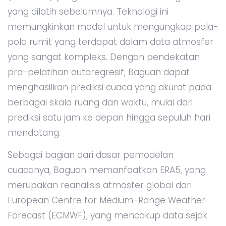
yang dilatih sebelumnya. Teknologi ini
memungkinkan model untuk mengungkap pola-
pola rumit yang terdapat dalam data atmosfer
yang sangat kompleks. Dengan pendekatan
pra-pelatihan autoregresif, Baguan dapat
menghasilkan prediksi cuaca yang akurat pada
berbagai skala ruang dan waktu, mulai dari
prediksi satu jam ke depan hingga sepuluh hari
mendatang.
Sebagai bagian dari dasar pemodelan
cuacanya, Baguan memanfaatkan ERA5, yang
merupakan reanalisis atmosfer global dari
European Centre for Medium-Range Weather
Forecast (ECMWF), yang mencakup data sejak