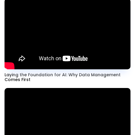
Laying the Foundation for AI: Why Data Management
Comes First