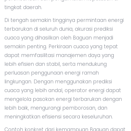
tingkat daerah.
Di tengah semakin tingginya permintaan energi
terbarukan di seluruh dunia, akurasi prediksi
cuaca yang dihasilkan oleh Baguan menjadi
semakin penting. Perkiraan cuaca yang tepat
dapat memfasilitasi manajemen daya yang
lebih efisien dan stabil, serta mendukung
perluasan penggunaan energi ramah
lingkungan. Dengan menggunakan prediksi
cuaca yang lebih andal, operator energi dapat
mengelola pasokan energi terbarukan dengan
lebih baik, mengurangi pemborosan, dan
meningkatkan efisiensi secara keseluruhan.
Contoh konkret dari kemampuan Baguan dapat