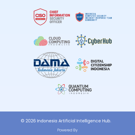
© 2026 Indonesia Artificial Intelligence Hub.
Powered By