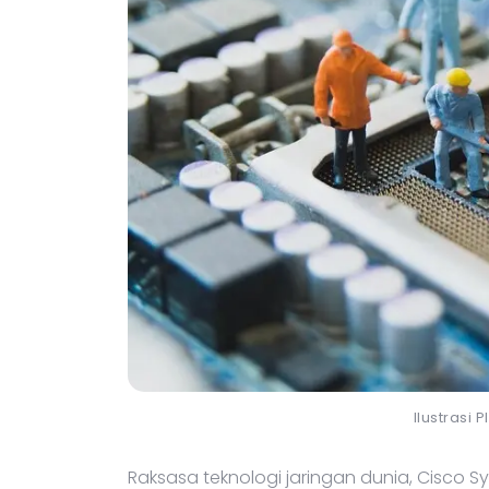
Ilustrasi 
Raksasa teknologi jaringan dunia, Cisco 