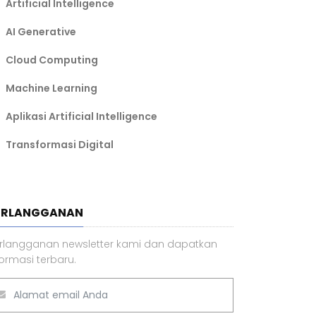
Artificial Intelligence
AI Generative
Cloud Computing
Machine Learning
Aplikasi Artificial Intelligence
Transformasi Digital
ERLANGGANAN
rlangganan newsletter kami dan dapatkan
formasi terbaru.