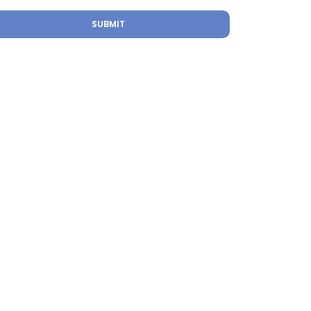
SUBMIT