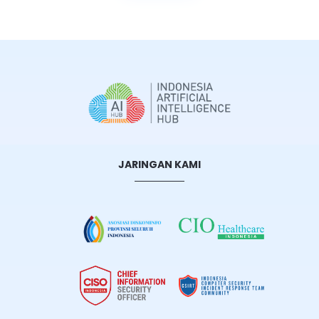
JARINGAN KAMI