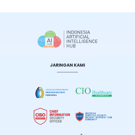
JARINGAN KAMI