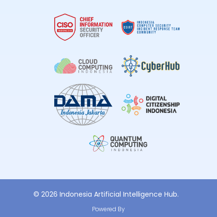
© 2026 Indonesia Artificial Intelligence Hub.
Powered By