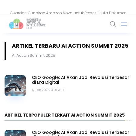
Guardoc Gunakan Amazon Nova untuk Proses 1 Juta Dokumen
Klinis
ARTIKEL TERBARU AI ACTION SUMMIT 2025
AI Action Summit 2025
CEO Google: AI Akan Jadi Revolusi Terbesar
di Era Digital
12 Feb 2025 14.01 WIB
ARTIKEL TERPOPULER TERKAIT AI ACTION SUMMIT 2025
CEO Google: AI Akan Jadi Revolusi Terbesar