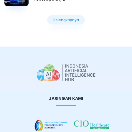
Selengkapnya
Selengkapnya
JARINGAN KAMI