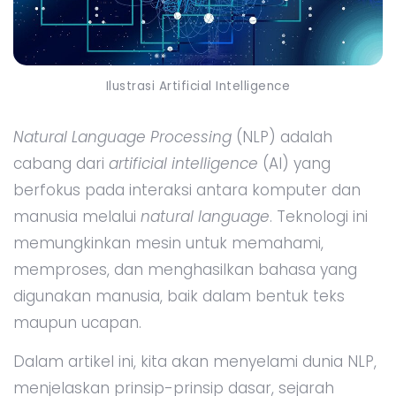
Ilustrasi Artificial Intelligence
Natural Language Processing
(NLP) adalah
cabang dari
artificial intelligence
(AI) yang
berfokus pada interaksi antara komputer dan
manusia melalui
natural language
. Teknologi ini
memungkinkan mesin untuk memahami,
memproses, dan menghasilkan bahasa yang
digunakan manusia, baik dalam bentuk teks
maupun ucapan.
Dalam artikel ini, kita akan menyelami dunia NLP,
menjelaskan prinsip-prinsip dasar, sejarah