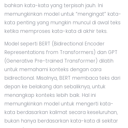
bahkan kata-kata yang terpisah jauh. Ini
memungkinkan model untuk “mengingat” kata-
kata penting yang mungkin muncul di awal teks
ketika memproses kata-kata di akhir teks.
Model seperti BERT (Bidirectional Encoder
Representations from Transformers) dan GPT
(Generative Pre-trained Transformer) dilatih
untuk memahami konteks dengan cara
bidirectional. Misalnya, BERT membaca teks dari
depan ke belakang dan sebaliknya, untuk
menangkap konteks lebih baik. Hal ini
memungkinkan model untuk mengerti kata-
kata berdasarkan kalimat secara keseluruhan,
bukan hanya berdasarkan kata-kata di sekitar