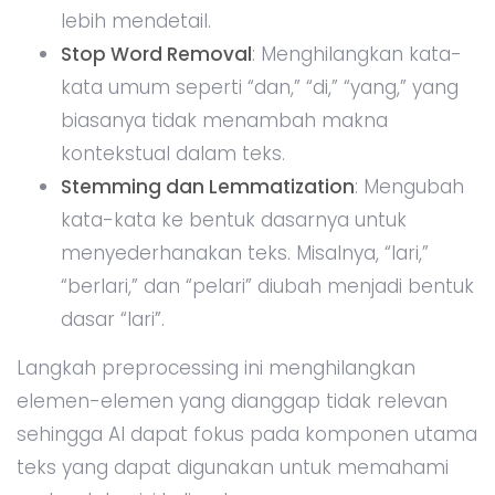
lebih mendetail.
Stop Word Removal
: Menghilangkan kata-
kata umum seperti “dan,” “di,” “yang,” yang
biasanya tidak menambah makna
kontekstual dalam teks.
Stemming dan Lemmatization
: Mengubah
kata-kata ke bentuk dasarnya untuk
menyederhanakan teks. Misalnya, “lari,”
“berlari,” dan “pelari” diubah menjadi bentuk
dasar “lari”.
Langkah preprocessing ini menghilangkan
elemen-elemen yang dianggap tidak relevan
sehingga AI dapat fokus pada komponen utama
teks yang dapat digunakan untuk memahami