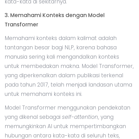
kata-kata di sekitarnya.
3. Memahami Konteks dengan Model
Transformer
Memahami konteks dalam kalimat adalah
tantangan besar bagi NLP, karena bahasa
manusia sering kali mengandalkan konteks
untuk membedakan makna. Model Transformer,
yang diperkenalkan dalam publikasi terkenal
pada tahun 2017, telah menjadi landasan utama
untuk memahami konteks ini.
Model Transformer menggunakan pendekatan
yang dikenal sebagai
self-attention
, yang
memungkinkan AI untuk mempertimbangkan
hubungan antara kata-kata di seluruh teks,