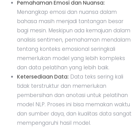
Pemahaman Emosi dan Nuansa:
Menangkap emosi dan nuansa dalam
bahasa masih menjadi tantangan besar
bagi mesin. Meskipun ada kemajuan dalam
analisis sentimen, pemahaman mendalam
tentang konteks emosional seringkali
memerlukan model yang lebih kompleks
dan data pelatihan yang lebih baik.
Ketersediaan Data:
Data teks sering kali
tidak terstruktur dan memerlukan
pembersihan dan anotasi untuk pelatihan
model NLP. Proses ini bisa memakan waktu
dan sumber daya, dan kualitas data sangat
mempengaruhi hasil model.