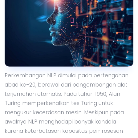
Perkembangan NLP dimulai pada pertengahan
abad ke-20, berawal dari pengembangan alat
terjemahan otomatis. Pada tahun 1950, Alan
Turing memperkenalkan tes Turing untuk
mengukur kecerdasan mesin. Meskipun pada
awalnya NLP menghadapi banyak kendala
karena keterbatasan kapasitas pemrosesan