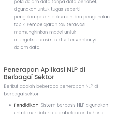
pola dalam data tanpa data berlabel,
digunakan untuk tugas seperti
pengelompokan dokumen dan pengenalan
topik. Pembelajaran tak terawasi
memungkinkan model untuk
mengeksplorasi struktur tersembunyi
dalam data.
Penerapan Aplikasi NLP di
Berbagai Sektor
Berikut adalah beberapa penerapan NLP di
berbagai sektor:
Pendidikan:
Sistem berbasis NLP digunakan
untuk mendukung pembelajaran bahasa,