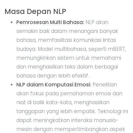
Masa Depan NLP
Pemrosesan Multi Bahasa:
NLP akan
semakin baik dalam menangani banyak
bahasa, memfasilitasi komunikasi lintas
budaya. Model multibahasa, seperti mBERT,
memungkinkan sistem untuk memahami
dan menghasilkan teks dalam berbagai
bahasa dengan lebih efektif.
NLP dalam Komputasi Emosi:
Penelitian
akan fokus pada pemahaman emosi dan
niat di balik kata-kata, menghasilkan
tanggapan yang lebih empatik. Teknologi ini
dapat meningkatkan interaksi manusia-
mesin dengan mempertimbangkan aspek