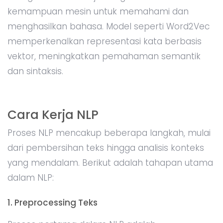
kemampuan mesin untuk memahami dan
menghasilkan bahasa. Model seperti Word2Vec
memperkenalkan representasi kata berbasis
vektor, meningkatkan pemahaman semantik
dan sintaksis.
Cara Kerja NLP
Proses NLP mencakup beberapa langkah, mulai
dari pembersihan teks hingga analisis konteks
yang mendalam. Berikut adalah tahapan utama
dalam NLP:
1. Preprocessing Teks