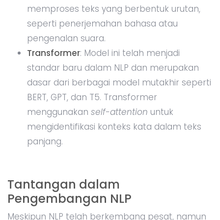
memproses teks yang berbentuk urutan,
seperti penerjemahan bahasa atau
pengenalan suara.
Transformer
: Model ini telah menjadi
standar baru dalam NLP dan merupakan
dasar dari berbagai model mutakhir seperti
BERT, GPT, dan T5. Transformer
menggunakan
self-attention
untuk
mengidentifikasi konteks kata dalam teks
panjang.
Tantangan dalam
Pengembangan NLP
Meskipun NLP telah berkembang pesat, namun