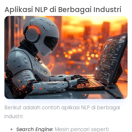
Aplikasi NLP di Berbagai Industri
Berikut adalah contoh aplikasi NLP di berbagai
industri:
Search Engine
:
Mesin pencari seperti