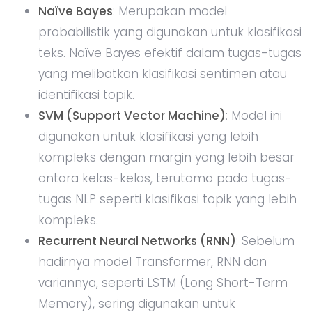
Naïve Bayes
: Merupakan model
probabilistik yang digunakan untuk klasifikasi
teks. Naïve Bayes efektif dalam tugas-tugas
yang melibatkan klasifikasi sentimen atau
identifikasi topik.
SVM (Support Vector Machine)
: Model ini
digunakan untuk klasifikasi yang lebih
kompleks dengan margin yang lebih besar
antara kelas-kelas, terutama pada tugas-
tugas NLP seperti klasifikasi topik yang lebih
kompleks.
Recurrent Neural Networks (RNN)
: Sebelum
hadirnya model Transformer, RNN dan
variannya, seperti LSTM (Long Short-Term
Memory), sering digunakan untuk