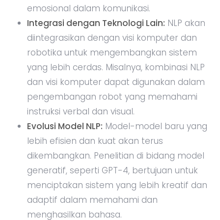
emosional dalam komunikasi.
Integrasi dengan Teknologi Lain:
NLP akan
diintegrasikan dengan visi komputer dan
robotika untuk mengembangkan sistem
yang lebih cerdas. Misalnya, kombinasi NLP
dan visi komputer dapat digunakan dalam
pengembangan robot yang memahami
instruksi verbal dan visual.
Evolusi Model NLP:
Model-model baru yang
lebih efisien dan kuat akan terus
dikembangkan. Penelitian di bidang model
generatif, seperti GPT-4, bertujuan untuk
menciptakan sistem yang lebih kreatif dan
adaptif dalam memahami dan
menghasilkan bahasa.