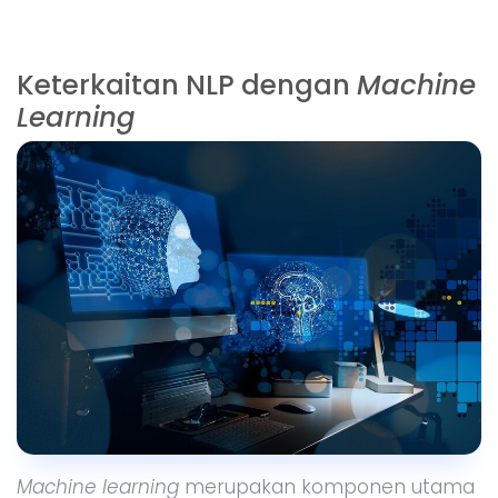
Keterkaitan NLP dengan
Machine
Learning
Machine learning
merupakan komponen utama