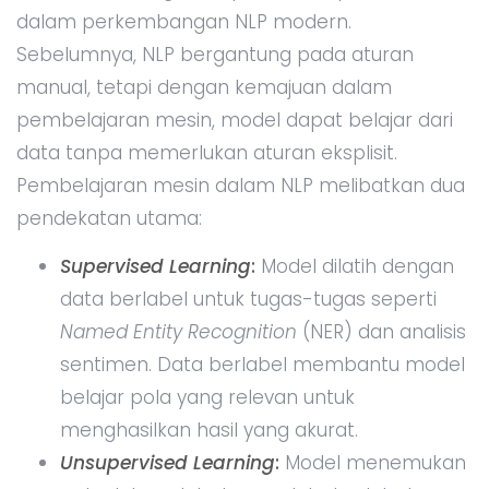
dalam perkembangan NLP modern.
Sebelumnya, NLP bergantung pada aturan
manual, tetapi dengan kemajuan dalam
pembelajaran mesin, model dapat belajar dari
data tanpa memerlukan aturan eksplisit.
Pembelajaran mesin dalam NLP melibatkan dua
pendekatan utama:
Supervised Learning
:
Model dilatih dengan
data berlabel untuk tugas-tugas seperti
Named Entity Recognition
(NER) dan analisis
sentimen. Data berlabel membantu model
belajar pola yang relevan untuk
menghasilkan hasil yang akurat.
Unsupervised Learning
:
Model menemukan