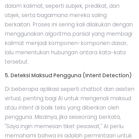
dalam kalimat, seperti subjek, predikat, dan
objek, serta bagaimana mereka saling
berkaitan. Proses ini sering kali dilakukan dengan
menggunakan algoritma parsial yang membagi
kalimat menjadi komponen-komponen dasar,
lalu menentukan hubungan antara kata-kata
tersebut.
5. Deteksi Maksud Pengguna (Intent Detection)
Di beberapa aplikasi seperti chatbot dan asisten
virtual, penting bagi AI untuk mengenali maksud
atau
intent
di balik teks yang diberikan oleh
pengguna. Misalnya, jika seseorang berkata,
"Saya ingin memesan tiket pesawat," AI perlu
memahami bahwa ini adalah permintaan untuk