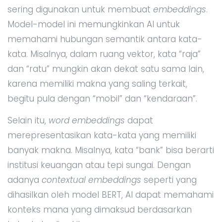
sering digunakan untuk membuat
embeddings
.
Model-model ini memungkinkan AI untuk
memahami hubungan semantik antara kata-
kata. Misalnya, dalam ruang vektor, kata “raja”
dan “ratu” mungkin akan dekat satu sama lain,
karena memiliki makna yang saling terkait,
begitu pula dengan “mobil” dan “kendaraan”.
Selain itu,
word embeddings
dapat
merepresentasikan kata-kata yang memiliki
banyak makna. Misalnya, kata “bank” bisa berarti
institusi keuangan atau tepi sungai. Dengan
adanya
contextual embeddings
seperti yang
dihasilkan oleh model BERT, AI dapat memahami
konteks mana yang dimaksud berdasarkan