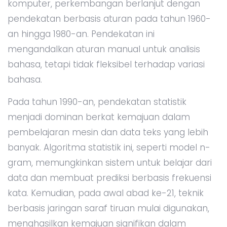
komputer, perkembangan berlanjut dengan
pendekatan berbasis aturan pada tahun 1960-
an hingga 1980-an. Pendekatan ini
mengandalkan aturan manual untuk analisis
bahasa, tetapi tidak fleksibel terhadap variasi
bahasa.
Pada tahun 1990-an, pendekatan statistik
menjadi dominan berkat kemajuan dalam
pembelajaran mesin dan data teks yang lebih
banyak. Algoritma statistik ini, seperti model n-
gram, memungkinkan sistem untuk belajar dari
data dan membuat prediksi berbasis frekuensi
kata. Kemudian, pada awal abad ke-21, teknik
berbasis jaringan saraf tiruan mulai digunakan,
menghasilkan kemajuan signifikan dalam