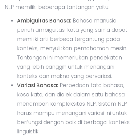
NLP memiliki beberapa tantangan yaitu:
Ambiguitas Bahasa:
Bahasa manusia
penuh ambiguitas; kata yang sama dapat
memiliki arti berbeda tergantung pada
konteks, menyulitkan pemahaman mesin.
Tantangan ini memerlukan pendekatan
yang lebih canggih untuk menangani
konteks dan makna yang bervariasi.
Variasi Bahasa:
Perbedaan tata bahasa,
kosa kata, dan dialek dalam satu bahasa
menambah kompleksitas NLP. Sistem NLP
harus mampu menangani variasi ini untuk
berfungsi dengan baik di berbagai konteks
linguistik.