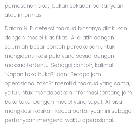
pemesanan tiket, bukan sekadar pertanyaan
atau informasi.
Dalam NLP, deteksi maksud biasanya dilakukan
dengan model klasifikasi. AI dilatih dengan
sejumlah besar contoh percakapan untuk
mengidentifikasi pola yang sesuai dengan
maksud tertentu. Sebagai contoh, kalimat
“Kapan toko buka?” dan “Berapa jam
operasional toko?” memiliki maksud yang sama,
yaitu untuk mendapatkan informasi tentang jam
buka toko. Dengan model yang tepat, AI bisa
mengklasifikasikan kedua pertanyaan ini sebagai
pertanyaan mengenai waktu operasional.