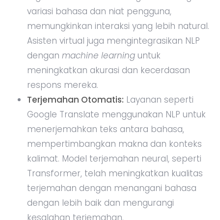
variasi bahasa dan niat pengguna,
memungkinkan interaksi yang lebih natural.
Asisten virtual juga mengintegrasikan NLP
dengan
machine learning
untuk
meningkatkan akurasi dan kecerdasan
respons mereka.
Terjemahan Otomatis:
Layanan seperti
Google Translate menggunakan NLP untuk
menerjemahkan teks antara bahasa,
mempertimbangkan makna dan konteks
kalimat. Model terjemahan neural, seperti
Transformer, telah meningkatkan kualitas
terjemahan dengan menangani bahasa
dengan lebih baik dan mengurangi
kesalahan terjemahan.