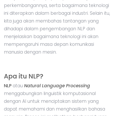
perkembangannya, serta bagaimana teknologi
ini diterapkan dalam berbagai industri. Selain itu,
kita juga akan membahas tantangan yang
dihadapi dalam pengembangan NLP dan
menjelaskan bagaimana teknologi ini akan
mempengaruhi masa depan komunikasi
manusia dengan mesin.
Apa itu NLP?
NLP
atau
Natural Language Processing
menggabungkan linguistik komputasional
dengan AI untuk menciptakan sistem yang
dapat memahami dan menghasilkan bahasa