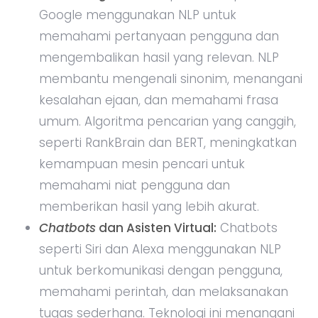
Google menggunakan NLP untuk
memahami pertanyaan pengguna dan
mengembalikan hasil yang relevan. NLP
membantu mengenali sinonim, menangani
kesalahan ejaan, dan memahami frasa
umum. Algoritma pencarian yang canggih,
seperti RankBrain dan BERT, meningkatkan
kemampuan mesin pencari untuk
memahami niat pengguna dan
memberikan hasil yang lebih akurat.
Chatbots
dan Asisten Virtual:
Chatbots
seperti Siri dan Alexa menggunakan NLP
untuk berkomunikasi dengan pengguna,
memahami perintah, dan melaksanakan
tugas sederhana. Teknologi ini menangani