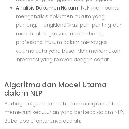
Analisis Dokumen Hukum:
NLP membantu
menganalisis dokumen hukum yang
panjang, mengidentifikasi poin penting, dan
membuat ringkasan. Ini membantu
profesional hukum dalam menavigasi
volume data yang besar dan menemukan
informasi yang relevan dengan cepat.
Algoritma dan Model Utama
dalam NLP
Berbagai algoritma telah dikembangkan untuk
memenuhi kebutuhan yang berbeda dalam NLP.
Beberapa di antaranya adalah: