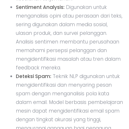
Sentiment Analysis:
Digunakan untuk
menganalisis opini atau perasaan dari teks,
sering digunakan dalam media sosial,
ulasan produk, dan survei pelanggan.
Analisis sentimen membantu perusahaan
memahami persepsi pelanggan dan
mengidentifikasi masalah atau tren dalam
feedback mereka.
Deteksi Spam:
Teknik NLP digunakan untuk
mengidentifikasi dan menyaring pesan
spam dengan menganalisis pola kata
dalam email. Model berbasis pembelajaran
mesin dapat mengidentifikasi email spam
dengan tingkat akurasi yang tinggi,
mengurangi gangguan bagi pengguna.