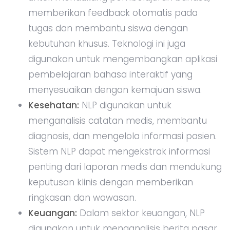
memberikan feedback otomatis pada
tugas dan membantu siswa dengan
kebutuhan khusus. Teknologi ini juga
digunakan untuk mengembangkan aplikasi
pembelajaran bahasa interaktif yang
menyesuaikan dengan kemajuan siswa.
Kesehatan:
NLP digunakan untuk
menganalisis catatan medis, membantu
diagnosis, dan mengelola informasi pasien.
Sistem NLP dapat mengekstrak informasi
penting dari laporan medis dan mendukung
keputusan klinis dengan memberikan
ringkasan dan wawasan.
Keuangan:
Dalam sektor keuangan, NLP
digunakan untuk menganalisis berita pasar,