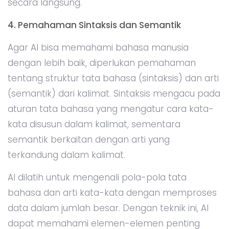
secara langsung.
4. Pemahaman Sintaksis dan Semantik
Agar AI bisa memahami bahasa manusia
dengan lebih baik, diperlukan pemahaman
tentang struktur tata bahasa (sintaksis) dan arti
(semantik) dari kalimat. Sintaksis mengacu pada
aturan tata bahasa yang mengatur cara kata-
kata disusun dalam kalimat, sementara
semantik berkaitan dengan arti yang
terkandung dalam kalimat.
AI dilatih untuk mengenali pola-pola tata
bahasa dan arti kata-kata dengan memproses
data dalam jumlah besar. Dengan teknik ini, AI
dapat memahami elemen-elemen penting