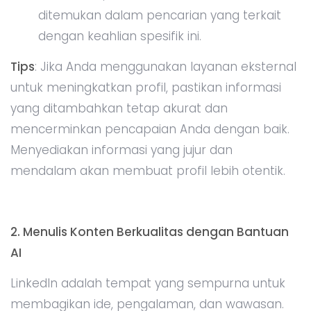
ditemukan dalam pencarian yang terkait
dengan keahlian spesifik ini.
Tips
: Jika Anda menggunakan layanan eksternal
untuk meningkatkan profil, pastikan informasi
yang ditambahkan tetap akurat dan
mencerminkan pencapaian Anda dengan baik.
Menyediakan informasi yang jujur dan
mendalam akan membuat profil lebih otentik.
2. Menulis Konten Berkualitas dengan Bantuan
AI
LinkedIn adalah tempat yang sempurna untuk
membagikan ide, pengalaman, dan wawasan.