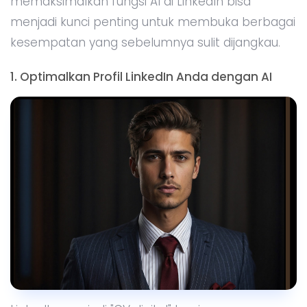
memaksimalkan fungsi AI di LinkedIn bisa
menjadi kunci penting untuk membuka berbagai
kesempatan yang sebelumnya sulit dijangkau.
1. Optimalkan Profil LinkedIn Anda dengan AI