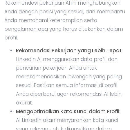
Rekomendasi pekerjaan AI ini menghubungkan
Anda dengan posisi yang sesuai, dan membantu
Anda memahami keterampilan serta
pengalaman apa yang harus ditekankan dalam
profil.
Rekomendasi Pekerjaan yang Lebih Tepat
:
LinkedIn AI menggunakan data profil dan
pencarian pekerjaan Anda untuk
merekomendasikan lowongan yang paling
sesuai. Pastikan semua informasi di profil
Anda diperbarui agar rekomendasi AI lebih
akurat.
Mengoptimalkan Kata Kunci dalam Profil
:
AI LinkedIn akan menyarankan kata kunci
yang relevan untuk dimasukkan dalam