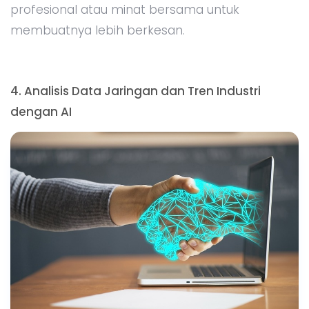
profesional atau minat bersama untuk
membuatnya lebih berkesan.
4. Analisis Data Jaringan dan Tren Industri
dengan AI