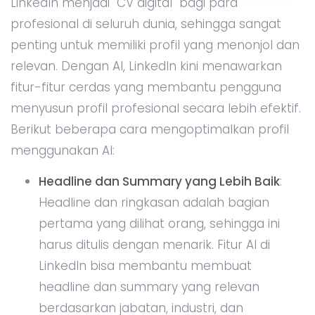
LinkedIn menjadi "CV digital" bagi para
profesional di seluruh dunia, sehingga sangat
penting untuk memiliki profil yang menonjol dan
relevan. Dengan AI, LinkedIn kini menawarkan
fitur-fitur cerdas yang membantu pengguna
menyusun profil profesional secara lebih efektif.
Berikut beberapa cara mengoptimalkan profil
menggunakan AI:
Headline dan Summary yang Lebih Baik
:
Headline dan ringkasan adalah bagian
pertama yang dilihat orang, sehingga ini
harus ditulis dengan menarik. Fitur AI di
LinkedIn bisa membantu membuat
headline dan summary yang relevan
berdasarkan jabatan, industri, dan