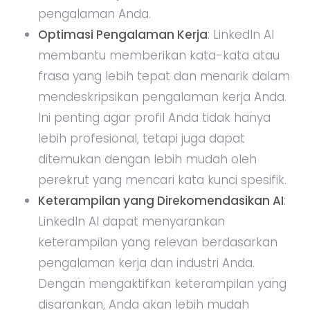
pengalaman Anda.
Optimasi Pengalaman Kerja
: LinkedIn AI
membantu memberikan kata-kata atau
frasa yang lebih tepat dan menarik dalam
mendeskripsikan pengalaman kerja Anda.
Ini penting agar profil Anda tidak hanya
lebih profesional, tetapi juga dapat
ditemukan dengan lebih mudah oleh
perekrut yang mencari kata kunci spesifik.
Keterampilan yang Direkomendasikan AI
:
LinkedIn AI dapat menyarankan
keterampilan yang relevan berdasarkan
pengalaman kerja dan industri Anda.
Dengan mengaktifkan keterampilan yang
disarankan, Anda akan lebih mudah