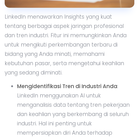
LinkedIn menawarkan Insights yang kuat
tentang berbagai aspek jaringan profesional
dan tren industri. Fitur ini memungkinkan Anda
untuk mengikuti perkembangan terbaru di
bidang yang Anda minati, memahami
kebutuhan pasar, serta mengetahui keahlian
yang sedang diminati.
Mengidentifikasi Tren di Industri Anda
:
LinkedIn menggunakan AI untuk
menganalisis data tentang tren pekerjaan
dan keahlian yang berkembang di seluruh
industri. Hal ini penting untuk
mempersiapkan diri Anda terhadap