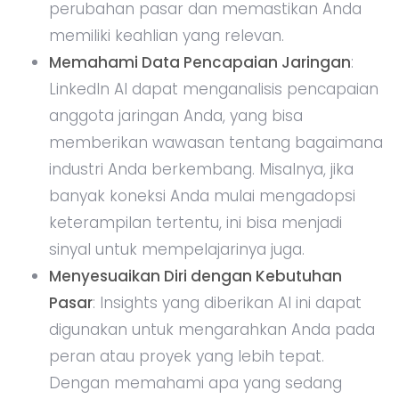
perubahan pasar dan memastikan Anda
memiliki keahlian yang relevan.
Memahami Data Pencapaian Jaringan
:
LinkedIn AI dapat menganalisis pencapaian
anggota jaringan Anda, yang bisa
memberikan wawasan tentang bagaimana
industri Anda berkembang. Misalnya, jika
banyak koneksi Anda mulai mengadopsi
keterampilan tertentu, ini bisa menjadi
sinyal untuk mempelajarinya juga.
Menyesuaikan Diri dengan Kebutuhan
Pasar
: Insights yang diberikan AI ini dapat
digunakan untuk mengarahkan Anda pada
peran atau proyek yang lebih tepat.
Dengan memahami apa yang sedang