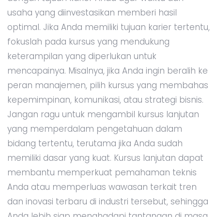
usaha yang diinvestasikan memberi hasil
optimal. Jika Anda memiliki tujuan karier tertentu,
fokuslah pada kursus yang mendukung
keterampilan yang diperlukan untuk
mencapainya. Misalnya, jika Anda ingin beralih ke
peran manajemen, pilih kursus yang membahas
kepemimpinan, komunikasi, atau strategi bisnis.
Jangan ragu untuk mengambil kursus lanjutan
yang memperdalam pengetahuan dalam
bidang tertentu, terutama jika Anda sudah
memiliki dasar yang kuat. Kursus lanjutan dapat
membantu memperkuat pemahaman teknis
Anda atau memperluas wawasan terkait tren
dan inovasi terbaru di industri tersebut, sehingga
Anda lebih siap menghadapi tantangan di masa