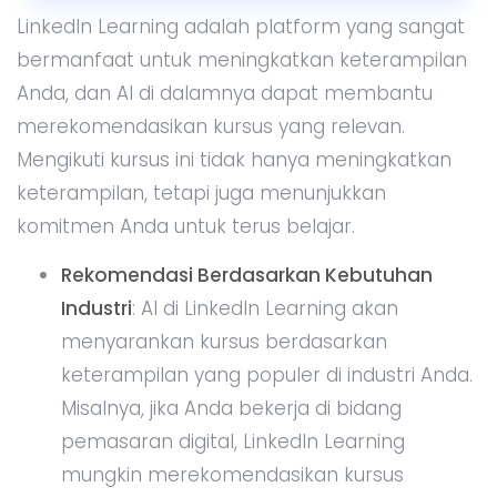
LinkedIn Learning adalah platform yang sangat
bermanfaat untuk meningkatkan keterampilan
Anda, dan AI di dalamnya dapat membantu
merekomendasikan kursus yang relevan.
Mengikuti kursus ini tidak hanya meningkatkan
keterampilan, tetapi juga menunjukkan
komitmen Anda untuk terus belajar.
Rekomendasi Berdasarkan Kebutuhan
Industri
: AI di LinkedIn Learning akan
menyarankan kursus berdasarkan
keterampilan yang populer di industri Anda.
Misalnya, jika Anda bekerja di bidang
pemasaran digital, LinkedIn Learning
mungkin merekomendasikan kursus