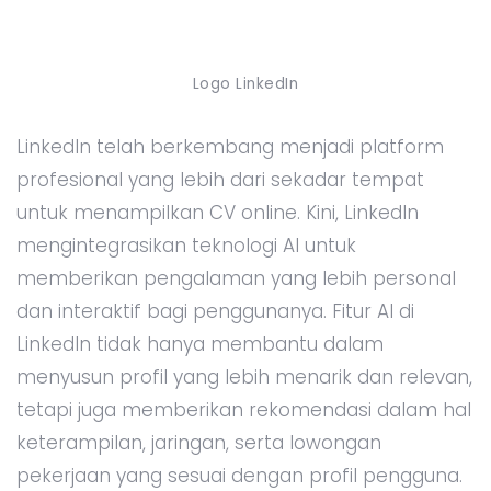
Logo LinkedIn
LinkedIn telah berkembang menjadi platform
profesional yang lebih dari sekadar tempat
untuk menampilkan CV online. Kini, LinkedIn
mengintegrasikan teknologi AI untuk
memberikan pengalaman yang lebih personal
dan interaktif bagi penggunanya. Fitur AI di
LinkedIn tidak hanya membantu dalam
menyusun profil yang lebih menarik dan relevan,
tetapi juga memberikan rekomendasi dalam hal
keterampilan, jaringan, serta lowongan
pekerjaan yang sesuai dengan profil pengguna.