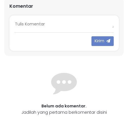
Komentar
Kirim
Belum ada komentar.
Jadilah yang pertama berkomentar disini