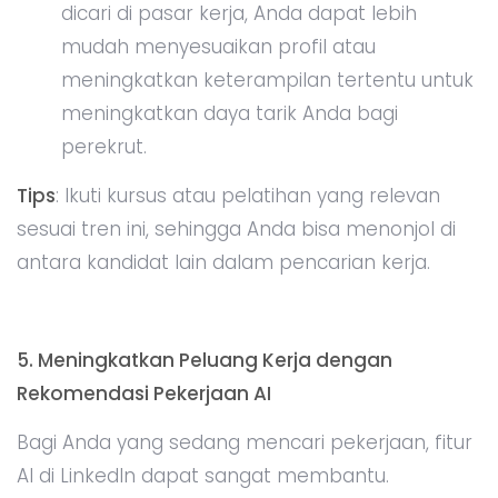
dicari di pasar kerja, Anda dapat lebih
mudah menyesuaikan profil atau
meningkatkan keterampilan tertentu untuk
meningkatkan daya tarik Anda bagi
perekrut.
Tips
: Ikuti kursus atau pelatihan yang relevan
sesuai tren ini, sehingga Anda bisa menonjol di
antara kandidat lain dalam pencarian kerja.
5. Meningkatkan Peluang Kerja dengan
Rekomendasi Pekerjaan AI
Bagi Anda yang sedang mencari pekerjaan, fitur
AI di LinkedIn dapat sangat membantu.