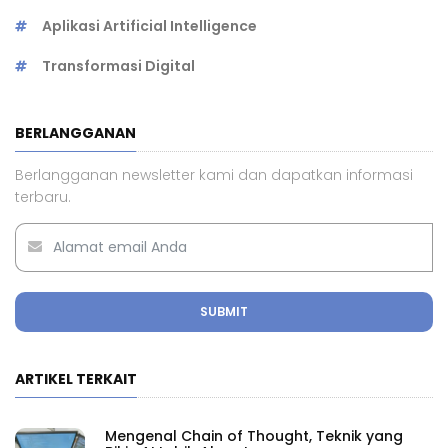
Aplikasi Artificial Intelligence
Transformasi Digital
BERLANGGANAN
Berlangganan newsletter kami dan dapatkan informasi
terbaru.
SUBMIT
ARTIKEL TERKAIT
Mengenal Chain of Thought, Teknik yang