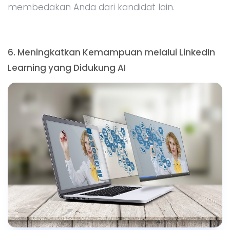
membedakan Anda dari kandidat lain.
6. Meningkatkan Kemampuan melalui LinkedIn
Learning yang Didukung AI