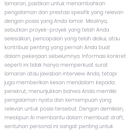
lamaran, pastikan untuk menambahkan
pengalaman dan prestasi spesifik yang relevan
dengan posisi yang Anda lamar. Misalnya,
sebutkan proyek-proyek yang telah Anda
selesaikan, pencapaian yang telah diakui, atau
kontribusi penting yang pernah Anda buat
dalam pekerjaan sebelumnya. Informasi konkret
seperti ini tidak hanya memperkuat surat
lamaran atau jawaban interview Anda, tetapi
juga memberikan kesan mendalam kepada
perekrut, menunjukkan bahwa Anda memiliki
pengalaman nyata dan kemampuan yang
relevan untuk posisi tersebut. Dengan demikian,
meskipun AI membantu dalam membuat draft,
sentuhan personal ini sangat penting untuk