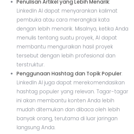
Penulisan Artikel yang Lebih Menarik
:
LinkedIn AI dapat menyarankan kalimat
pembuka atau cara merangkai kata
dengan lebih menarik. Misalnya, ketika Anda
menulis tentang suatu proyek, AI dapat
membantu menguraikan hasil proyek
tersebut dengan lebih profesional dan
terstruktur.
Penggunaan Hashtag dan Topik Populer
:
LinkedIn AI juga dapat merekomendasikan
hashtag populer yang relevan. Tagar-tagar
ini akan membantu konten Anda lebih
mudah ditemukan dan dibaca oleh lebih
banyak orang, terutama di luar jaringan
langsung Anda.