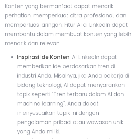
Konten yang bermanfaat dapat menarik
perhatian, memperkuat citra profesional, dan
memperluas jaringan. Fitur AI di LinkedIn dapat
membantu dalam membuat konten yang lebih
menarik dan relevan.
Inspirasi Ide Konten
: AI LinkedIn dapat
memberikan ide berdasarkan tren di
industri Anda. Misalnya, jika Anda bekerja di
bidang teknologi, AI dapat menyarankan
topik seperti "Tren terbaru dalam AI dan
machine learning". Anda dapat
menyesuaikan topik ini dengan
pengalaman pribadi atau wawasan unik
yang Anda miliki.