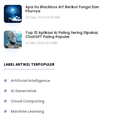
Apa Itu Blackbox AI? Berikut Fungsi Dan
Fiturnya
29 Sep 2024 14.23 WIB
Top 10 Aplikasi AI Paling Sering Dipakai,
ChatGPT Paling Populer
02 Mei 2024 19.17 WIB
LABEL ARTIKEL TERPOPULER
Artificial Intelligence
AI Generative
Cloud Computing
Machine Learning