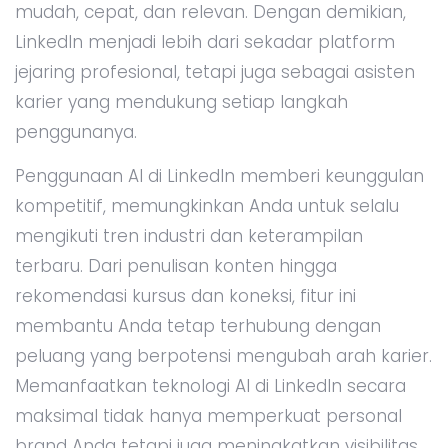
mudah, cepat, dan relevan. Dengan demikian,
LinkedIn menjadi lebih dari sekadar platform
jejaring profesional, tetapi juga sebagai asisten
karier yang mendukung setiap langkah
penggunanya.
Penggunaan AI di LinkedIn memberi keunggulan
kompetitif, memungkinkan Anda untuk selalu
mengikuti tren industri dan keterampilan
terbaru. Dari penulisan konten hingga
rekomendasi kursus dan koneksi, fitur ini
membantu Anda tetap terhubung dengan
peluang yang berpotensi mengubah arah karier.
Memanfaatkan teknologi AI di LinkedIn secara
maksimal tidak hanya memperkuat personal
brand Anda tetapi juga meningkatkan visibilitas