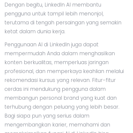
Dengan begitu, LinkedIn AI membantu
pengguna untuk tampil lebih menonjol,
terutama di tengah persaingan yang semakin
ketat dalam dunia kerja.
Penggunaan AI di LinkedIn juga dapat
mempermudah Anda dalam menghasilkan
konten berkualitas, memperluas jaringan
profesional, dan memperkaya keahlian melalui
rekomendasi kursus yang relevan. Fitur-fitur
cerdas ini mendukung pengguna dalam
membangun personal brand yang kuat dan
terhubung dengan peluang yang lebih besar.
Bagi siapa pun yang serius dalam
mengembangkan karier, memahami dan