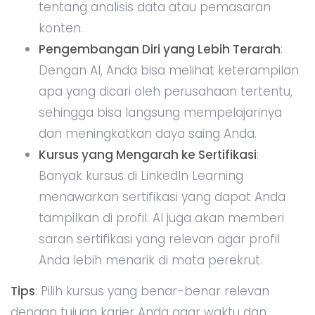
tentang analisis data atau pemasaran
konten.
Pengembangan Diri yang Lebih Terarah
:
Dengan AI, Anda bisa melihat keterampilan
apa yang dicari oleh perusahaan tertentu,
sehingga bisa langsung mempelajarinya
dan meningkatkan daya saing Anda.
Kursus yang Mengarah ke Sertifikasi
:
Banyak kursus di LinkedIn Learning
menawarkan sertifikasi yang dapat Anda
tampilkan di profil. AI juga akan memberi
saran sertifikasi yang relevan agar profil
Anda lebih menarik di mata perekrut.
Tips
: Pilih kursus yang benar-benar relevan
dengan tujuan karier Anda agar waktu dan