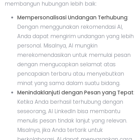
membangun hubungan lebih baik:
Mempersonalisasi Undangan Terhubung
:
Dengan menggunakan rekomendasi AI,
Anda dapat mengirim undangan yang lebih
personal. Misalnya, AI mungkin
merekomendasikan untuk memulai pesan
dengan mengucapkan selamat atas
pencapaian terbaru atau menyebutkan
minat yang sama dalam suatu bidang.
Menindaklanjuti dengan Pesan yang Tepat
:
Ketika Anda berhasil terhubung dengan
seseorang, AI LinkedIn bisa membantu
menulis pesan tindak lanjut yang relevan.
Misalnya, jika Anda tertarik untuk
berkolaborasi, AI dapat menyarankan cara