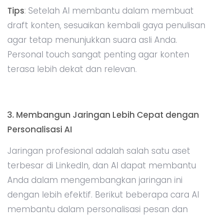
Tips
: Setelah AI membantu dalam membuat
draft konten, sesuaikan kembali gaya penulisan
agar tetap menunjukkan suara asli Anda.
Personal touch sangat penting agar konten
terasa lebih dekat dan relevan.
3. Membangun Jaringan Lebih Cepat dengan
Personalisasi AI
Jaringan profesional adalah salah satu aset
terbesar di LinkedIn, dan AI dapat membantu
Anda dalam mengembangkan jaringan ini
dengan lebih efektif. Berikut beberapa cara AI
membantu dalam personalisasi pesan dan