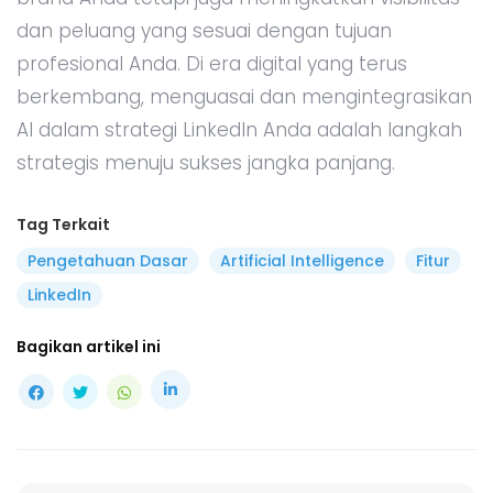
dan peluang yang sesuai dengan tujuan
profesional Anda. Di era digital yang terus
berkembang, menguasai dan mengintegrasikan
AI dalam strategi LinkedIn Anda adalah langkah
strategis menuju sukses jangka panjang.
Tag Terkait
Pengetahuan Dasar
Artificial Intelligence
Fitur
LinkedIn
Bagikan artikel ini