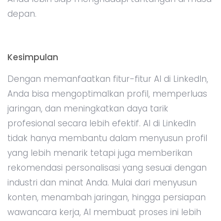
depan.
Kesimpulan
Dengan memanfaatkan fitur-fitur AI di LinkedIn,
Anda bisa mengoptimalkan profil, memperluas
jaringan, dan meningkatkan daya tarik
profesional secara lebih efektif. AI di LinkedIn
tidak hanya membantu dalam menyusun profil
yang lebih menarik tetapi juga memberikan
rekomendasi personalisasi yang sesuai dengan
industri dan minat Anda. Mulai dari menyusun
konten, menambah jaringan, hingga persiapan
wawancara kerja, AI membuat proses ini lebih