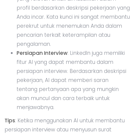
profil berdasarkan deskripsi pekerjaan yang
Anda incar. Kata kunci ini sangat membantu
perekrut untuk menemukan Anda dalam
pencarian terkait keterampilan atau
pengalaman.
Persiapan Interview
: LinkedIn juga memiliki
fitur AI yang dapat membantu dalam
persiapan interview. Berdasarkan deskripsi
pekerjaan, AI dapat memberi saran
tentang pertanyaan apa yang mungkin
akan muncul dan cara terbaik untuk
menjawabnya.
Tips
: Ketika menggunakan AI untuk membantu
persiapan interview atau menyusun surat