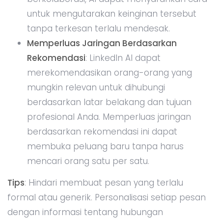
untuk mengutarakan keinginan tersebut
tanpa terkesan terlalu mendesak.
Memperluas Jaringan Berdasarkan
Rekomendasi
: LinkedIn AI dapat
merekomendasikan orang-orang yang
mungkin relevan untuk dihubungi
berdasarkan latar belakang dan tujuan
profesional Anda. Memperluas jaringan
berdasarkan rekomendasi ini dapat
membuka peluang baru tanpa harus
mencari orang satu per satu.
Tips
: Hindari membuat pesan yang terlalu
formal atau generik. Personalisasi setiap pesan
dengan informasi tentang hubungan