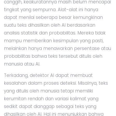
canggih, keakuratannya masih belum mencapai
tingkat yang sempurna. Alat-alat ini hanya
dapat menilai seberapa besar kemungkinan
suatu teks dihasilkan oleh AI berdasarkan
analisis statistik dan probabilitas. Mereka tidak
mampu memberikan kesimpulan yang pasti,
melainkan hanya menawarkan persentase atau
probabilitas bahwa teks tersebut ditulis oleh
manusia atau AI.
Terkadang, detektor AI dapat membuat
kesalahan dalam proses deteksi. Misalnya, teks
yang ditulis oleh manusia tetapi memiliki
kerumitan rendah dan variasi kalimat yang
sedikit dapat dianggap sebagai teks yang
dihasilkan oleh AI. Hal ini menunjukkan bahwa