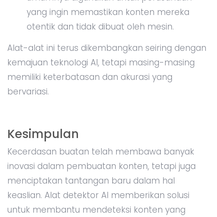
yang ingin memastikan konten mereka
otentik dan tidak dibuat oleh mesin.
Alat-alat ini terus dikembangkan seiring dengan
kemajuan teknologi AI, tetapi masing-masing
memiliki keterbatasan dan akurasi yang
bervariasi.
Kesimpulan
Kecerdasan buatan telah membawa banyak
inovasi dalam pembuatan konten, tetapi juga
menciptakan tantangan baru dalam hal
keaslian. Alat detektor AI memberikan solusi
untuk membantu mendeteksi konten yang