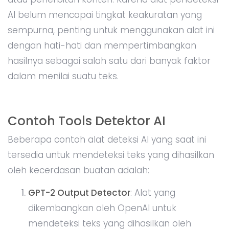
AI belum mencapai tingkat keakuratan yang
sempurna, penting untuk menggunakan alat ini
dengan hati-hati dan mempertimbangkan
hasilnya sebagai salah satu dari banyak faktor
dalam menilai suatu teks.
Contoh Tools Detektor AI
Beberapa contoh alat deteksi AI yang saat ini
tersedia untuk mendeteksi teks yang dihasilkan
oleh kecerdasan buatan adalah:
GPT-2 Output Detector
: Alat yang
dikembangkan oleh OpenAI untuk
mendeteksi teks yang dihasilkan oleh