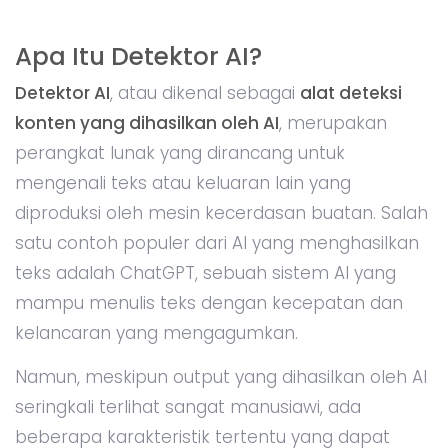
Apa Itu Detektor AI?
Detektor AI
, atau dikenal sebagai
alat deteksi
konten yang dihasilkan oleh AI
, merupakan
perangkat lunak yang dirancang untuk
mengenali teks atau keluaran lain yang
diproduksi oleh mesin kecerdasan buatan. Salah
satu contoh populer dari AI yang menghasilkan
teks adalah ChatGPT, sebuah sistem AI yang
mampu menulis teks dengan kecepatan dan
kelancaran yang mengagumkan.
Namun, meskipun output yang dihasilkan oleh AI
seringkali terlihat sangat manusiawi, ada
beberapa karakteristik tertentu yang dapat