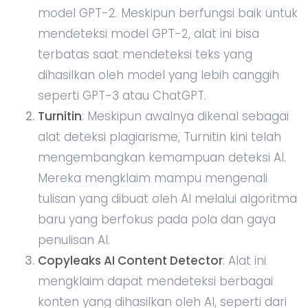
model GPT-2. Meskipun berfungsi baik untuk
mendeteksi model GPT-2, alat ini bisa
terbatas saat mendeteksi teks yang
dihasilkan oleh model yang lebih canggih
seperti GPT-3 atau ChatGPT.
Turnitin
: Meskipun awalnya dikenal sebagai
alat deteksi plagiarisme, Turnitin kini telah
mengembangkan kemampuan deteksi AI.
Mereka mengklaim mampu mengenali
tulisan yang dibuat oleh AI melalui algoritma
baru yang berfokus pada pola dan gaya
penulisan AI.
Copyleaks AI Content Detector
: Alat ini
mengklaim dapat mendeteksi berbagai
konten yang dihasilkan oleh AI, seperti dari