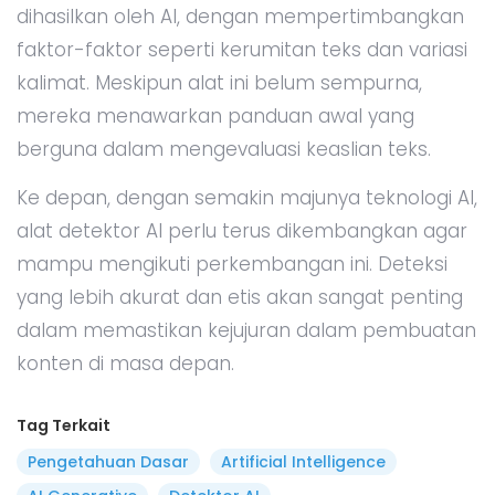
dihasilkan oleh AI, dengan mempertimbangkan
faktor-faktor seperti kerumitan teks dan variasi
kalimat. Meskipun alat ini belum sempurna,
mereka menawarkan panduan awal yang
berguna dalam mengevaluasi keaslian teks.
Ke depan, dengan semakin majunya teknologi AI,
alat detektor AI perlu terus dikembangkan agar
mampu mengikuti perkembangan ini. Deteksi
yang lebih akurat dan etis akan sangat penting
dalam memastikan kejujuran dalam pembuatan
konten di masa depan.
Tag Terkait
Pengetahuan Dasar
Artificial Intelligence