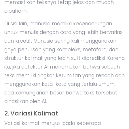
memastikan teksnya tetap jelas dan mudah
dipahami.
Di sisi lain, manusia memiliki kecenderungan
untuk menulis dengan cara yang lebih bervariasi
dan kreatif. Manusia sering kali menggunakan
gaya penulisan yang kompleks, metafora, dan
struktur kalimat yang lebih sulit diprediksi. Karena
itu, jika detektor AI menemukan bahwa sebuah
teks memiliki tingkat kerumitan yang rendah dan
menggunakan kata-kata yang terlalu umum,
ada kemungkinan besar bahwa teks tersebut
dihasilkan oleh AI.
2. Variasi Kalimat
Variasi kalimat merujuk pada seberapa