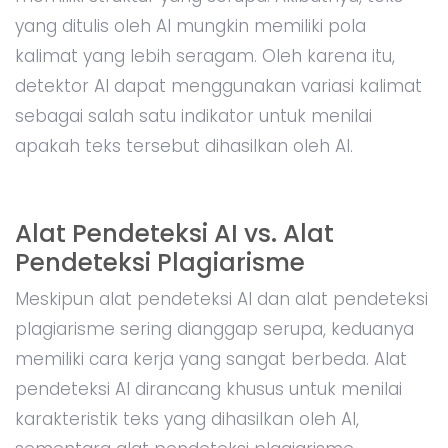
yang ditulis oleh AI mungkin memiliki pola
kalimat yang lebih seragam. Oleh karena itu,
detektor AI dapat menggunakan variasi kalimat
sebagai salah satu indikator untuk menilai
apakah teks tersebut dihasilkan oleh AI.
Alat Pendeteksi AI vs. Alat
Pendeteksi Plagiarisme
Meskipun alat pendeteksi AI dan alat pendeteksi
plagiarisme sering dianggap serupa, keduanya
memiliki cara kerja yang sangat berbeda. Alat
pendeteksi AI dirancang khusus untuk menilai
karakteristik teks yang dihasilkan oleh AI,