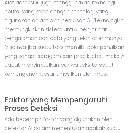
Alat deteksi AI juga menggunakan teknologi
neural yang mirip dengan teknologi yang
digunakan dalam alat penulisan AI. Teknologi ini
memungkinkan sistem untuk belajar dari
pengalaman dan data yang telah diterimanya.
Misalnya, jika suatu teks memiliki pola penulisan
yang sangat seragam dan prediktabel, maka AI
dapat menyimpulkan bahwa teks tersebut
kemungkinan besar dihasilkan oleh mesin.
Faktor yang Mempengaruhi
Proses Deteksi
Ada beberapa faktor yang digunakan oleh
detektor AI dalam menentukan apakah suatu