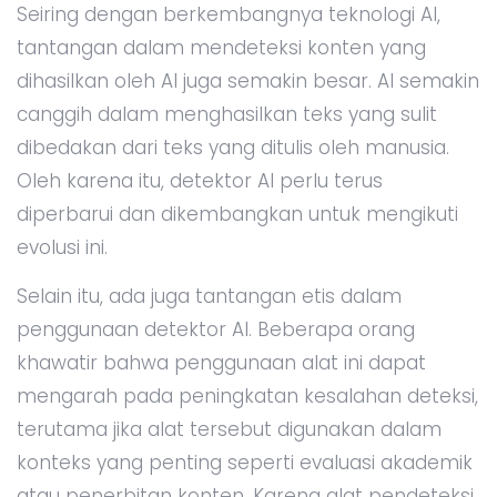
Seiring dengan berkembangnya teknologi AI,
tantangan dalam mendeteksi konten yang
dihasilkan oleh AI juga semakin besar. AI semakin
canggih dalam menghasilkan teks yang sulit
dibedakan dari teks yang ditulis oleh manusia.
Oleh karena itu, detektor AI perlu terus
diperbarui dan dikembangkan untuk mengikuti
evolusi ini.
Selain itu, ada juga tantangan etis dalam
penggunaan detektor AI. Beberapa orang
khawatir bahwa penggunaan alat ini dapat
mengarah pada peningkatan kesalahan deteksi,
terutama jika alat tersebut digunakan dalam
konteks yang penting seperti evaluasi akademik
atau penerbitan konten. Karena alat pendeteksi