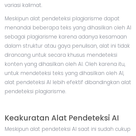
variasi kalimat.
Meskipun alat pendeteksi plagiarisme dapat
menandai beberapa teks yang dihasilkan oleh AI
sebagai plagiarisme karena adanya kesamaan
dalam struktur atau gaya penulisan, alat ini tidak
dirancang untuk secara khusus mendeteksi
konten yang dihasilkan oleh AI. Oleh karena itu,
untuk mendeteksi teks yang dihasilkan oleh AI,
alat pendeteksi AI lebih efektif dibandingkan alat
pendeteksi plagiarisme.
Keakuratan Alat Pendeteksi AI
Meskipun alat pendeteksi AI saat ini sudah cukup