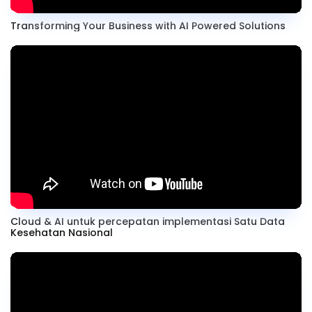
Transforming Your Business with AI Powered Solutions
Cloud & AI untuk percepatan implementasi Satu Data
Kesehatan Nasional