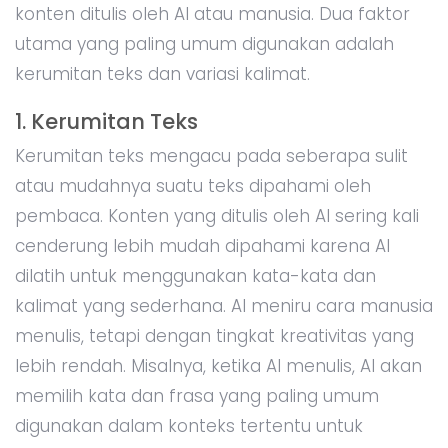
konten ditulis oleh AI atau manusia. Dua faktor
utama yang paling umum digunakan adalah
kerumitan teks dan variasi kalimat.
1. Kerumitan Teks
Kerumitan teks mengacu pada seberapa sulit
atau mudahnya suatu teks dipahami oleh
pembaca. Konten yang ditulis oleh AI sering kali
cenderung lebih mudah dipahami karena AI
dilatih untuk menggunakan kata-kata dan
kalimat yang sederhana. AI meniru cara manusia
menulis, tetapi dengan tingkat kreativitas yang
lebih rendah. Misalnya, ketika AI menulis, AI akan
memilih kata dan frasa yang paling umum
digunakan dalam konteks tertentu untuk