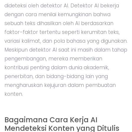
dideteksi oleh detektor AI. Detektor AI bekerja
dengan cara menilai kemungkinan bahwa
sebuah teks dihasilkan oleh AI berdasarkan
faktor-faktor tertentu seperti kerumitan teks,
variasi kalimat, dan pola bahasa yang digunakan.
Meskipun detektor AI saat ini masih dalam tahap
pengembangan, mereka memberikan
kontribusi penting dalam dunia akademik,
penerbitan, dan bidang-bidang lain yang
mengharuskan kejujuran dalam pembuatan
konten.
Bagaimana Cara Kerja AI
Mendeteksi Konten yang Ditulis