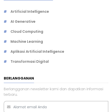
Artificial Intelligence
AI Generative
Cloud Computing
Machine Learning
Aplikasi Artificial Intelligence
Transformasi Digital
BERLANGGANAN
Berlangganan newsletter kami dan dapatkan informasi
terbaru.