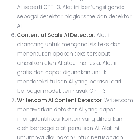
AI seperti GPT-3. Alat ini berfungsi ganda
sebagai detektor plagiarisme dan detektor
AI.
Content at Scale AI Detector
: Alat ini
dirancang untuk menganalisis teks dan
menentukan apakah teks tersebut
dihasilkan oleh AI atau manusia. Alat ini
gratis dan dapat digunakan untuk
mendeteksi tulisan AI yang berasal dari
berbagai model, termasuk GPT-3.
Writer.com AI Content Detector
: Writer.com
menawarkan detektor AI yang dapat
mengidentifikasi konten yang dihasilkan
oleh berbagai alat penulisan AI. Alat ini
umumnya digunakan untuk perusahaan