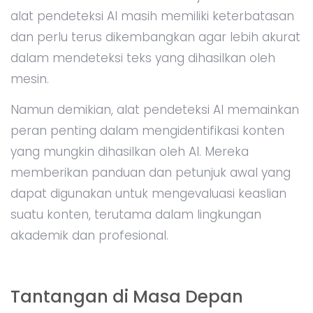
alat pendeteksi AI masih memiliki keterbatasan
dan perlu terus dikembangkan agar lebih akurat
dalam mendeteksi teks yang dihasilkan oleh
mesin.
Namun demikian, alat pendeteksi AI memainkan
peran penting dalam mengidentifikasi konten
yang mungkin dihasilkan oleh AI. Mereka
memberikan panduan dan petunjuk awal yang
dapat digunakan untuk mengevaluasi keaslian
suatu konten, terutama dalam lingkungan
akademik dan profesional.
Tantangan di Masa Depan