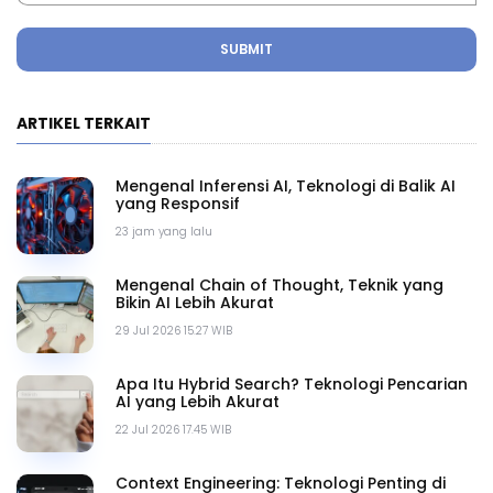
SUBMIT
ARTIKEL TERKAIT
Mengenal Inferensi AI, Teknologi di Balik AI
yang Responsif
23 jam yang lalu
Mengenal Chain of Thought, Teknik yang
Bikin AI Lebih Akurat
29 Jul 2026 15.27 WIB
Apa Itu Hybrid Search? Teknologi Pencarian
AI yang Lebih Akurat
22 Jul 2026 17.45 WIB
Context Engineering: Teknologi Penting di