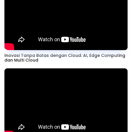
Inovasi Tanpa Batas dengan Cloud: AI, Edge Computing
dan Multi Cloud