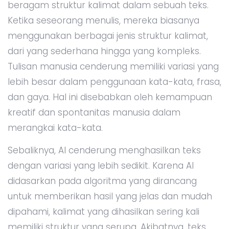
beragam struktur kalimat dalam sebuah teks.
Ketika seseorang menulis, mereka biasanya
menggunakan berbagai jenis struktur kalimat,
dari yang sederhana hingga yang kompleks.
Tulisan manusia cenderung memiliki variasi yang
lebih besar dalam penggunaan kata-kata, frasa,
dan gaya. Hal ini disebabkan oleh kemampuan
kreatif dan spontanitas manusia dalam
merangkai kata-kata.
Sebaliknya, AI cenderung menghasilkan teks
dengan variasi yang lebih sedikit. Karena AI
didasarkan pada algoritma yang dirancang
untuk memberikan hasil yang jelas dan mudah
dipahami, kalimat yang dihasilkan sering kali
memiliki struktur yang serupa. Akibatnya, teks