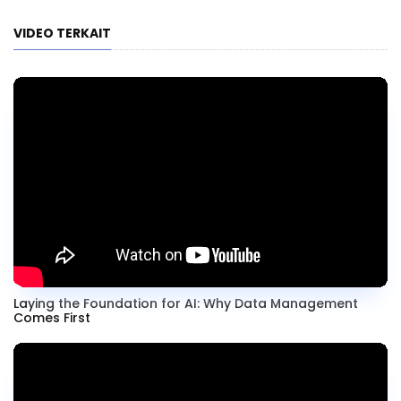
VIDEO TERKAIT
Laying the Foundation for AI: Why Data Management
Comes First