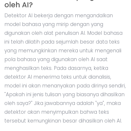
oleh AI?
Detektor AI bekerja dengan mengandalkan
model bahasa yang mirip dengan yang
digunakan oleh alat penulisan AI. Model bahasa
ini telah dilatih pada sejumlah besar data teks
yang memungkinkan mereka untuk mengenali
pola bahasa yang digunakan oleh AI saat
menghasilkan teks. Pada dasarnya, ketika
detektor AI menerima teks untuk dianalisis,
model ini akan menanyakan pada dirinya sendiri,
"Apakah ini jenis tulisan yang biasanya dihasilkan
oleh saya?" Jika jawabannya adalah "ya", maka
detektor akan menyimpulkan bahwa teks
tersebut kemungkinan besar dihasilkan oleh AI.