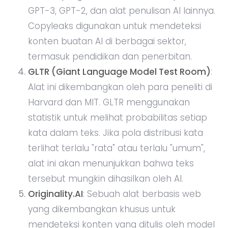
GPT-3, GPT-2, dan alat penulisan AI lainnya.
Copyleaks digunakan untuk mendeteksi
konten buatan AI di berbagai sektor,
termasuk pendidikan dan penerbitan.
GLTR (Giant Language Model Test Room)
:
Alat ini dikembangkan oleh para peneliti di
Harvard dan MIT. GLTR menggunakan
statistik untuk melihat probabilitas setiap
kata dalam teks. Jika pola distribusi kata
terlihat terlalu "rata" atau terlalu "umum",
alat ini akan menunjukkan bahwa teks
tersebut mungkin dihasilkan oleh AI.
Originality.AI
: Sebuah alat berbasis web
yang dikembangkan khusus untuk
mendeteksi konten yang ditulis oleh model