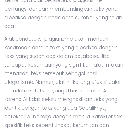
sementara alat pendeteksi plagiarisme
berfungsi dengan membandingkan teks yang
diperiksa dengan basis data sumber yang telah
ada.
Alat pendeteksi plagiarisme akan mencari
kesamaan antara teks yang diperiksa dengan
teks yang sudah ada dalam database. Jika
terdapat kesamaan yang signifikan, alat ini akan
menandai teks tersebut sebagai hasil
plagiarisme. Namun, alat ini kurang efektif dalam
mendeteksi tulisan yang dihasilkan oleh AI
karena AI tidak selalu menghasilkan teks yang
identik dengan teks yang ada. Sebaliknya,
detektor AI bekerja dengan menilai karakteristik
spesifik teks seperti tingkat kerumitan dan