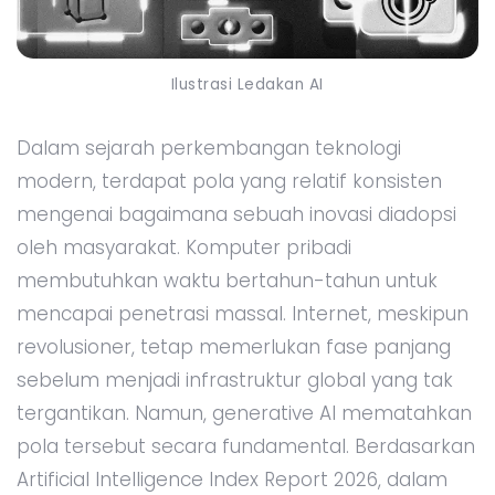
Ilustrasi Ledakan AI
Dalam sejarah perkembangan teknologi
modern, terdapat pola yang relatif konsisten
mengenai bagaimana sebuah inovasi diadopsi
oleh masyarakat. Komputer pribadi
membutuhkan waktu bertahun-tahun untuk
mencapai penetrasi massal. Internet, meskipun
revolusioner, tetap memerlukan fase panjang
sebelum menjadi infrastruktur global yang tak
tergantikan. Namun, generative AI mematahkan
pola tersebut secara fundamental. Berdasarkan
Artificial Intelligence Index Report 2026, dalam