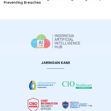
Preventing Breaches
JARINGAN KAMI