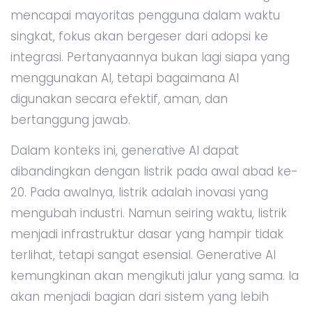
mencapai mayoritas pengguna dalam waktu
singkat, fokus akan bergeser dari adopsi ke
integrasi. Pertanyaannya bukan lagi siapa yang
menggunakan AI, tetapi bagaimana AI
digunakan secara efektif, aman, dan
bertanggung jawab.
Dalam konteks ini, generative AI dapat
dibandingkan dengan listrik pada awal abad ke-
20. Pada awalnya, listrik adalah inovasi yang
mengubah industri. Namun seiring waktu, listrik
menjadi infrastruktur dasar yang hampir tidak
terlihat, tetapi sangat esensial. Generative AI
kemungkinan akan mengikuti jalur yang sama. Ia
akan menjadi bagian dari sistem yang lebih