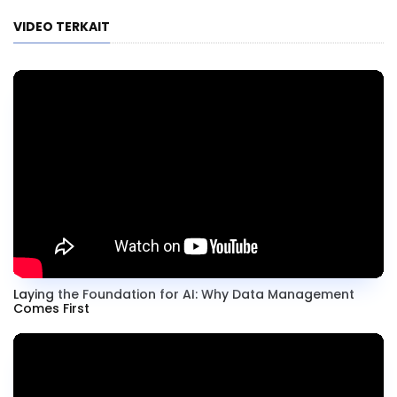
VIDEO TERKAIT
Laying the Foundation for AI: Why Data Management
Comes First