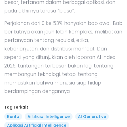
besar, tertanam dalam berbagai aplikasi, dan
pada akhirnya terasa “biasa”.
Perjalanan dari 0 ke 53% hanyalah bab awal. Bab
berikutnya akan jauh lebih kompleks, melibatkan
pertanyaan tentang regulasi, etika,
keberlanjutan, dan distribusi manfaat. Dan
seperti yang ditunjukkan oleh laporan AI Index
2026, tantangan terbesar bukan lagi tentang
membangun teknologi, tetapi tentang
memastikan bahwa manusia siap hidup
berdampingan dengannya.
Tag Terkait
Berita
Artificial Intelligence
AI Generative
Aplikasi Artificial Intelligence