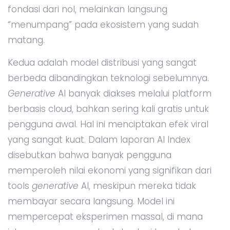
fondasi dari nol, melainkan langsung
“menumpang” pada ekosistem yang sudah
matang.
Kedua adalah model distribusi yang sangat
berbeda dibandingkan teknologi sebelumnya.
Generative
AI banyak diakses melalui platform
berbasis cloud, bahkan sering kali gratis untuk
pengguna awal. Hal ini menciptakan efek viral
yang sangat kuat. Dalam laporan AI Index
disebutkan bahwa banyak pengguna
memperoleh nilai ekonomi yang signifikan dari
tools
generative
AI, meskipun mereka tidak
membayar secara langsung. Model ini
mempercepat eksperimen massal, di mana