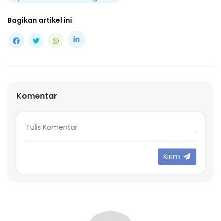
Bagikan artikel ini
Komentar
Kirim