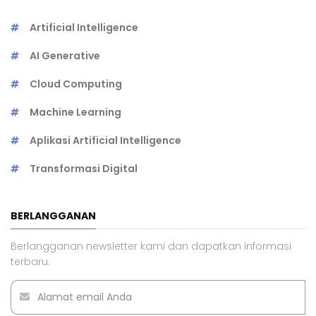
Artificial Intelligence
AI Generative
Cloud Computing
Machine Learning
Aplikasi Artificial Intelligence
Transformasi Digital
BERLANGGANAN
Berlangganan newsletter kami dan dapatkan informasi
terbaru.