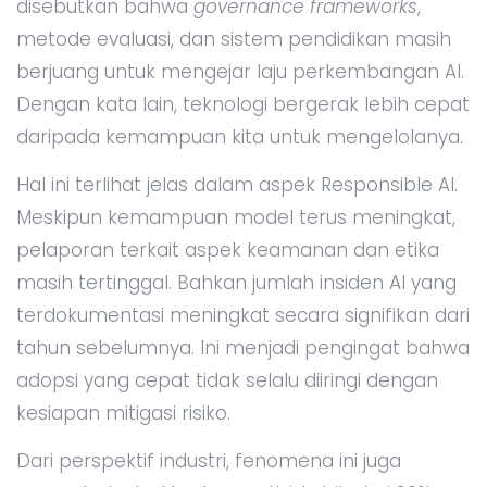
disebutkan bahwa
governance frameworks
,
metode evaluasi, dan sistem pendidikan masih
berjuang untuk mengejar laju perkembangan AI.
Dengan kata lain, teknologi bergerak lebih cepat
daripada kemampuan kita untuk mengelolanya.
Hal ini terlihat jelas dalam aspek Responsible AI.
Meskipun kemampuan model terus meningkat,
pelaporan terkait aspek keamanan dan etika
masih tertinggal. Bahkan jumlah insiden AI yang
terdokumentasi meningkat secara signifikan dari
tahun sebelumnya. Ini menjadi pengingat bahwa
adopsi yang cepat tidak selalu diiringi dengan
kesiapan mitigasi risiko.
Dari perspektif industri, fenomena ini juga