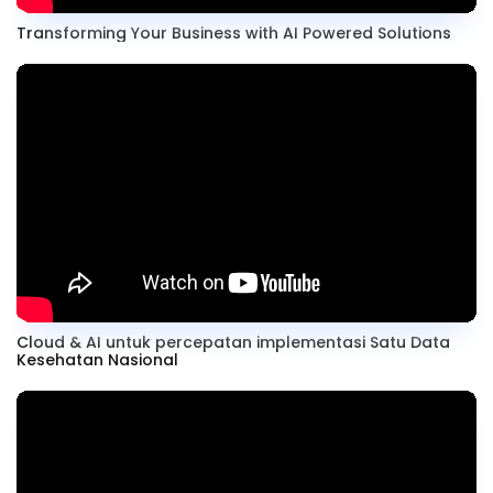
Transforming Your Business with AI Powered Solutions
Cloud & AI untuk percepatan implementasi Satu Data
Kesehatan Nasional