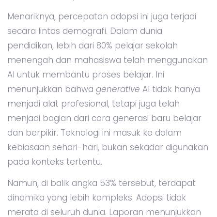
Menariknya, percepatan adopsi ini juga terjadi
secara lintas demografi. Dalam dunia
pendidikan, lebih dari 80% pelajar sekolah
menengah dan mahasiswa telah menggunakan
AI untuk membantu proses belajar. Ini
menunjukkan bahwa
generative
AI tidak hanya
menjadi alat profesional, tetapi juga telah
menjadi bagian dari cara generasi baru belajar
dan berpikir. Teknologi ini masuk ke dalam
kebiasaan sehari-hari, bukan sekadar digunakan
pada konteks tertentu.
Namun, di balik angka 53% tersebut, terdapat
dinamika yang lebih kompleks. Adopsi tidak
merata di seluruh dunia. Laporan menunjukkan