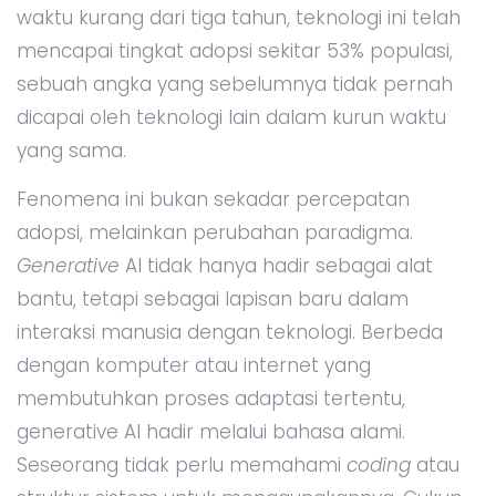
waktu kurang dari tiga tahun, teknologi ini telah
mencapai tingkat adopsi sekitar 53% populasi,
sebuah angka yang sebelumnya tidak pernah
dicapai oleh teknologi lain dalam kurun waktu
yang sama.
Fenomena ini bukan sekadar percepatan
adopsi, melainkan perubahan paradigma.
Generative
AI tidak hanya hadir sebagai alat
bantu, tetapi sebagai lapisan baru dalam
interaksi manusia dengan teknologi. Berbeda
dengan komputer atau internet yang
membutuhkan proses adaptasi tertentu,
generative AI hadir melalui bahasa alami.
Seseorang tidak perlu memahami
coding
atau