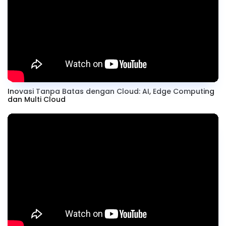
Inovasi Tanpa Batas dengan Cloud: AI, Edge Computing
dan Multi Cloud