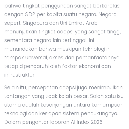
bahwa tingkat penggunaan sangat berkorelasi
dengan GDP per kapita suatu negara. Negara
seperti Singapura dan Uni Emirat Arab
menunjukkan tingkat adopsi yang sangat tinggi,
sementara negara lain tertinggal. Ini
menandakan bahwa meskipun teknologi ini
tampak universal, akses dan pemanfaatannya
tetap dipengaruhi oleh faktor ekonomi dan
infrastruktur.
Selain itu, percepatan adopsi juga menimbulkan
tantangan yang tidak kalah besar. Salah satu isu
utama adalah kesenjangan antara kemampuan
teknologi dan kesiapan sistem pendukungnya.
Dalam pengantar laporan AI Index 2026