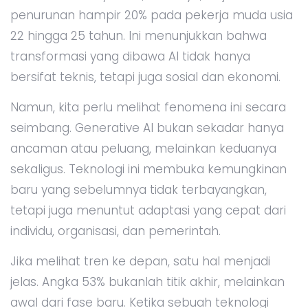
penurunan hampir 20% pada pekerja muda usia
22 hingga 25 tahun. Ini menunjukkan bahwa
transformasi yang dibawa AI tidak hanya
bersifat teknis, tetapi juga sosial dan ekonomi.
Namun, kita perlu melihat fenomena ini secara
seimbang. Generative AI bukan sekadar hanya
ancaman atau peluang, melainkan keduanya
sekaligus. Teknologi ini membuka kemungkinan
baru yang sebelumnya tidak terbayangkan,
tetapi juga menuntut adaptasi yang cepat dari
individu, organisasi, dan pemerintah.
Jika melihat tren ke depan, satu hal menjadi
jelas. Angka 53% bukanlah titik akhir, melainkan
awal dari fase baru. Ketika sebuah teknologi