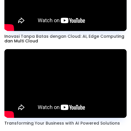
Inovasi Tanpa Batas dengan Cloud: AI, Edge Computing
dan Multi Cloud
Transforming Your Business with AI Powered Solutions