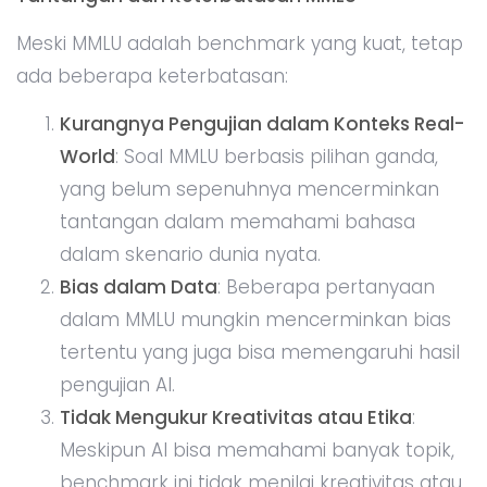
Meski MMLU adalah benchmark yang kuat, tetap
ada beberapa keterbatasan:
Kurangnya Pengujian dalam Konteks Real-
World
: Soal MMLU berbasis pilihan ganda,
yang belum sepenuhnya mencerminkan
tantangan dalam memahami bahasa
dalam skenario dunia nyata.
Bias dalam Data
: Beberapa pertanyaan
dalam MMLU mungkin mencerminkan bias
tertentu yang juga bisa memengaruhi hasil
pengujian AI.
Tidak Mengukur Kreativitas atau Etika
:
Meskipun AI bisa memahami banyak topik,
benchmark ini tidak menilai kreativitas atau