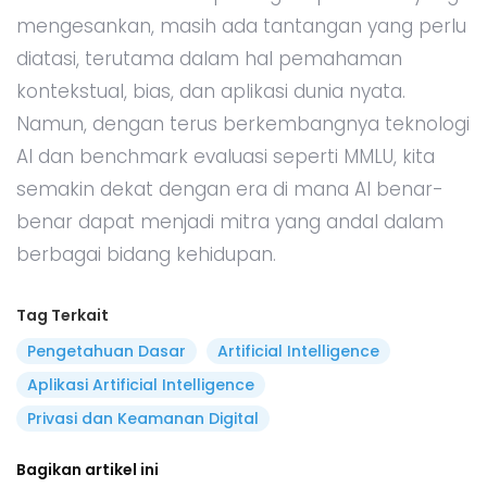
mengesankan, masih ada tantangan yang perlu
diatasi, terutama dalam hal pemahaman
kontekstual, bias, dan aplikasi dunia nyata.
Namun, dengan terus berkembangnya teknologi
AI dan benchmark evaluasi seperti MMLU, kita
semakin dekat dengan era di mana AI benar-
benar dapat menjadi mitra yang andal dalam
berbagai bidang kehidupan.
Tag Terkait
Pengetahuan Dasar
Artificial Intelligence
Aplikasi Artificial Intelligence
Privasi dan Keamanan Digital
Bagikan artikel ini