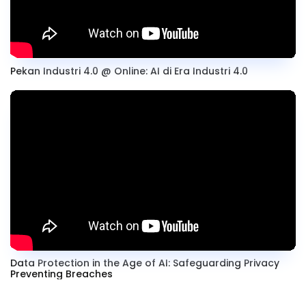
Pekan Industri 4.0 @ Online: AI di Era Industri 4.0
Data Protection in the Age of AI: Safeguarding Privacy
Preventing Breaches