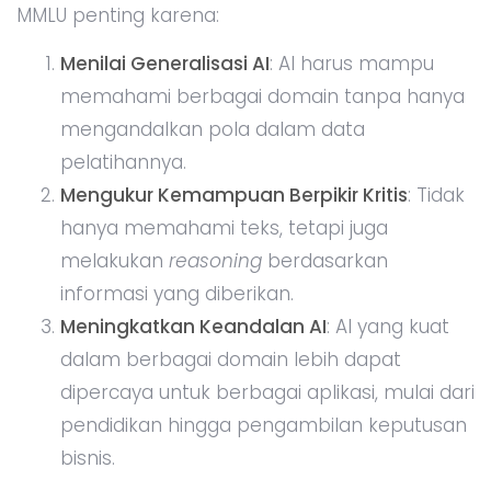
MMLU penting karena:
Menilai Generalisasi AI
: AI harus mampu
memahami berbagai domain tanpa hanya
mengandalkan pola dalam data
pelatihannya.
Mengukur Kemampuan Berpikir Kritis
: Tidak
hanya memahami teks, tetapi juga
melakukan
reasoning
berdasarkan
informasi yang diberikan.
Meningkatkan Keandalan AI
: AI yang kuat
dalam berbagai domain lebih dapat
dipercaya untuk berbagai aplikasi, mulai dari
pendidikan hingga pengambilan keputusan
bisnis.