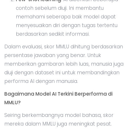
contoh sebelum diuji. Ini membantu
memahami seberapa baik model dapat
menyesuaikan diri dengan tugas tertentu
berdasarkan sedikit informasi.
Dalam evaluasi, skor MMLU dihitung berdasarkan
persentase jawaban yang benar. Untuk
memberikan gambaran lebih luas, manusia juga
diuji dengan dataset ini untuk membandingkan
performa AI dengan manusia.
Bagaimana Model AI Terkini Berperforma di
MMLU?
Seiring berkembangnya model bahasa, skor
mereka dalam MMLU juga meningkat pesat.