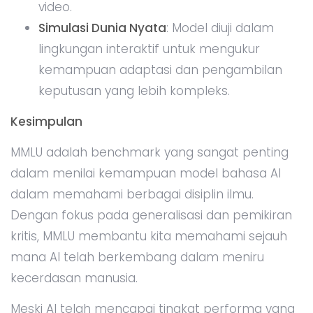
video.
Simulasi Dunia Nyata
: Model diuji dalam
lingkungan interaktif untuk mengukur
kemampuan adaptasi dan pengambilan
keputusan yang lebih kompleks.
Kesimpulan
MMLU adalah benchmark yang sangat penting
dalam menilai kemampuan model bahasa AI
dalam memahami berbagai disiplin ilmu.
Dengan fokus pada generalisasi dan pemikiran
kritis, MMLU membantu kita memahami sejauh
mana AI telah berkembang dalam meniru
kecerdasan manusia.
Meski AI telah mencapai tingkat performa yang