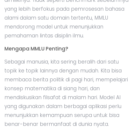
yang lebih berfokus pada pemrosesan bahasa
alami dalam satu domain tertentu, MMLU
mendorong model untuk menunjukkan
pemahaman lintas disiplin ilmu.
Mengapa MMLU Penting?
Sebagai manusia, kita sering beralih dari satu
topik ke topik lainnya dengan mudah. Kita bisa
membaca berita politik di pagi hari, mempelajari
konsep matematika di siang hari, dan
mendiskusikan filsafat di malam hari. Model AI
yang digunakan dalam berbagai aplikasi perlu
menunjukkan kemampuan serupa untuk bisa
benar-benar bermanfaat di dunia nyata.