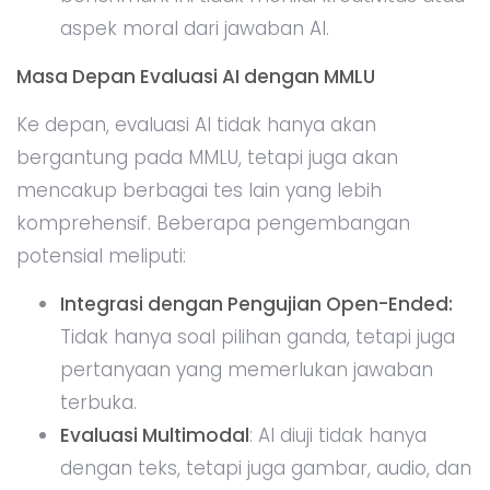
aspek moral dari jawaban AI.
Masa Depan Evaluasi AI dengan MMLU
Ke depan, evaluasi AI tidak hanya akan
bergantung pada MMLU, tetapi juga akan
mencakup berbagai tes lain yang lebih
komprehensif. Beberapa pengembangan
potensial meliputi:
Integrasi dengan Pengujian Open-Ended:
Tidak hanya soal pilihan ganda, tetapi juga
pertanyaan yang memerlukan jawaban
terbuka.
Evaluasi Multimodal
: AI diuji tidak hanya
dengan teks, tetapi juga gambar, audio, dan