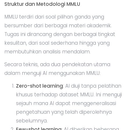
Struktur dan Metodologi MMLU
MMLU terdiri dari soal pilihan ganda yang
bersumber dari berbagai materi akademik.
Tugas ini dirancang dengan berbagai tingkat
kesulitan, dari soal sederhana hingga yang
membutuhkan analisis mendalam.
Secara teknis, ada dua pendekatan utama
dalam menguji AI menggunakan MMLU:
Zero-shot learning
: AI diuji tanpa pelatihan
khusus terhadap dataset MMLU. Ini menguji
sejauh mana AI dapat menggeneralisasi
pengetahuan yang telah diperolehnya
sebelumnya.
Few-shot learning
: AI diberikan beberapa