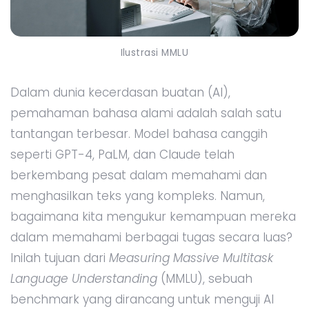
Ilustrasi MMLU
Dalam dunia kecerdasan buatan (AI),
pemahaman bahasa alami adalah salah satu
tantangan terbesar. Model bahasa canggih
seperti GPT-4, PaLM, dan Claude telah
berkembang pesat dalam memahami dan
menghasilkan teks yang kompleks. Namun,
bagaimana kita mengukur kemampuan mereka
dalam memahami berbagai tugas secara luas?
Inilah tujuan dari
Measuring Massive Multitask
Language Understanding
(MMLU), sebuah
benchmark yang dirancang untuk menguji AI