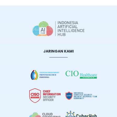
JARINGAN KAMI