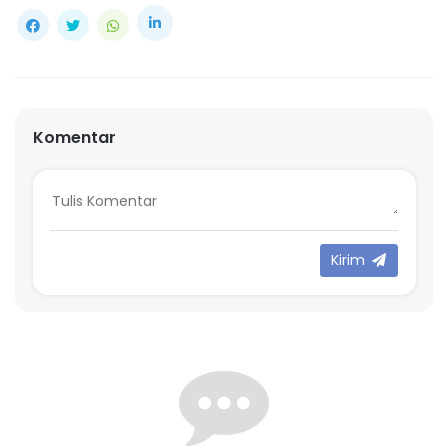
Komentar
Kirim