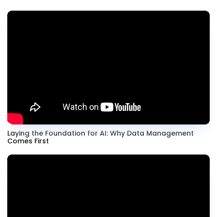
Laying the Foundation for AI: Why Data Management
Comes First