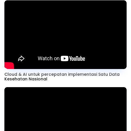
Cloud & AI untuk percepatan implementasi Satu Data
Kesehatan Nasional