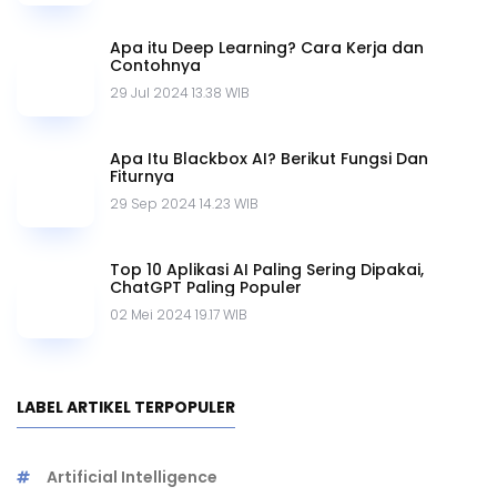
Apa itu Deep Learning? Cara Kerja dan
Contohnya
29 Jul 2024 13.38 WIB
Apa Itu Blackbox AI? Berikut Fungsi Dan
Fiturnya
29 Sep 2024 14.23 WIB
Top 10 Aplikasi AI Paling Sering Dipakai,
ChatGPT Paling Populer
02 Mei 2024 19.17 WIB
LABEL ARTIKEL TERPOPULER
Artificial Intelligence