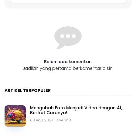
Belum ada komentar.
Jadilah yang pertama berkomentar disini
ARTIKEL TERPOPULER
Mengubah Foto Menjadi Video dengan AI,
Berikut Caranya!
08 Agu 2024 12.44 WIB