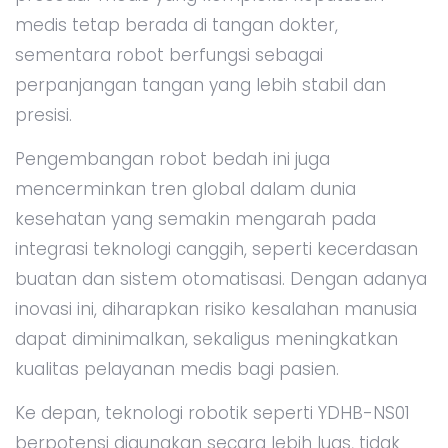
medis tetap berada di tangan dokter,
sementara robot berfungsi sebagai
perpanjangan tangan yang lebih stabil dan
presisi.
Pengembangan robot bedah ini juga
mencerminkan tren global dalam dunia
kesehatan yang semakin mengarah pada
integrasi teknologi canggih, seperti kecerdasan
buatan dan sistem otomatisasi. Dengan adanya
inovasi ini, diharapkan risiko kesalahan manusia
dapat diminimalkan, sekaligus meningkatkan
kualitas pelayanan medis bagi pasien.
Ke depan, teknologi robotik seperti YDHB-NS01
berpotensi digunakan secara lebih luas, tidak