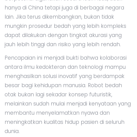
hanya di China tetapi juga di berbagai negara
lain. Jika terus dikembangkan, bukan tidak
mungkin prosedur bedah yang lebih kompleks
dapat dilakukan dengan tingkat akurasi yang
jauh lebih tinggi dan risiko yang lebih rendah.
Pencapaian ini menjadi bukti bahwa kolaborasi
antara ilmu kedokteran dan teknologi mampu
menghasilkan solusi inovatif yang berdampak
besar bagi kehidupan manusia. Robot bedah
otak bukan lagi sekadar konsep futuristik,
melainkan sudah mulai menjadi kenyataan yang
membantu menyelamatkan nyawa dan
meningkatkan kualitas hidup pasien di seluruh
dunia.