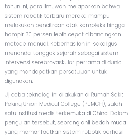
tahun ini, para ilmuwan melaporkan bahwa
sistem robotik terbaru mereka mampu
melakukan pencitraan otak kompleks hingga
hampir 30 persen lebih cepat dibandingkan
metode manual. Keberhasilan ini sekaligus
menandai tonggak sejarah sebagai sistem
intervensi serebrovaskular pertama di dunia
yang mendapatkan persetujuan untuk
digunakan.
Uji coba teknologi ini dilakukan di Rumah Sakit
Peking Union Medical College (PUMCH), salah
satu institusi medis terkemuka di China. Dalam
pengujian tersebut, seorang ahli bedah muda
yang memanfaatkan sistem robotik berhasil