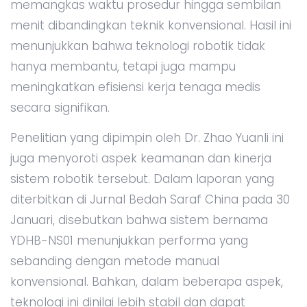
memangkas waktu prosedur hingga sembilan
menit dibandingkan teknik konvensional. Hasil ini
menunjukkan bahwa teknologi robotik tidak
hanya membantu, tetapi juga mampu
meningkatkan efisiensi kerja tenaga medis
secara signifikan.
Penelitian yang dipimpin oleh Dr. Zhao Yuanli ini
juga menyoroti aspek keamanan dan kinerja
sistem robotik tersebut. Dalam laporan yang
diterbitkan di Jurnal Bedah Saraf China pada 30
Januari, disebutkan bahwa sistem bernama
YDHB-NS01 menunjukkan performa yang
sebanding dengan metode manual
konvensional. Bahkan, dalam beberapa aspek,
teknologi ini dinilai lebih stabil dan dapat