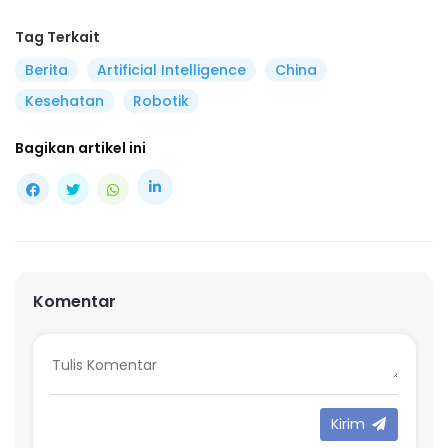
Tag Terkait
Berita
Artificial Intelligence
China
Kesehatan
Robotik
Bagikan artikel ini
Komentar
Kirim