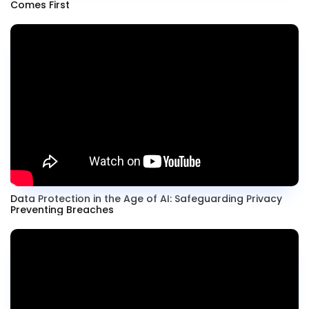
Comes First
Data Protection in the Age of AI: Safeguarding Privacy
Preventing Breaches