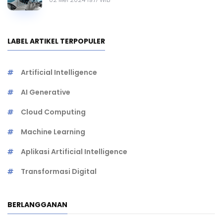
LABEL ARTIKEL TERPOPULER
Artificial Intelligence
AI Generative
Cloud Computing
Machine Learning
Aplikasi Artificial Intelligence
Transformasi Digital
BERLANGGANAN