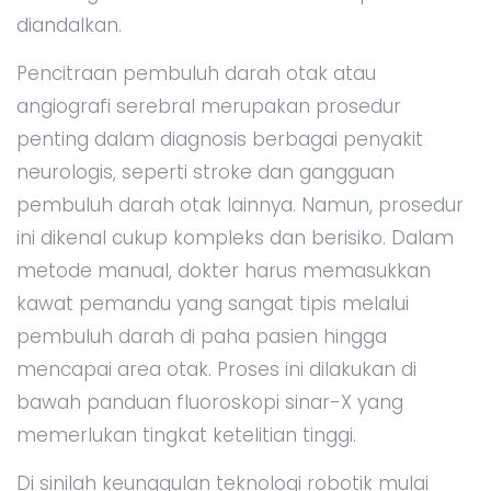
diandalkan.
Pencitraan pembuluh darah otak atau
angiografi serebral merupakan prosedur
penting dalam diagnosis berbagai penyakit
neurologis, seperti stroke dan gangguan
pembuluh darah otak lainnya. Namun, prosedur
ini dikenal cukup kompleks dan berisiko. Dalam
metode manual, dokter harus memasukkan
kawat pemandu yang sangat tipis melalui
pembuluh darah di paha pasien hingga
mencapai area otak. Proses ini dilakukan di
bawah panduan fluoroskopi sinar-X yang
memerlukan tingkat ketelitian tinggi.
Di sinilah keunggulan teknologi robotik mulai