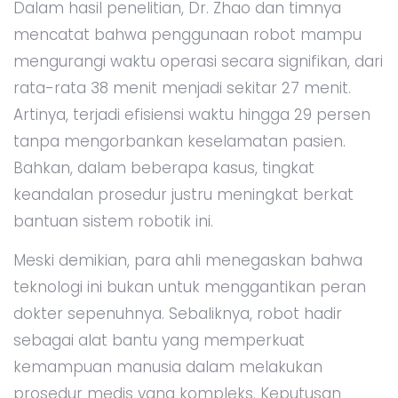
Dalam hasil penelitian, Dr. Zhao dan timnya
mencatat bahwa penggunaan robot mampu
mengurangi waktu operasi secara signifikan, dari
rata-rata 38 menit menjadi sekitar 27 menit.
Artinya, terjadi efisiensi waktu hingga 29 persen
tanpa mengorbankan keselamatan pasien.
Bahkan, dalam beberapa kasus, tingkat
keandalan prosedur justru meningkat berkat
bantuan sistem robotik ini.
Meski demikian, para ahli menegaskan bahwa
teknologi ini bukan untuk menggantikan peran
dokter sepenuhnya. Sebaliknya, robot hadir
sebagai alat bantu yang memperkuat
kemampuan manusia dalam melakukan
prosedur medis yang kompleks. Keputusan