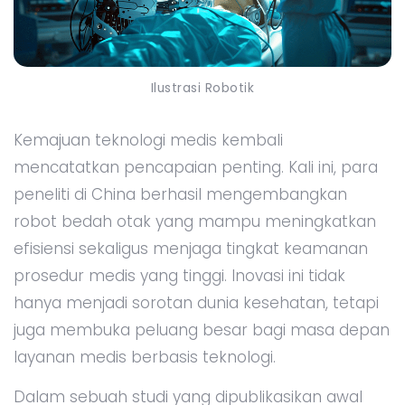
Ilustrasi Robotik
Kemajuan teknologi medis kembali
mencatatkan pencapaian penting. Kali ini, para
peneliti di China berhasil mengembangkan
robot bedah otak yang mampu meningkatkan
efisiensi sekaligus menjaga tingkat keamanan
prosedur medis yang tinggi. Inovasi ini tidak
hanya menjadi sorotan dunia kesehatan, tetapi
juga membuka peluang besar bagi masa depan
layanan medis berbasis teknologi.
Dalam sebuah studi yang dipublikasikan awal