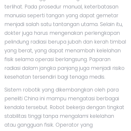
terlihat. Pada prosedur manual, keterbatasan
manusia seperti tangan yang dapat gemetar
menjadi salah satu tantangan utama. Selain itu,
dokter juga harus mengenakan perlengkapan
pelindung radiasi berupa jubah dan kerah timbal
yang berat, yang dapat menambah kelelahan
fisik selama operasi berlangsung. Paparan
radiasi dalam jangka panjang juga menjadi risiko
kesehatan tersendiri bagi tenaga medis.
Sistem robotik yang dikembangkan oleh para
peneliti China ini mampu mengatasi berbagai
kendala tersebut. Robot bekerja dengan tingkat
stabilitas tinggi tanpa mengalami kelelahan
atau gangguan fisik. Operator yang