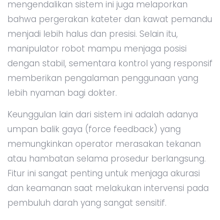
mengendalikan sistem ini juga melaporkan
bahwa pergerakan kateter dan kawat pemandu
menjadi lebih halus dan presisi. Selain itu,
manipulator robot mampu menjaga posisi
dengan stabil, sementara kontrol yang responsif
memberikan pengalaman penggunaan yang
lebih nyaman bagi dokter.
Keunggulan lain dari sistem ini adalah adanya
umpan balik gaya (force feedback) yang
memungkinkan operator merasakan tekanan
atau hambatan selama prosedur berlangsung.
Fitur ini sangat penting untuk menjaga akurasi
dan keamanan saat melakukan intervensi pada
pembuluh darah yang sangat sensitif.