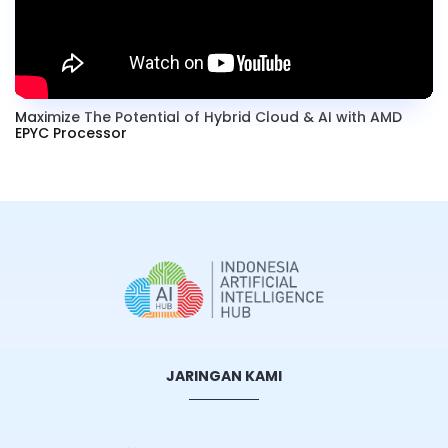
Maximize The Potential of Hybrid Cloud & AI with AMD
EPYC Processor
JARINGAN KAMI