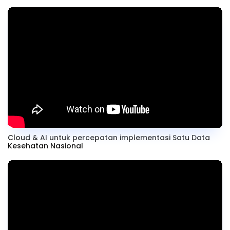
Cloud & AI untuk percepatan implementasi Satu Data
Kesehatan Nasional