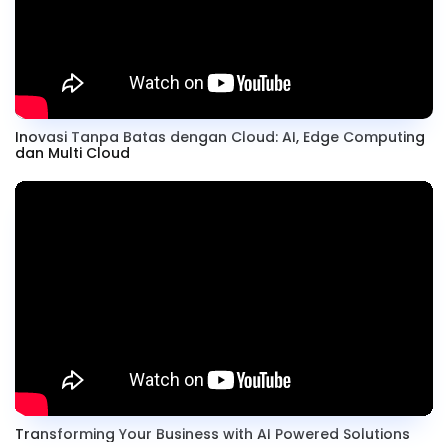
Inovasi Tanpa Batas dengan Cloud: AI, Edge Computing
dan Multi Cloud
Transforming Your Business with AI Powered Solutions