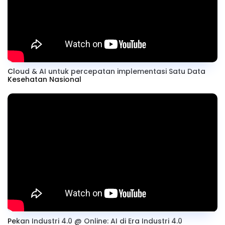
Cloud & AI untuk percepatan implementasi Satu Data
Kesehatan Nasional
Pekan Industri 4.0 @ Online: AI di Era Industri 4.0