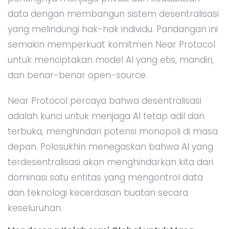
data dengan membangun sistem desentralisasi
yang melindungi hak-hak individu. Pandangan ini
semakin memperkuat komitmen Near Protocol
untuk menciptakan model AI yang etis, mandiri,
dan benar-benar open-source.
Near Protocol percaya bahwa desentralisasi
adalah kunci untuk menjaga AI tetap adil dan
terbuka, menghindari potensi monopoli di masa
depan. Polosukhin menegaskan bahwa AI yang
terdesentralisasi akan menghindarkan kita dari
dominasi satu entitas yang mengontrol data
dan teknologi kecerdasan buatan secara
keseluruhan.