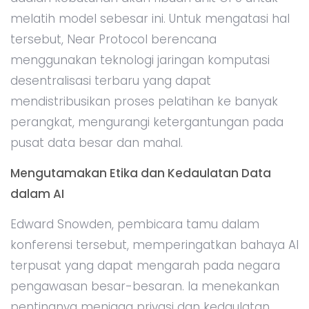
melatih model sebesar ini. Untuk mengatasi hal
tersebut, Near Protocol berencana
menggunakan teknologi jaringan komputasi
desentralisasi terbaru yang dapat
mendistribusikan proses pelatihan ke banyak
perangkat, mengurangi ketergantungan pada
pusat data besar dan mahal.
Mengutamakan Etika dan Kedaulatan Data
dalam AI
Edward Snowden, pembicara tamu dalam
konferensi tersebut, memperingatkan bahaya AI
terpusat yang dapat mengarah pada negara
pengawasan besar-besaran. Ia menekankan
pentingnya menjaga privasi dan kedaulatan