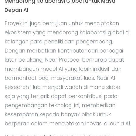
Mendorong Kolaborasi Global untuk Masa
Depan AI
Proyek ini juga bertujuan untuk menciptakan
ekosistem yang mendorong kolaborasi global di
kalangan para peneliti dan pengembang.
Dengan melibatkan kontributor dari berbagai
latar belakang, Near Protocol berharap dapat
membangun model AI yang lebih inklusif dan
bermanfaat bagi masyarakat luas. Near AI
Research Hub menjadi wadah di mana siapa
saja yang tertarik dapat berkontribusi pada
pengembangan teknologi ini, memberikan
kesempatan kepada banyak pihak untuk
berperan dalam menciptakan inovasi di dunia AI.