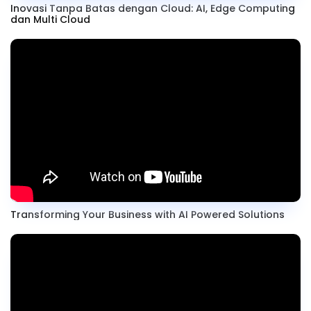
Inovasi Tanpa Batas dengan Cloud: AI, Edge Computing
dan Multi Cloud
Transforming Your Business with AI Powered Solutions