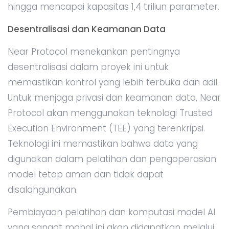
hingga mencapai kapasitas 1,4 triliun parameter.
Desentralisasi dan Keamanan Data
Near Protocol menekankan pentingnya
desentralisasi dalam proyek ini untuk
memastikan kontrol yang lebih terbuka dan adil.
Untuk menjaga privasi dan keamanan data, Near
Protocol akan menggunakan teknologi Trusted
Execution Environment (TEE) yang terenkripsi.
Teknologi ini memastikan bahwa data yang
digunakan dalam pelatihan dan pengoperasian
model tetap aman dan tidak dapat
disalahgunakan.
Pembiayaan pelatihan dan komputasi model AI
yang sangat mahal ini akan didapatkan melalui