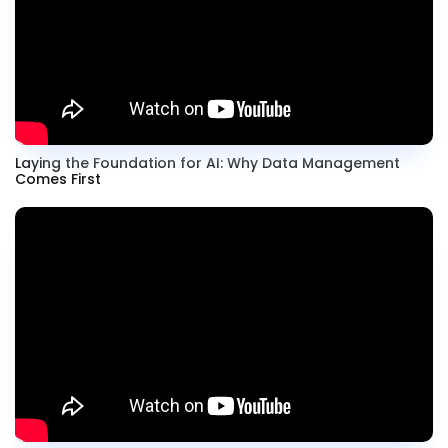
Laying the Foundation for AI: Why Data Management
Comes First