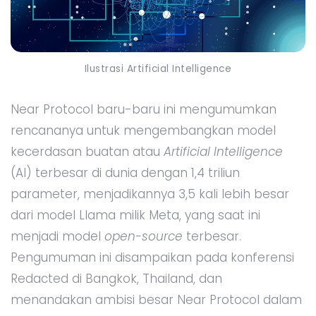
Ilustrasi Artificial Intelligence
Near Protocol baru-baru ini mengumumkan
rencananya untuk mengembangkan model
kecerdasan buatan atau
Artificial Intelligence
(AI) terbesar di dunia dengan 1,4 triliun
parameter, menjadikannya 3,5 kali lebih besar
dari model Llama milik Meta, yang saat ini
menjadi model
open-source
terbesar.
Pengumuman ini disampaikan pada konferensi
Redacted di Bangkok, Thailand, dan
menandakan ambisi besar Near Protocol dalam