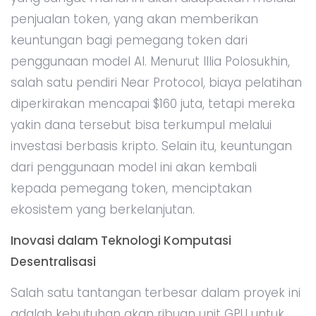
penjualan token, yang akan memberikan
keuntungan bagi pemegang token dari
penggunaan model AI. Menurut Illia Polosukhin,
salah satu pendiri Near Protocol, biaya pelatihan
diperkirakan mencapai $160 juta, tetapi mereka
yakin dana tersebut bisa terkumpul melalui
investasi berbasis kripto. Selain itu, keuntungan
dari penggunaan model ini akan kembali
kepada pemegang token, menciptakan
ekosistem yang berkelanjutan.
Inovasi dalam Teknologi Komputasi
Desentralisasi
Salah satu tantangan terbesar dalam proyek ini
adalah kebutuhan akan ribuan unit GPU untuk