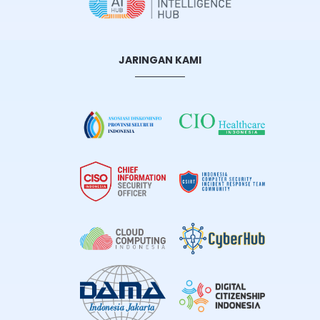
JARINGAN KAMI