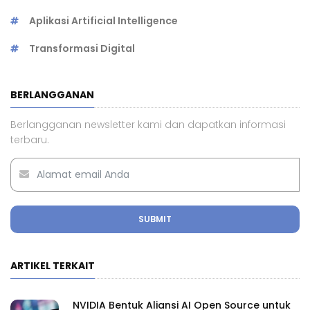
Aplikasi Artificial Intelligence
Transformasi Digital
BERLANGGANAN
Berlangganan newsletter kami dan dapatkan informasi
terbaru.
SUBMIT
ARTIKEL TERKAIT
NVIDIA Bentuk Aliansi AI Open Source untuk