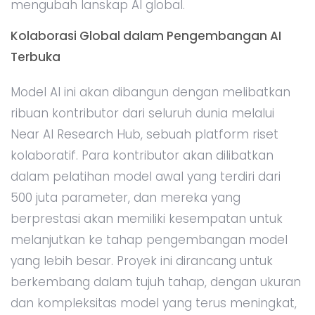
mengubah lanskap AI global.
Kolaborasi Global dalam Pengembangan AI
Terbuka
Model AI ini akan dibangun dengan melibatkan
ribuan kontributor dari seluruh dunia melalui
Near AI Research Hub, sebuah platform riset
kolaboratif. Para kontributor akan dilibatkan
dalam pelatihan model awal yang terdiri dari
500 juta parameter, dan mereka yang
berprestasi akan memiliki kesempatan untuk
melanjutkan ke tahap pengembangan model
yang lebih besar. Proyek ini dirancang untuk
berkembang dalam tujuh tahap, dengan ukuran
dan kompleksitas model yang terus meningkat,