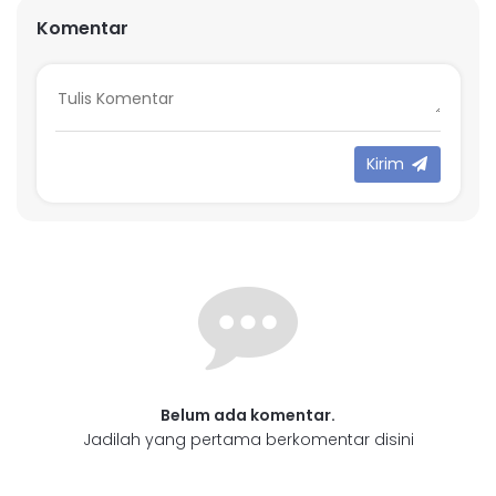
Komentar
Kirim
Belum ada komentar.
Jadilah yang pertama berkomentar disini