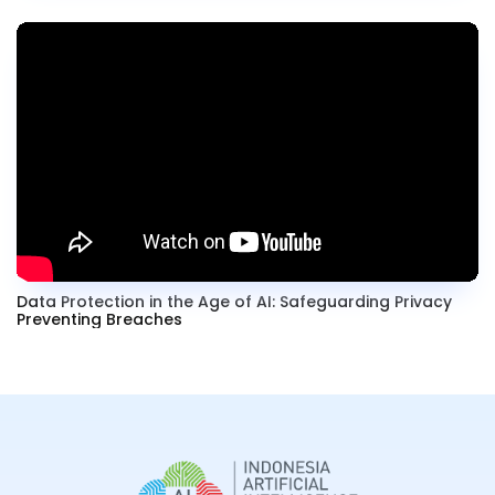
Data Protection in the Age of AI: Safeguarding Privacy
Preventing Breaches