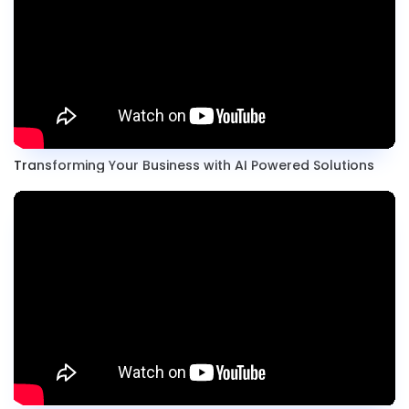
Transforming Your Business with AI Powered Solutions