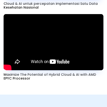
Cloud & AI untuk percepatan implementasi Satu Data
Kesehatan Nasional
Maximize The Potential of Hybrid Cloud & AI with AMD
EPYC Processor