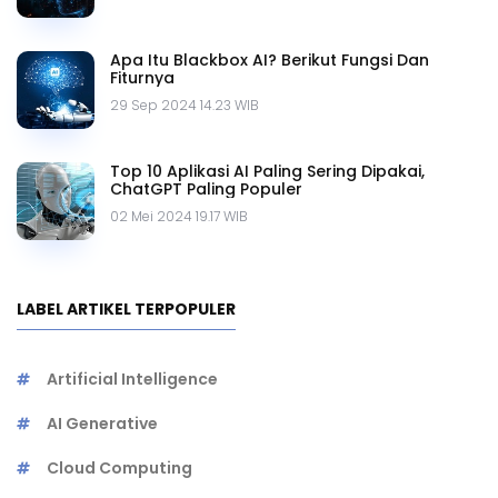
Apa Itu Blackbox AI? Berikut Fungsi Dan
Fiturnya
29 Sep 2024 14.23 WIB
Top 10 Aplikasi AI Paling Sering Dipakai,
ChatGPT Paling Populer
02 Mei 2024 19.17 WIB
LABEL ARTIKEL TERPOPULER
Artificial Intelligence
AI Generative
Cloud Computing