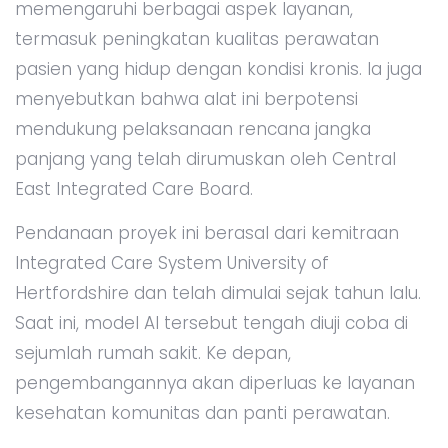
memengaruhi berbagai aspek layanan,
termasuk peningkatan kualitas perawatan
pasien yang hidup dengan kondisi kronis. Ia juga
menyebutkan bahwa alat ini berpotensi
mendukung pelaksanaan rencana jangka
panjang yang telah dirumuskan oleh Central
East Integrated Care Board.
Pendanaan proyek ini berasal dari kemitraan
Integrated Care System University of
Hertfordshire dan telah dimulai sejak tahun lalu.
Saat ini, model AI tersebut tengah diuji coba di
sejumlah rumah sakit. Ke depan,
pengembangannya akan diperluas ke layanan
kesehatan komunitas dan panti perawatan.