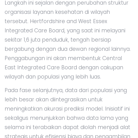
Langkah ini sejalan dengan perubahan struktur
organisasi layanan kesehatan di wilayah
tersebut. Hertfordshire and West Essex
Integrated Care Board, yang saat ini melayani
sekitar 1,6 juta penduduk, tengah bersiap
bergabung dengan dua dewan regional lainnya.
Penggabungan ini akan membentuk Central
East Integrated Care Board dengan cakupan
wilayah dan populasi yang lebih luas.
Pada fase selanjutnya, data dari populasi yang
lebih besar akan diintegrasikan untuk
meningkatkan akurasi prediksi model. Inisiatif ini
sekaligus menunjukkan bahwa data lama yang
selama ini terabaikan dapat diolah menjadi alat
strategis untuk efisiensi biaya dan pengambilan