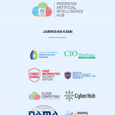
JARINGAN KAMI