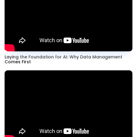
Laying the Foundation for AI: Why Data Management
Comes First