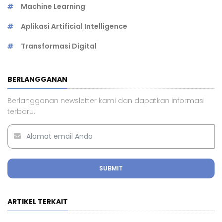
Machine Learning
Aplikasi Artificial Intelligence
Transformasi Digital
BERLANGGANAN
Berlangganan newsletter kami dan dapatkan informasi
terbaru.
SUBMIT
ARTIKEL TERKAIT