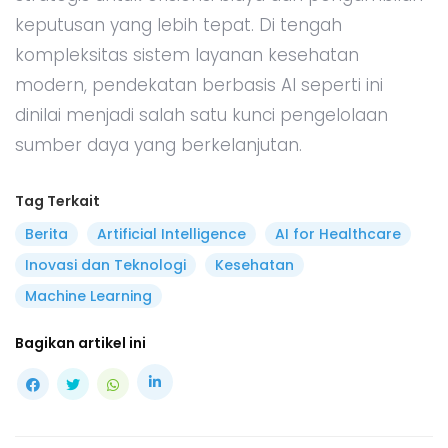
keputusan yang lebih tepat. Di tengah
kompleksitas sistem layanan kesehatan
modern, pendekatan berbasis AI seperti ini
dinilai menjadi salah satu kunci pengelolaan
sumber daya yang berkelanjutan.
Tag Terkait
Berita
Artificial Intelligence
AI for Healthcare
Inovasi dan Teknologi
Kesehatan
Machine Learning
Bagikan artikel ini