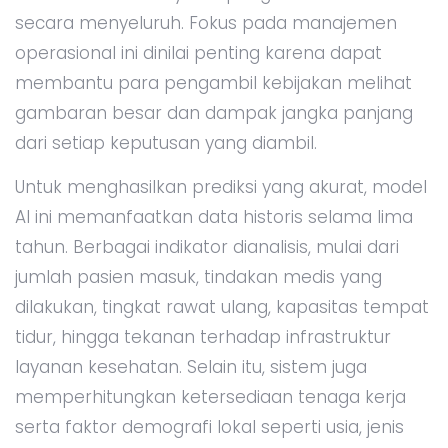
secara menyeluruh. Fokus pada manajemen
operasional ini dinilai penting karena dapat
membantu para pengambil kebijakan melihat
gambaran besar dan dampak jangka panjang
dari setiap keputusan yang diambil.
Untuk menghasilkan prediksi yang akurat, model
AI ini memanfaatkan data historis selama lima
tahun. Berbagai indikator dianalisis, mulai dari
jumlah pasien masuk, tindakan medis yang
dilakukan, tingkat rawat ulang, kapasitas tempat
tidur, hingga tekanan terhadap infrastruktur
layanan kesehatan. Selain itu, sistem juga
memperhitungkan ketersediaan tenaga kerja
serta faktor demografi lokal seperti usia, jenis