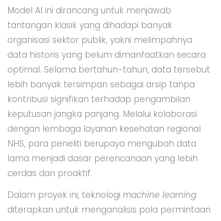
Model AI ini dirancang untuk menjawab
tantangan klasik yang dihadapi banyak
organisasi sektor publik, yakni melimpahnya
data historis yang belum dimanfaatkan secara
optimal. Selama bertahun-tahun, data tersebut
lebih banyak tersimpan sebagai arsip tanpa
kontribusi signifikan terhadap pengambilan
keputusan jangka panjang. Melalui kolaborasi
dengan lembaga layanan kesehatan regional
NHS, para peneliti berupaya mengubah data
lama menjadi dasar perencanaan yang lebih
cerdas dan proaktif.
Dalam proyek ini, teknologi
machine learning
diterapkan untuk menganalisis pola permintaan