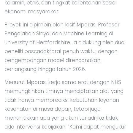
kelamin, etnis, dan tingkat kerentanan sosial
ekonomi masyarakat.
Proyek ini dipimpin oleh Iosif Mporas, Profesor
Pengolahan Sinyal dan Machine Learning di
University of Hertfordshire. Ia didukung oleh dua
peneliti pascadoktoral penuh waktu, dengan
pengembangan model direncanakan
berlangsung hingga tahun 2026.
Menurut Mporas, kerja sama erat dengan NHS
memungkinkan timnya menciptakan alat yang
tidak hanya memprediksi kebutuhan layanan
kesehatan di masa depan, tetapi juga
menunjukkan apa yang akan terjadi jika tidak
ada intervensi kebijakan. “Kami dapat mengukur