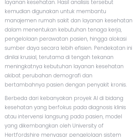
layanan kesehatan. Hasil analisis tersebut
kemudian digunakan untuk membantu
manajemen rumah sakit dan layanan kesehatan
dalam menentukan kebutuhan tenaga kerja,
pengelolaan perawatan pasien, hingga alokasi
sumber daya secara lebih efisien. Pendekatan ini
dinilai krusial, terutama di tengah tekanan
meningkatnya kebutuhan layanan kesehatan
akibat perubahan demografi dan
bertambahnya pasien dengan penyakit kronis.
Berbeda dari kebanyakan proyek AI di bidang
kesehatan yang berfokus pada diagnosis klinis
atau intervensi langsung pada pasien, model
yang dikembangkan oleh University of
Hertfordshire menyasar pengelolaan sistem