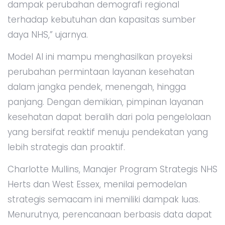
dampak perubahan demografi regional
terhadap kebutuhan dan kapasitas sumber
daya NHS,” ujarnya.
Model AI ini mampu menghasilkan proyeksi
perubahan permintaan layanan kesehatan
dalam jangka pendek, menengah, hingga
panjang. Dengan demikian, pimpinan layanan
kesehatan dapat beralih dari pola pengelolaan
yang bersifat reaktif menuju pendekatan yang
lebih strategis dan proaktif.
Charlotte Mullins, Manajer Program Strategis NHS
Herts dan West Essex, menilai pemodelan
strategis semacam ini memiliki dampak luas.
Menurutnya, perencanaan berbasis data dapat