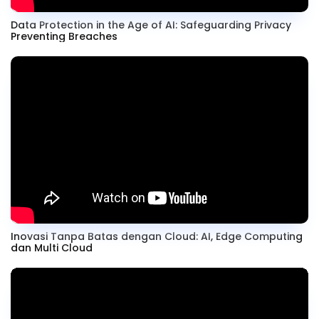
Data Protection in the Age of AI: Safeguarding Privacy
Preventing Breaches
Inovasi Tanpa Batas dengan Cloud: AI, Edge Computing
dan Multi Cloud