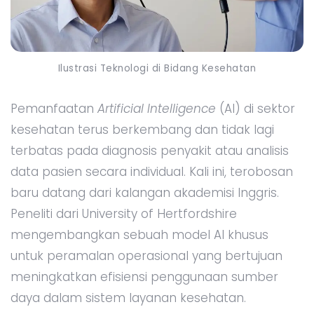
Ilustrasi Teknologi di Bidang Kesehatan
Pemanfaatan
Artificial Intelligence
(AI) di sektor
kesehatan terus berkembang dan tidak lagi
terbatas pada diagnosis penyakit atau analisis
data pasien secara individual. Kali ini, terobosan
baru datang dari kalangan akademisi Inggris.
Peneliti dari University of Hertfordshire
mengembangkan sebuah model AI khusus
untuk peramalan operasional yang bertujuan
meningkatkan efisiensi penggunaan sumber
daya dalam sistem layanan kesehatan.