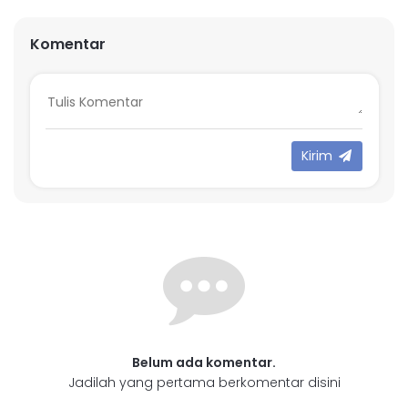
Komentar
Kirim
Belum ada komentar.
Jadilah yang pertama berkomentar disini