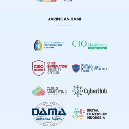
JARINGAN KAMI