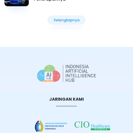
Selengkapnya
Selengkapnya
JARINGAN KAMI