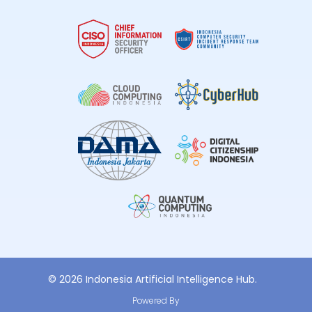
© 2026 Indonesia Artificial Intelligence Hub.
Powered By