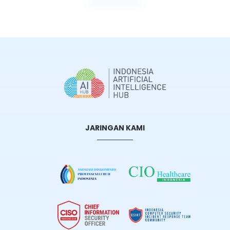
Selengkapnya
JARINGAN KAMI