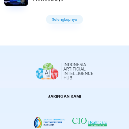
Selengkapnya
Selengkapnya
JARINGAN KAMI