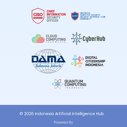
© 2026 Indonesia Artificial Intelligence Hub.
Powered By