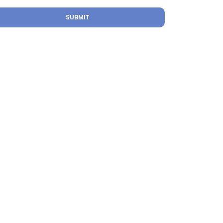
SUBMIT