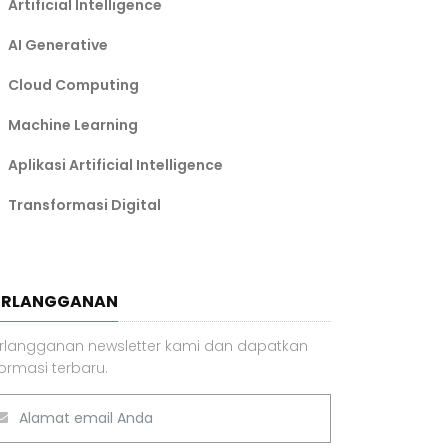
Artificial Intelligence
AI Generative
Cloud Computing
Machine Learning
Aplikasi Artificial Intelligence
Transformasi Digital
ERLANGGANAN
rlangganan newsletter kami dan dapatkan
formasi terbaru.