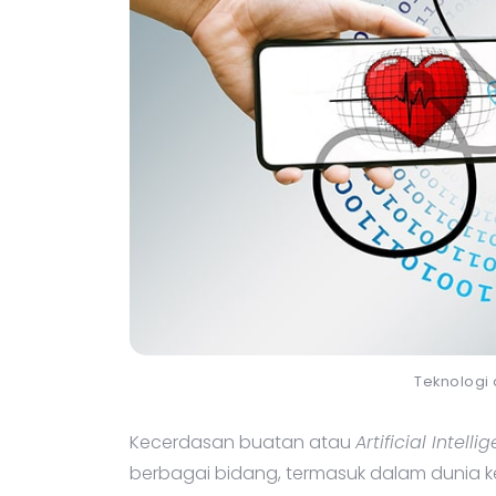
Teknologi
Kecerdasan buatan atau
Artificial Intelli
berbagai bidang, termasuk dalam dunia ke