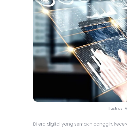
Ilustrasi 
Di era digital yang semakin canggih, kece