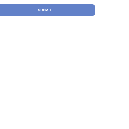
SUBMIT