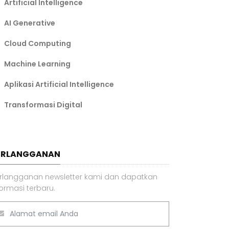
Artificial Intelligence
AI Generative
Cloud Computing
Machine Learning
Aplikasi Artificial Intelligence
Transformasi Digital
ERLANGGANAN
rlangganan newsletter kami dan dapatkan
formasi terbaru.