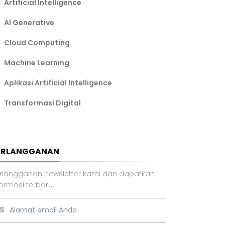
Artificial Intelligence
AI Generative
Cloud Computing
Machine Learning
Aplikasi Artificial Intelligence
Transformasi Digital
ERLANGGANAN
rlangganan newsletter kami dan dapatkan
formasi terbaru.