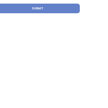
SUBMIT