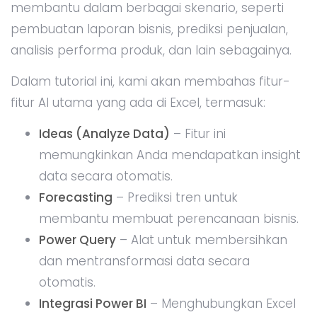
membantu dalam berbagai skenario, seperti
pembuatan laporan bisnis, prediksi penjualan,
analisis performa produk, dan lain sebagainya.
Dalam tutorial ini, kami akan membahas fitur-
fitur AI utama yang ada di Excel, termasuk:
Ideas (Analyze Data)
– Fitur ini
memungkinkan Anda mendapatkan insight
data secara otomatis.
Forecasting
– Prediksi tren untuk
membantu membuat perencanaan bisnis.
Power Query
– Alat untuk membersihkan
dan mentransformasi data secara
otomatis.
Integrasi Power BI
– Menghubungkan Excel