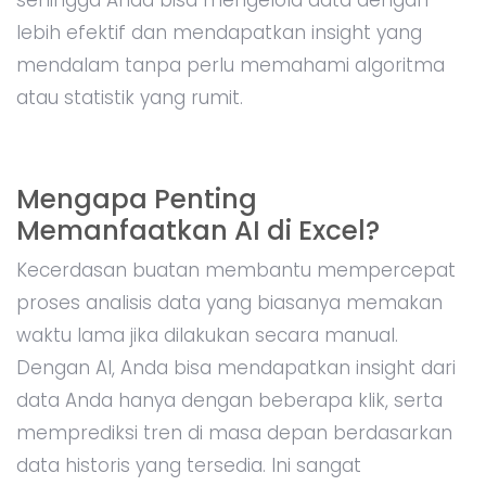
lebih efektif dan mendapatkan insight yang
mendalam tanpa perlu memahami algoritma
atau statistik yang rumit.
Mengapa Penting
Memanfaatkan AI di Excel?
Kecerdasan buatan membantu mempercepat
proses analisis data yang biasanya memakan
waktu lama jika dilakukan secara manual.
Dengan AI, Anda bisa mendapatkan insight dari
data Anda hanya dengan beberapa klik, serta
memprediksi tren di masa depan berdasarkan
data historis yang tersedia. Ini sangat