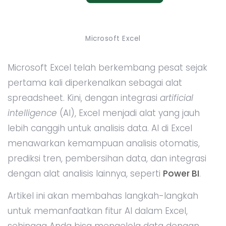
Microsoft Excel
Microsoft Excel telah berkembang pesat sejak
pertama kali diperkenalkan sebagai alat
spreadsheet. Kini, dengan integrasi
artificial
intelligence
(AI), Excel menjadi alat yang jauh
lebih canggih untuk analisis data. AI di Excel
menawarkan kemampuan analisis otomatis,
prediksi tren, pembersihan data, dan integrasi
dengan alat analisis lainnya, seperti
Power BI
.
Artikel ini akan membahas langkah-langkah
untuk memanfaatkan fitur AI dalam Excel,
sehingga Anda bisa mengelola data dengan