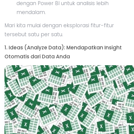
dengan Power BI untuk analisis lebih
mendalam.
Mari kita mulai dengan eksplorasi fitur-fitur
tersebut satu per satu.
1. Ideas (Analyze Data): Mendapatkan Insight
Otomatis dari Data Anda