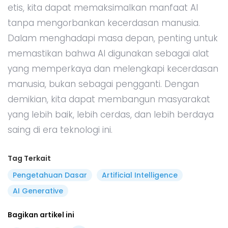
etis, kita dapat memaksimalkan manfaat AI
tanpa mengorbankan kecerdasan manusia.
Dalam menghadapi masa depan, penting untuk
memastikan bahwa AI digunakan sebagai alat
yang memperkaya dan melengkapi kecerdasan
manusia, bukan sebagai pengganti. Dengan
demikian, kita dapat membangun masyarakat
yang lebih baik, lebih cerdas, dan lebih berdaya
saing di era teknologi ini.
Tag Terkait
Pengetahuan Dasar
Artificial Intelligence
AI Generative
Bagikan artikel ini