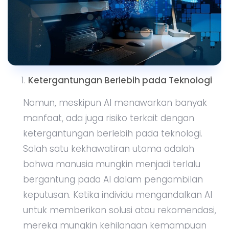
Ketergantungan Berlebih pada Teknologi
Namun, meskipun AI menawarkan banyak
manfaat, ada juga risiko terkait dengan
ketergantungan berlebih pada teknologi.
Salah satu kekhawatiran utama adalah
bahwa manusia mungkin menjadi terlalu
bergantung pada AI dalam pengambilan
keputusan. Ketika individu mengandalkan AI
untuk memberikan solusi atau rekomendasi,
mereka mungkin kehilangan kemampuan