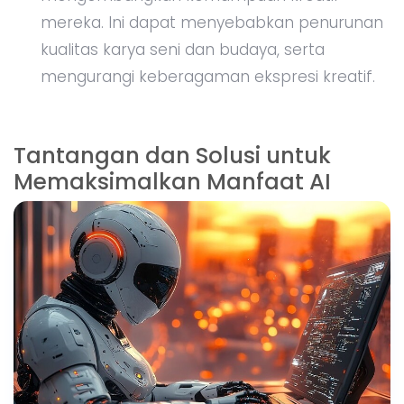
mereka. Ini dapat menyebabkan penurunan
kualitas karya seni dan budaya, serta
mengurangi keberagaman ekspresi kreatif.
Tantangan dan Solusi untuk
Memaksimalkan Manfaat AI