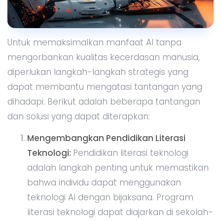
Untuk memaksimalkan manfaat AI tanpa
mengorbankan kualitas kecerdasan manusia,
diperlukan langkah-langkah strategis yang
dapat membantu mengatasi tantangan yang
dihadapi. Berikut adalah beberapa tantangan
dan solusi yang dapat diterapkan:
Mengembangkan Pendidikan Literasi
Teknologi:
Pendidikan literasi teknologi
adalah langkah penting untuk memastikan
bahwa individu dapat menggunakan
teknologi AI dengan bijaksana. Program
literasi teknologi dapat diajarkan di sekolah-