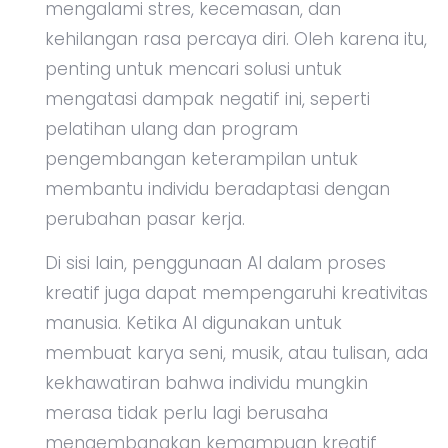
mengalami stres, kecemasan, dan
kehilangan rasa percaya diri. Oleh karena itu,
penting untuk mencari solusi untuk
mengatasi dampak negatif ini, seperti
pelatihan ulang dan program
pengembangan keterampilan untuk
membantu individu beradaptasi dengan
perubahan pasar kerja.
Di sisi lain, penggunaan AI dalam proses
kreatif juga dapat mempengaruhi kreativitas
manusia. Ketika AI digunakan untuk
membuat karya seni, musik, atau tulisan, ada
kekhawatiran bahwa individu mungkin
merasa tidak perlu lagi berusaha
mengembangkan kemampuan kreatif