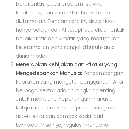
berorientasi pada problem-solving,
kolaborasi, dan kreativitas harus tetap
diutamakan. Dengan cara ini, siswa tidak
hanya belajar dari AI tetapi juga dilatih untuk
berpikir kritis dan kreatif, yang merupakan
keterampilan yang sangat dibutuhkan di
dunia modern.
Menerapkan Kebijakan dan Etika AI yang
Mengedepankan Manusia:
Pengembangan
kebijakan yang mengatur penggunaan AI di
berbagai sektor adalah langkah penting
untuk melindungi kepentingan manusia.
Kebijakan ini harus mempertimbangkan
aspek etika dan dampak sosial dari
teknologi. Misalnya, regulasi mengenai