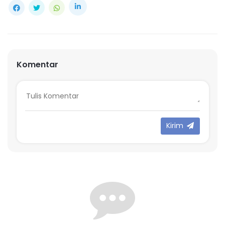
Komentar
Kirim