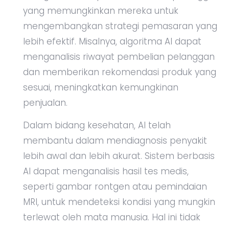
yang memungkinkan mereka untuk
mengembangkan strategi pemasaran yang
lebih efektif. Misalnya, algoritma AI dapat
menganalisis riwayat pembelian pelanggan
dan memberikan rekomendasi produk yang
sesuai, meningkatkan kemungkinan
penjualan.
Dalam bidang kesehatan, AI telah
membantu dalam mendiagnosis penyakit
lebih awal dan lebih akurat. Sistem berbasis
AI dapat menganalisis hasil tes medis,
seperti gambar rontgen atau pemindaian
MRI, untuk mendeteksi kondisi yang mungkin
terlewat oleh mata manusia. Hal ini tidak