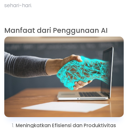
sehari-hari.
Manfaat dari Penggunaan AI
Meningkatkan Efisiensi dan Produktivitas