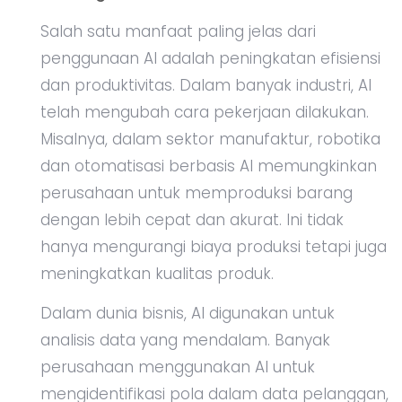
Salah satu manfaat paling jelas dari
penggunaan AI adalah peningkatan efisiensi
dan produktivitas. Dalam banyak industri, AI
telah mengubah cara pekerjaan dilakukan.
Misalnya, dalam sektor manufaktur, robotika
dan otomatisasi berbasis AI memungkinkan
perusahaan untuk memproduksi barang
dengan lebih cepat dan akurat. Ini tidak
hanya mengurangi biaya produksi tetapi juga
meningkatkan kualitas produk.
Dalam dunia bisnis, AI digunakan untuk
analisis data yang mendalam. Banyak
perusahaan menggunakan AI untuk
mengidentifikasi pola dalam data pelanggan,