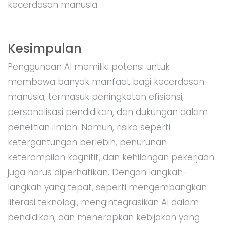
kecerdasan manusia.
Kesimpulan
Penggunaan AI memiliki potensi untuk
membawa banyak manfaat bagi kecerdasan
manusia, termasuk peningkatan efisiensi,
personalisasi pendidikan, dan dukungan dalam
penelitian ilmiah. Namun, risiko seperti
ketergantungan berlebih, penurunan
keterampilan kognitif, dan kehilangan pekerjaan
juga harus diperhatikan. Dengan langkah-
langkah yang tepat, seperti mengembangkan
literasi teknologi, mengintegrasikan AI dalam
pendidikan, dan menerapkan kebijakan yang