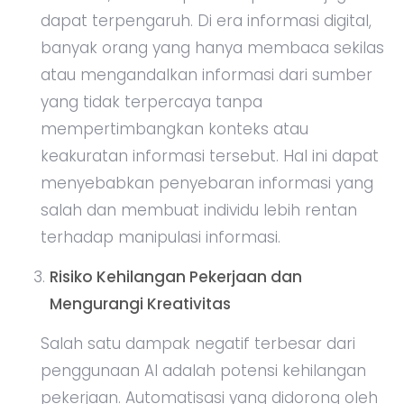
dapat terpengaruh. Di era informasi digital,
banyak orang yang hanya membaca sekilas
atau mengandalkan informasi dari sumber
yang tidak terpercaya tanpa
mempertimbangkan konteks atau
keakuratan informasi tersebut. Hal ini dapat
menyebabkan penyebaran informasi yang
salah dan membuat individu lebih rentan
terhadap manipulasi informasi.
Risiko Kehilangan Pekerjaan dan
Mengurangi Kreativitas
Salah satu dampak negatif terbesar dari
penggunaan AI adalah potensi kehilangan
pekerjaan. Automatisasi yang didorong oleh