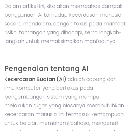
Dalam artikel ini, kita akan membahas dampak
penggunaan AI terhadap kecerdasan manusia
secara mendalam, dengan fokus pada manfaat,
risiko, tantangan yang dihadapi, serta langkah-
langkah untuk memaksimalkan manfaatnya.
Pengenalan tentang AI
Kecerdasan Buatan (AI)
adalah cabang dari
ilmu komputer yang berfokus pada
pengembangan sistem yang mampu
melakukan tugas yang biasanya membutuhkan
kecerdasan manusia. Ini termasuk kemampuan
untuk belajar, memahami bahasa, mengenali