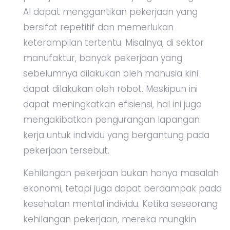
AI dapat menggantikan pekerjaan yang
bersifat repetitif dan memerlukan
keterampilan tertentu. Misalnya, di sektor
manufaktur, banyak pekerjaan yang
sebelumnya dilakukan oleh manusia kini
dapat dilakukan oleh robot. Meskipun ini
dapat meningkatkan efisiensi, hal ini juga
mengakibatkan pengurangan lapangan
kerja untuk individu yang bergantung pada
pekerjaan tersebut.
Kehilangan pekerjaan bukan hanya masalah
ekonomi, tetapi juga dapat berdampak pada
kesehatan mental individu. Ketika seseorang
kehilangan pekerjaan, mereka mungkin