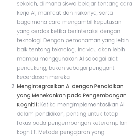
sekolah, di mana siswa belajar tentang cara
kerja AI, manfaat dan risikonya, serta
bagaimana cara mengambil keputusan
yang cerdas ketika berinteraksi dengan
teknologi. Dengan pemahaman yang lebih
baik tentang teknologi, individu akan lebih
mampu menggunakan AI sebagai alat
pendukung, bukan sebagai pengganti
kecerdasan mereka.
Mengintegrasikan AI dengan Pendidikan
yang Menekankan pada Pengembangan
Kognitif:
Ketika mengimplementasikan AI
dalam pendidikan, penting untuk tetap
fokus pada pengembangan keterampilan
kognitif. Metode pengajaran yang