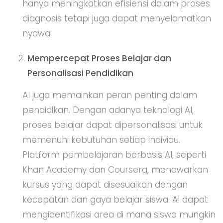
hanya meningkatkan efisiensi dalam proses
diagnosis tetapi juga dapat menyelamatkan
nyawa.
Mempercepat Proses Belajar dan
Personalisasi Pendidikan
AI juga memainkan peran penting dalam
pendidikan. Dengan adanya teknologi AI,
proses belajar dapat dipersonalisasi untuk
memenuhi kebutuhan setiap individu.
Platform pembelajaran berbasis AI, seperti
Khan Academy dan Coursera, menawarkan
kursus yang dapat disesuaikan dengan
kecepatan dan gaya belajar siswa. AI dapat
mengidentifikasi area di mana siswa mungkin