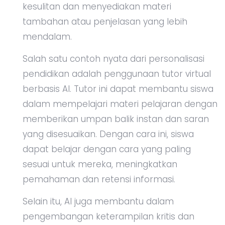
kesulitan dan menyediakan materi
tambahan atau penjelasan yang lebih
mendalam.
Salah satu contoh nyata dari personalisasi
pendidikan adalah penggunaan tutor virtual
berbasis AI. Tutor ini dapat membantu siswa
dalam mempelajari materi pelajaran dengan
memberikan umpan balik instan dan saran
yang disesuaikan. Dengan cara ini, siswa
dapat belajar dengan cara yang paling
sesuai untuk mereka, meningkatkan
pemahaman dan retensi informasi.
Selain itu, AI juga membantu dalam
pengembangan keterampilan kritis dan