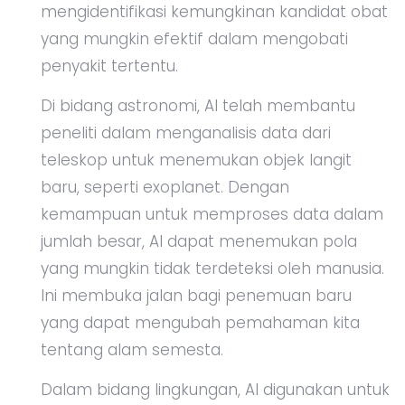
mengidentifikasi kemungkinan kandidat obat
yang mungkin efektif dalam mengobati
penyakit tertentu.
Di bidang astronomi, AI telah membantu
peneliti dalam menganalisis data dari
teleskop untuk menemukan objek langit
baru, seperti exoplanet. Dengan
kemampuan untuk memproses data dalam
jumlah besar, AI dapat menemukan pola
yang mungkin tidak terdeteksi oleh manusia.
Ini membuka jalan bagi penemuan baru
yang dapat mengubah pemahaman kita
tentang alam semesta.
Dalam bidang lingkungan, AI digunakan untuk