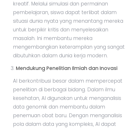
kreatif. Melalui simulasi dan permainan
pembelajaran, siswa dapat terlibat dalam
situasi dunia nyata yang menantang mereka
untuk berpikir kritis dan menyelesaikan
masalah. Ini membantu mereka
mengembangkan keterampilan yang sangat
dibutuhkan dalam dunia kerja modern.
Mendukung Penelitian Ilmiah dan Inovasi
AI berkontribusi besar dalam mempercepat
penelitian di berbagai bidang. Dalam ilmu
kesehatan, AI digunakan untuk menganalisis
data genomik dan membantu dalam
penemuan obat baru. Dengan menganalisis
pola dalam data yang kompleks, AI dapat