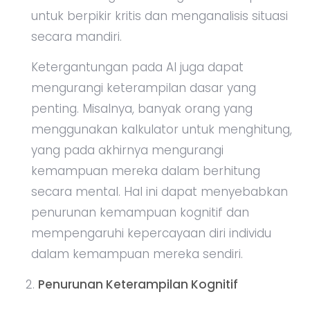
untuk berpikir kritis dan menganalisis situasi
secara mandiri.
Ketergantungan pada AI juga dapat
mengurangi keterampilan dasar yang
penting. Misalnya, banyak orang yang
menggunakan kalkulator untuk menghitung,
yang pada akhirnya mengurangi
kemampuan mereka dalam berhitung
secara mental. Hal ini dapat menyebabkan
penurunan kemampuan kognitif dan
mempengaruhi kepercayaan diri individu
dalam kemampuan mereka sendiri.
Penurunan Keterampilan Kognitif