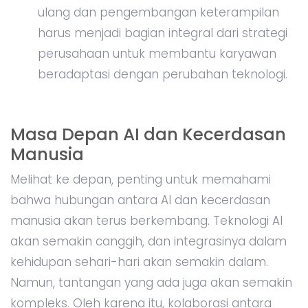
ulang dan pengembangan keterampilan
harus menjadi bagian integral dari strategi
perusahaan untuk membantu karyawan
beradaptasi dengan perubahan teknologi.
Masa Depan AI dan Kecerdasan
Manusia
Melihat ke depan, penting untuk memahami
bahwa hubungan antara AI dan kecerdasan
manusia akan terus berkembang. Teknologi AI
akan semakin canggih, dan integrasinya dalam
kehidupan sehari-hari akan semakin dalam.
Namun, tantangan yang ada juga akan semakin
kompleks. Oleh karena itu, kolaborasi antara