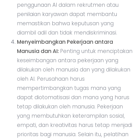
penggunaan AI dalam rekrutmen atau
penilaian karyawan dapat membantu
memastikan bahwa keputusan yang
diambil adil dan tidak mendiskriminasi.
Menyeimbangkan Pekerjaan antara
Manusia dan AI:
Penting untuk menciptakan
keseimbangan antara pekerjaan yang
dilakukan oleh manusia dan yang dilakukan
oleh AI. Perusahaan harus
mempertimbangkan tugas mana yang
dapat diotomatisasi dan mana yang harus
tetap dilakukan oleh manusia. Pekerjaan
yang membutuhkan keterampilan sosial,
empati, dan kreativitas harus tetap menjadi
prioritas bagi manusia. Selain itu, pelatihan