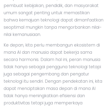
pembuat kebijakan, pendidik, dan masyarakat
umum sangat penting untuk memastikan
bahwa kemajuan teknologi dapat dimanfaatkan
seoptimal mungkin tanpa mengorbankan nilai-
nilai kemanusiaan.
Ke depan, kita perlu membangun ekosistem di
mana AI dan manusia dapat bekerja sama
secara harmonis. Dalam hal ini, peran manusia
tidak hanya sebagai pengguna teknologi tetapi
juga sebagai pengembang dan pengatur
teknologi itu sendiri. Dengan pendekatan ini, kita
dapat menciptakan masa depan di mana AI
tidak hanya meningkatkan efisiensi dan
produktivitas tetapi juga memperkaya