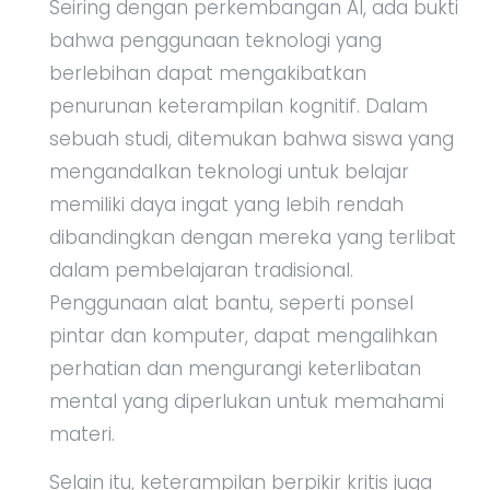
Seiring dengan perkembangan AI, ada bukti
bahwa penggunaan teknologi yang
berlebihan dapat mengakibatkan
penurunan keterampilan kognitif. Dalam
sebuah studi, ditemukan bahwa siswa yang
mengandalkan teknologi untuk belajar
memiliki daya ingat yang lebih rendah
dibandingkan dengan mereka yang terlibat
dalam pembelajaran tradisional.
Penggunaan alat bantu, seperti ponsel
pintar dan komputer, dapat mengalihkan
perhatian dan mengurangi keterlibatan
mental yang diperlukan untuk memahami
materi.
Selain itu, keterampilan berpikir kritis juga