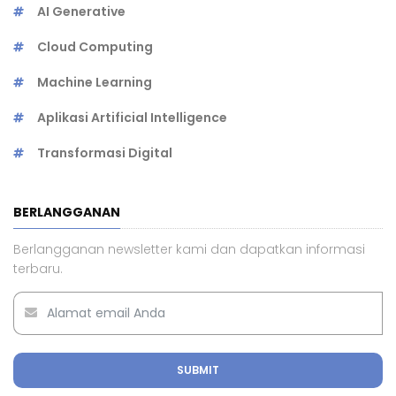
AI Generative
Cloud Computing
Machine Learning
Aplikasi Artificial Intelligence
Transformasi Digital
BERLANGGANAN
Berlangganan newsletter kami dan dapatkan informasi
terbaru.
SUBMIT