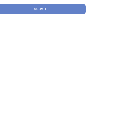
SUBMIT