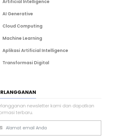
Artificial Intelligence
AI Generative
Cloud Computing
Machine Learning
Aplikasi Artificial Intelligence
Transformasi Digital
ERLANGGANAN
rlangganan newsletter kami dan dapatkan
formasi terbaru.