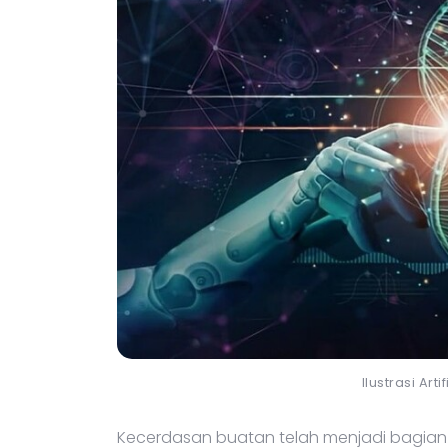
Ilustrasi Art
Kecerdasan buatan telah menjadi bagian 