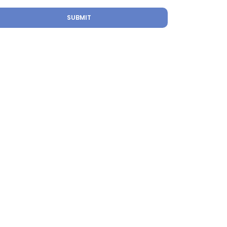
SUBMIT