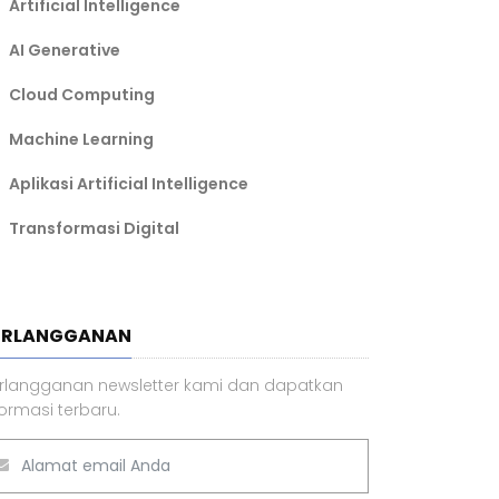
Artificial Intelligence
AI Generative
Cloud Computing
Machine Learning
Aplikasi Artificial Intelligence
Transformasi Digital
ERLANGGANAN
rlangganan newsletter kami dan dapatkan
formasi terbaru.