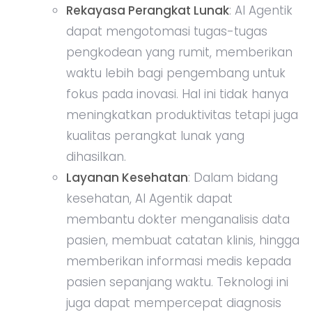
Rekayasa Perangkat Lunak
: AI Agentik
dapat mengotomasi tugas-tugas
pengkodean yang rumit, memberikan
waktu lebih bagi pengembang untuk
fokus pada inovasi. Hal ini tidak hanya
meningkatkan produktivitas tetapi juga
kualitas perangkat lunak yang
dihasilkan.
Layanan Kesehatan
: Dalam bidang
kesehatan, AI Agentik dapat
membantu dokter menganalisis data
pasien, membuat catatan klinis, hingga
memberikan informasi medis kepada
pasien sepanjang waktu. Teknologi ini
juga dapat mempercepat diagnosis