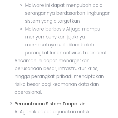
Malware ini dapat mengubah pola
serangannya berdasarkan lingkungan
sistem yang ditargetkan.
Malware berbasis AI juga mampu
menyembunyikan jejaknya,
membuatnya sulit dilacak oleh
perangkat lunak antivirus tradisional.
Ancaman ini dapat menargetkan
perusahaan besar, infrastruktur kritis,
hingga perangkat pribadi, menciptakan
risiko besar bagi keamanan data dan
operasional.
Pemantauan Sistem Tanpa Izin
AI Agentik dapat digunakan untuk