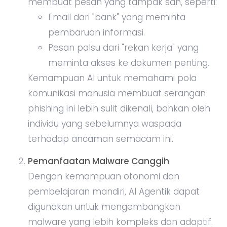
membuat pesan yang tampak sah, seperti:
Email dari "bank" yang meminta
pembaruan informasi.
Pesan palsu dari "rekan kerja" yang
meminta akses ke dokumen penting.
Kemampuan AI untuk memahami pola
komunikasi manusia membuat serangan
phishing ini lebih sulit dikenali, bahkan oleh
individu yang sebelumnya waspada
terhadap ancaman semacam ini.
Pemanfaatan Malware Canggih
Dengan kemampuan otonomi dan
pembelajaran mandiri, AI Agentik dapat
digunakan untuk mengembangkan
malware yang lebih kompleks dan adaptif.