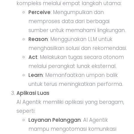
kompleks melalui empat langkah utama:
Perceive
: Mengumpulkan dan
memproses data dari berbagai
sumber untuk memahami lingkungan.
Reason
: Menggunakan LLM untuk
menghasilkan solusi dan rekomendasi.
Act
: Melakukan tugas secara otonom
melalui perangkat lunak eksternal.
Learn
: Memanfaatkan umpan balik
untuk terus meningkatkan performa.
Aplikasi Luas
AI Agentik memiliki aplikasi yang beragam,
seperti:
Layanan Pelanggan
: AI Agentik
mampu mengotomasi komunikasi