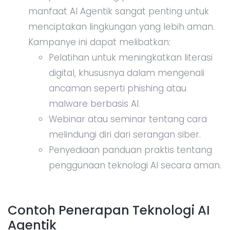
manfaat AI Agentik sangat penting untuk
menciptakan lingkungan yang lebih aman.
Kampanye ini dapat melibatkan:
Pelatihan untuk meningkatkan literasi
digital, khususnya dalam mengenali
ancaman seperti phishing atau
malware berbasis AI.
Webinar atau seminar tentang cara
melindungi diri dari serangan siber.
Penyediaan panduan praktis tentang
penggunaan teknologi AI secara aman.
Contoh Penerapan Teknologi AI
Agentik