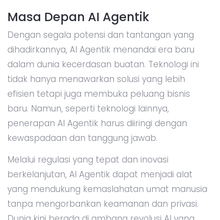
Masa Depan AI Agentik
Dengan segala potensi dan tantangan yang
dihadirkannya, AI Agentik menandai era baru
dalam dunia kecerdasan buatan. Teknologi ini
tidak hanya menawarkan solusi yang lebih
efisien tetapi juga membuka peluang bisnis
baru. Namun, seperti teknologi lainnya,
penerapan AI Agentik harus diiringi dengan
kewaspadaan dan tanggung jawab.
Melalui regulasi yang tepat dan inovasi
berkelanjutan, AI Agentik dapat menjadi alat
yang mendukung kemaslahatan umat manusia
tanpa mengorbankan keamanan dan privasi.
Dunia kini berada di ambang revolusi AI yang