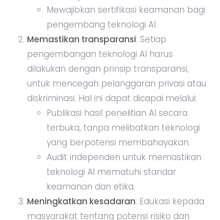
Mewajibkan sertifikasi keamanan bagi
pengembang teknologi AI.
Memastikan transparansi
: Setiap
pengembangan teknologi AI harus
dilakukan dengan prinsip transparansi,
untuk mencegah pelanggaran privasi atau
diskriminasi. Hal ini dapat dicapai melalui:
Publikasi hasil penelitian AI secara
terbuka, tanpa melibatkan teknologi
yang berpotensi membahayakan.
Audit independen untuk memastikan
teknologi AI mematuhi standar
keamanan dan etika.
Meningkatkan kesadaran
: Edukasi kepada
masyarakat tentang potensi risiko dan