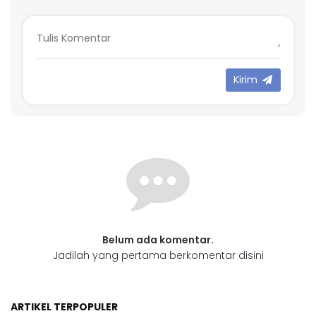
Kirim
Belum ada komentar.
Jadilah yang pertama berkomentar disini
ARTIKEL TERPOPULER