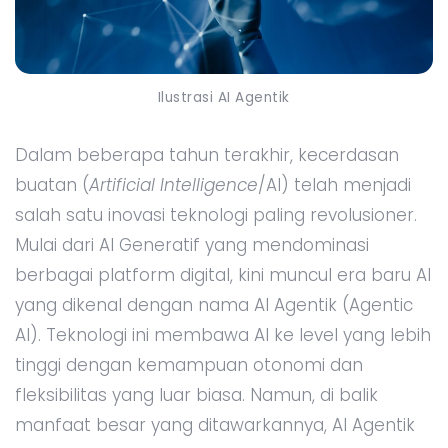
Ilustrasi AI Agentik
Dalam beberapa tahun terakhir, kecerdasan
buatan (
Artificial Intelligence
/AI) telah menjadi
salah satu inovasi teknologi paling revolusioner.
Mulai dari AI Generatif yang mendominasi
berbagai platform digital, kini muncul era baru AI
yang dikenal dengan nama AI Agentik (Agentic
AI). Teknologi ini membawa AI ke level yang lebih
tinggi dengan kemampuan otonomi dan
fleksibilitas yang luar biasa. Namun, di balik
manfaat besar yang ditawarkannya, AI Agentik