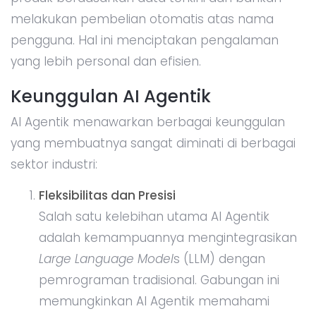
melakukan pembelian otomatis atas nama
pengguna. Hal ini menciptakan pengalaman
yang lebih personal dan efisien.
Keunggulan AI Agentik
AI Agentik menawarkan berbagai keunggulan
yang membuatnya sangat diminati di berbagai
sektor industri:
Fleksibilitas dan Presisi
Salah satu kelebihan utama AI Agentik
adalah kemampuannya mengintegrasikan
Large Language Model
s (LLM) dengan
pemrograman tradisional. Gabungan ini
memungkinkan AI Agentik memahami