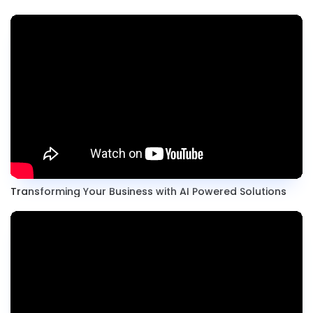
Transforming Your Business with AI Powered Solutions