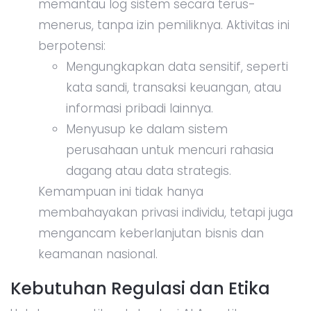
memantau log sistem secara terus-
menerus, tanpa izin pemiliknya. Aktivitas ini
berpotensi:
Mengungkapkan data sensitif, seperti
kata sandi, transaksi keuangan, atau
informasi pribadi lainnya.
Menyusup ke dalam sistem
perusahaan untuk mencuri rahasia
dagang atau data strategis.
Kemampuan ini tidak hanya
membahayakan privasi individu, tetapi juga
mengancam keberlanjutan bisnis dan
keamanan nasional.
Kebutuhan Regulasi dan Etika