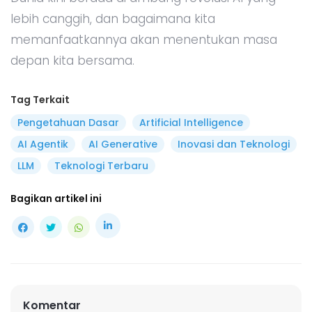
lebih canggih, dan bagaimana kita
memanfaatkannya akan menentukan masa
depan kita bersama.
Tag Terkait
Pengetahuan Dasar
Artificial Intelligence
AI Agentik
AI Generative
Inovasi dan Teknologi
LLM
Teknologi Terbaru
Bagikan artikel ini
Komentar