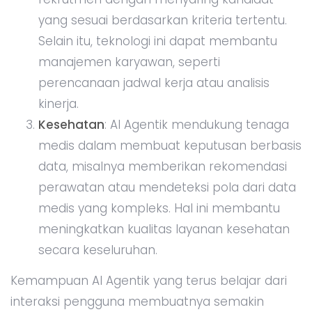
yang sesuai berdasarkan kriteria tertentu.
Selain itu, teknologi ini dapat membantu
manajemen karyawan, seperti
perencanaan jadwal kerja atau analisis
kinerja.
Kesehatan
: AI Agentik mendukung tenaga
medis dalam membuat keputusan berbasis
data, misalnya memberikan rekomendasi
perawatan atau mendeteksi pola dari data
medis yang kompleks. Hal ini membantu
meningkatkan kualitas layanan kesehatan
secara keseluruhan.
Kemampuan AI Agentik yang terus belajar dari
interaksi pengguna membuatnya semakin