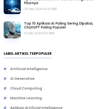
Fiturnya
29 Sep 2024 14.23 WIB
Top 10 Aplikasi AI Paling Sering Dipakai,
ChatGPT Paling Populer
02 Mei 2024 19.17 WIB
LABEL ARTIKEL TERPOPULER
Artificial Intelligence
AI Generative
Cloud Computing
Machine Learning
Aplikasi Artificial Intelligence