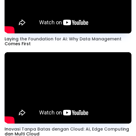
Laying the Foundation for AI: Why Data Management
Comes First
Inovasi Tanpa Batas dengan Cloud: AI, Edge Computing
dan Multi Cloud