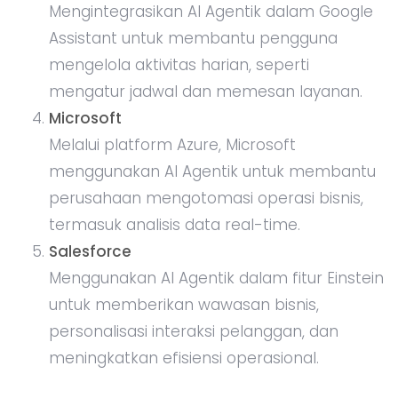
Mengintegrasikan AI Agentik dalam Google
Assistant untuk membantu pengguna
mengelola aktivitas harian, seperti
mengatur jadwal dan memesan layanan.
Microsoft
Melalui platform Azure, Microsoft
menggunakan AI Agentik untuk membantu
perusahaan mengotomasi operasi bisnis,
termasuk analisis data real-time.
Salesforce
Menggunakan AI Agentik dalam fitur Einstein
untuk memberikan wawasan bisnis,
personalisasi interaksi pelanggan, dan
meningkatkan efisiensi operasional.