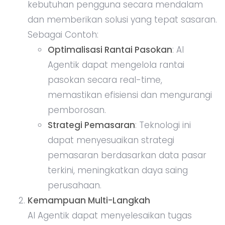
kebutuhan pengguna secara mendalam
dan memberikan solusi yang tepat sasaran.
Sebagai Contoh:
Optimalisasi Rantai Pasokan
: AI
Agentik dapat mengelola rantai
pasokan secara real-time,
memastikan efisiensi dan mengurangi
pemborosan.
Strategi Pemasaran
: Teknologi ini
dapat menyesuaikan strategi
pemasaran berdasarkan data pasar
terkini, meningkatkan daya saing
perusahaan.
Kemampuan Multi-Langkah
AI Agentik dapat menyelesaikan tugas