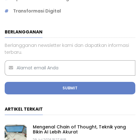
Transformasi Digital
BERLANGGANAN
Berlangganan newsletter kami dan dapatkan informasi
terbaru.
SUBMIT
ARTIKEL TERKAIT
Mengenal Chain of Thought, Teknik yang
Bikin AI Lebih Akurat
29 Jul 2026 15.27 WIB