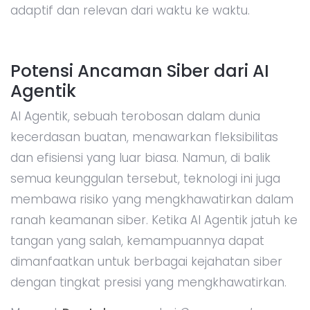
adaptif dan relevan dari waktu ke waktu.
Potensi Ancaman Siber dari AI
Agentik
AI Agentik, sebuah terobosan dalam dunia
kecerdasan buatan, menawarkan fleksibilitas
dan efisiensi yang luar biasa. Namun, di balik
semua keunggulan tersebut, teknologi ini juga
membawa risiko yang mengkhawatirkan dalam
ranah keamanan siber. Ketika AI Agentik jatuh ke
tangan yang salah, kemampuannya dapat
dimanfaatkan untuk berbagai kejahatan siber
dengan tingkat presisi yang mengkhawatirkan.