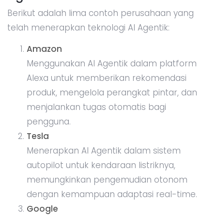
Berikut adalah lima contoh perusahaan yang
telah menerapkan teknologi AI Agentik:
Amazon
Menggunakan AI Agentik dalam platform
Alexa untuk memberikan rekomendasi
produk, mengelola perangkat pintar, dan
menjalankan tugas otomatis bagi
pengguna.
Tesla
Menerapkan AI Agentik dalam sistem
autopilot untuk kendaraan listriknya,
memungkinkan pengemudian otonom
dengan kemampuan adaptasi real-time.
Google